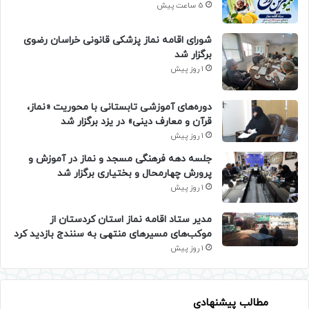
5 ساعت پیش
شورای اقامه نماز پزشکی قانونی خراسان رضوی
برگزار شد
1 روز پیش
دوره‌های آموزشی تابستانی با محوریت «نماز،
قرآن و معارف دینی» در یزد برگزار شد
1 روز پیش
جلسه دهه فرهنگی مسجد و نماز در آموزش و
پرورش چهارمحال و بختیاری برگزار شد
1 روز پیش
مدیر ستاد اقامه نماز استان کردستان از
موکب‌های مسیرهای منتهی به سنندج بازدید کرد
1 روز پیش
مطالب پیشنهادی