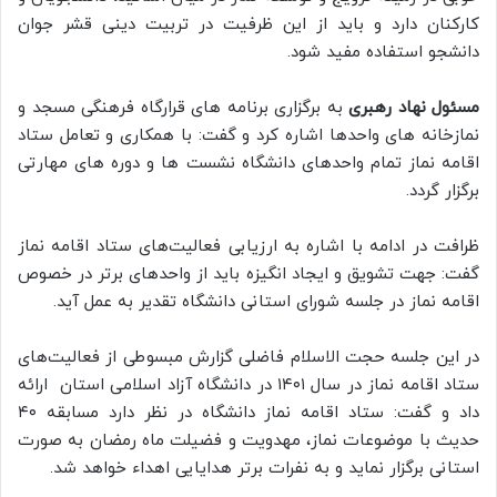
کارکنان دارد و باید از این ظرفیت در تربیت دینی قشر جوان
دانشجو استفاده مفید شود.
مسئول نهاد رهبری
به برگزاری برنامه های قرارگاه فرهنگی مسجد و
نمازخانه های واحدها اشاره کرد و گفت: با همکاری و تعامل ستاد
اقامه نماز تمام واحدهای دانشگاه نشست ها و دوره های مهارتی
برگزار گردد.
ظرافت در ادامه با اشاره به ارزیابی فعالیت‌های ستاد اقامه نماز
گفت: جهت تشویق و ایجاد انگیزه باید از واحدهای برتر در خصوص
اقامه نماز در جلسه شورای استانی دانشگاه تقدیر به عمل آید.
در این جلسه حجت الاسلام فاضلی گزارش مبسوطی از فعالیت‌های
ستاد اقامه نماز در سال ۱۴۰۱ در دانشگاه آزاد اسلامی استان ارائه
داد و گفت: ستاد اقامه نماز دانشگاه در نظر دارد مسابقه ۴۰
حدیث با موضوعات نماز، مهدویت و فضیلت ماه رمضان به صورت
استانی برگزار نماید و به نفرات برتر هدایایی اهداء خواهد شد.