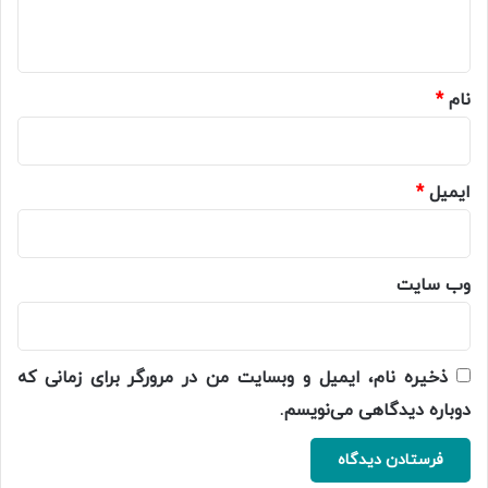
ه
*
نام
*
ایمیل
*
وب‌ سایت
ذخیره نام، ایمیل و وبسایت من در مرورگر برای زمانی که
دوباره دیدگاهی می‌نویسم.