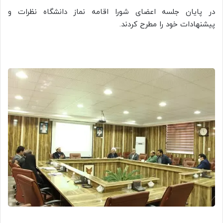
در پایان جلسه اعضای شورا اقامه نماز دانشگاه نظرات و
پیشنهادات خود را مطرح کردند.