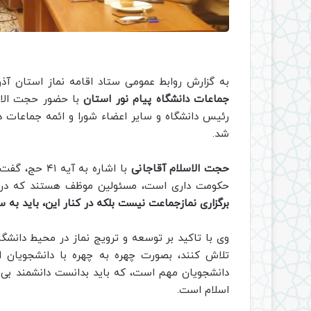
به گزارش روابط عمومی ستاد اقامه نماز استان آذر
جماعات دانشگاه پیام نور استان
با حضور حجت الاسل
رئیس دانشگاه و سایر اعضاء شورا و ائمه جماعات دا
شد.
حجت الاسلام آقاجانی
با اشاره به 
حکومت داری است، مسئولین موظف هستند که در کنا
برگزاری نمازجماعت نیست بلکه در کنار این، باید به سا
وی با تاکید بر توسعه و ترویج نماز در محیط دانشگاه
تلاش کنند، بصورت چهره به چهره با دانشجویان ار
دانشجویان مهم است، که باید بدانست دانشمند بی تق
اسلام است.