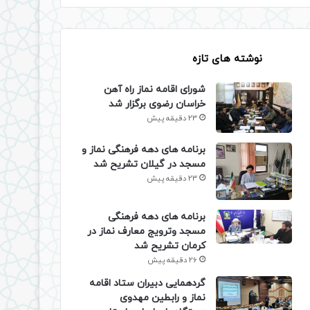
نوشته های تازه
شورای اقامه نماز راه آهن
خراسان رضوی برگزار شد
23 دقیقه پیش
برنامه های دهه فرهنگی نماز و
مسجد در گیلان تشریح شد
23 دقیقه پیش
برنامه های دهه فرهنگی
مسجد وترویج معارف نماز در
کرمان تشریح شد
26 دقیقه پیش
گردهمایی دبیران ستاد اقامه
نماز و رابطین مهدوی