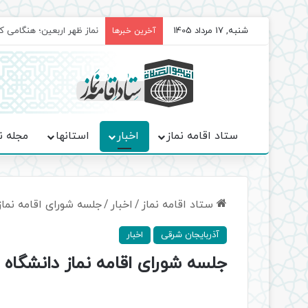
شنبه, 17 مرداد 1405
برگزاری باشکوه نمازهای جم
آخرین خبرها
ستاد اقامه نماز
اخبار
استانها
مجله ن
ستاد اقامه نماز
/
اخبار
/
جلسه شورای اقامه نماز
آذربایجان شرقی
اخبار
جلسه شورای اقامه نماز دانشگاه پ