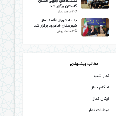
دستگاه‌های اجرایی استان
گلستان برگزار شد
2 ساعت پیش
جلسه شورای اقامه نماز
شهرستان شاهرود برگزار شد
2 ساعت پیش
مطالب پیشنهادی
نماز شب
احکام نماز
ارکان نماز
مبطلات نماز