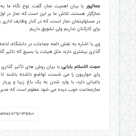
جمالپور
با بیان اهمیت نماز، گفت: نوع نگاه ما به
نمازگزار هستند، تلاش ما بر این است که نماز در 
در مسئولیتمان نماز است، که در کنار وظایف اداری 
برای کارکنان نداریم ولی تشویق داریم.
وی با اشاره به نقش ائمه جماعات در دانشگاه، ادامه 
گذاری بیشتری دارند مثل هیئت یا بسیج که تاثیر گذا
حجت الاسلام بابایی
با بیان روش های تأثیر گذاری
پای حواریون را می شست، تواضع داشته باشند تا
باغبانی دارد، با وارد شدن به یک باغ زیبا و پربا
نمازجماعت خوب دیده می شود معلوم است که مدیری