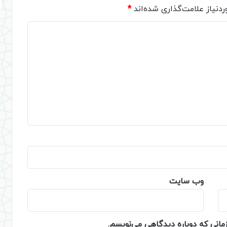
دنیاز علامت‌گذاری شده‌اند
*
وب‌ سایت
زمانی که دوباره دیدگاهی می‌نویسم.