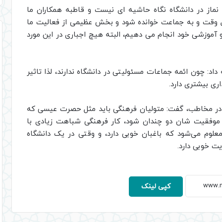
 نماز در دانشگاه نگاه حاشیه ای نیست و قاطبه همکاران ما
اول وقت و به جماعت خوانده شود و بخش عظیمی از فعالیت ما
و آموزشی خود انجام می دهیم، البته هیچ اجباری در این مورد
داد: چون ائمه جماعات مسئولیتی در دانشگاه ندارند، لذا تاثیر
ری بیشتری دارد.
 در مخاطب، گفت: متولیان فرهنگی باید مثل حصرت عیسی که
 موفقیت شان دو چندان شود، کار فرهنگی شباهت زیادی با
ر معلوم می‌شود که باغبان خوبی دارد، و وقتی در یک دانشگاه
ت خوبی دارد.
کپی لینک