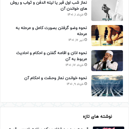
نماز شب اول قبر یا لیله الدفن و ثواب و روش
های خواندن آن
خرداد 1, 1401
نحوه وضو گرفتن بصورت کامل و مرحله به
مرحله
تیر 16, 1401
نحوه اذان و اقامه گفتن و احکام و احادیث
مربوط به آن
خرداد 17, 1401
نحوه خواندن نماز وحشت و احکام آن
خرداد 9, 1401
نوشته های تازه