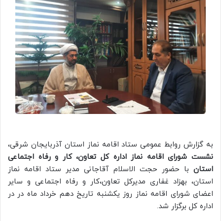
به گزارش روابط عمومی ستاد اقامه نماز استان آذربایجان شرقی،
نشست شورای اقامه نماز اداره کل تعاون، کار و رفاه اجتماعی
استان
با حضور حجت الاسلام آقاجانی مدیر ستاد اقامه نماز
استان، بهزاد غفاری مدیرکل تعاون،کار و رفاه اجتماعی و سایر
اعضای شورای اقامه نماز روز یکشنبه تاریخ دهم خرداد ماه در در
اداره‌ کل برگزار شد.