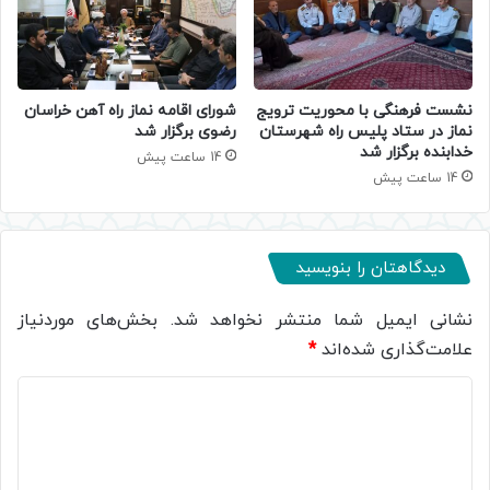
نشست فرهنگی با محوریت ترویج
شورای اقامه نماز راه آهن خراسان
نماز در ستاد پلیس راه شهرستان
رضوی برگزار شد
خدابنده برگزار شد
14 ساعت پیش
14 ساعت پیش
دیدگاهتان را بنویسید
نشانی ایمیل شما منتشر نخواهد شد.
بخش‌های موردنیاز
علامت‌گذاری شده‌اند
*
د
ی
د