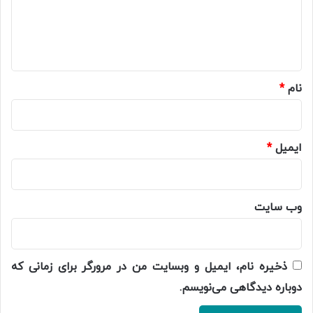
گ
ا
ه
*
نام
*
ایمیل
*
وب‌ سایت
ذخیره نام، ایمیل و وبسایت من در مرورگر برای زمانی که
دوباره دیدگاهی می‌نویسم.