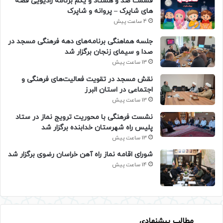
قسمت صد و هشتاد و یکم برنامه رادیویی قصه
های شاپرک – پروانه و شاپرک
4 ساعت پیش
جلسه هماهنگی برنامه‌های دهه فرهنگی مسجد در
صدا و سیمای زنجان برگزار شد
13 ساعت پیش
نقش مسجد در تقویت فعالیت‌های فرهنگی و
اجتماعی در استان البرز
13 ساعت پیش
نشست فرهنگی با محوریت ترویج نماز در ستاد
پلیس راه شهرستان خدابنده برگزار شد
13 ساعت پیش
شورای اقامه نماز راه آهن خراسان رضوی برگزار شد
14 ساعت پیش
مطالب پیشنهادی