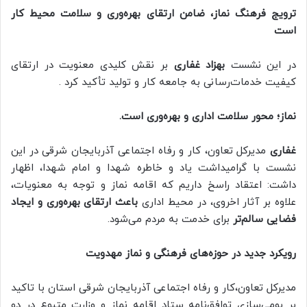
ترویج فرهنگ نماز، ضامن ارتقای بهره‌وری و سلامت محیط کار
است
در این نشست
بهزاد غفاری
بر نقش کلیدی معنویت در ارتقای
کیفیت خدمات‌رسانی به جامعه کار و تولید تأکید کرد .
نماز؛ محور سلامت اداری و بهره‌وری است.
غفاری
مدیرکل تعاون، کار و رفاه اجتماعی آذربایجان شرقی در این
نشست با گرامیداشت یاد و خاطره شهدا و امام شهدا، اظهار
داشت: اعتقاد راسخ داریم که اقامه نماز و توجه به معنویات،
علاوه بر آثار اخروی، در محیط اداری
باعث ارتقای بهره‌وری و ایجاد
فضایی سالم‌تر
برای خدمت به مردم می‌شود.
رویکرد جدید در حوزه‌های فرهنگی و نماز مهدویت
مدیرکل تعاون،کار و رفاه اجتماعی آذربایجان شرقی استان با تاکید
بر بومی‌سازی توافق‌نامه ستاد اقامه نماز و وزارت متبوع در دو