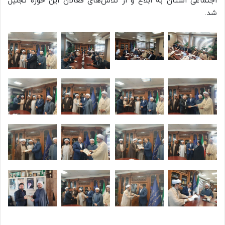
اجتماعی استان به ابلاغ و از تلاش‌های فعالان این حوزه تجلیل
شد.