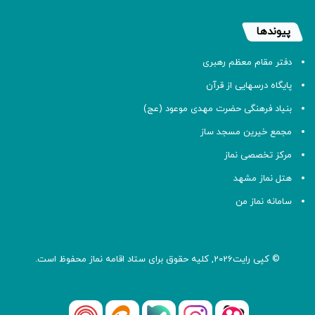
پیوندها
دفتر مقام معظم رهبری
پایگاه درسهایی از قرآن
بنیاد فرهنگی حضرت مهدی موعود (عج)
مجمع خیرین مسجد ساز
مرکز تخصصی نماز
هتل نماز مشهد
سامانه نماز من
© کپی رایت2026, کلیه حقوق برای ستاد اقامه
نماز
محفوظ است.