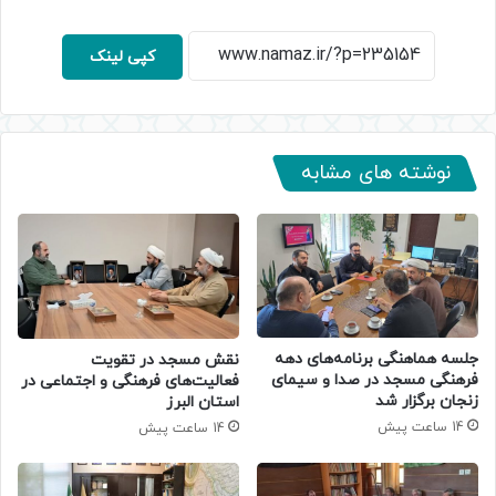
کپی لینک
نوشته های مشابه
جلسه هماهنگی برنامه‌های دهه
نقش مسجد در تقویت
فرهنگی مسجد در صدا و سیمای
فعالیت‌های فرهنگی و اجتماعی در
زنجان برگزار شد
استان البرز
14 ساعت پیش
14 ساعت پیش