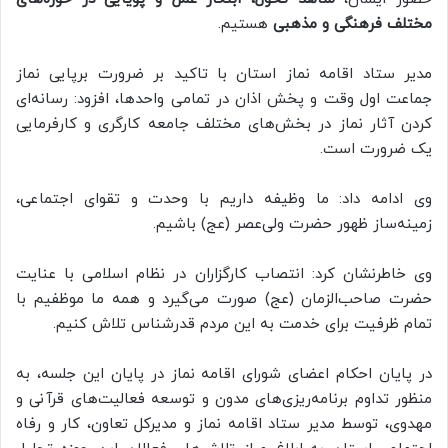
مختلف فرهنگی و مذهبی
هستیم.
مدیر ستاد اقامه نماز استان با تاکید بر ضرورت برپایی نماز
جماعت اول وقت و پخش اذان در تمامی واحدها، افزود: رسانه‌ای
کردن آثار نماز در بخش‌های مختلف جامعه کارگری و کارفرمایی
یک ضرورت است.
وی ادامه داد: ما وظیفه داریم با وحدت و تقوای اجتماعی،
زمینه‌ساز ظهور حضرت ولی‌عصر (عج) باشیم.
وی خاطرنشان کرد: انتصاب کارگزاران در نظام اسلامی با عنایت
حضرت صاحب‌الزمان (عج) صورت می‌گیرد و همه ما موظفیم با
تمام ظرفیت برای خدمت به این مردم قدرشناس تلاش کنیم.
در پایان احکام اعضای شورای اقامه نماز در پایان این جلسه، به
منظور تداوم برنامه‌ریزی‌های مدون و توسعه فعالیت‌های قرآنی و
مهدوی، توسط مدیر ستاد اقامه نماز و مدیرکل تعاون، کار و رفاه