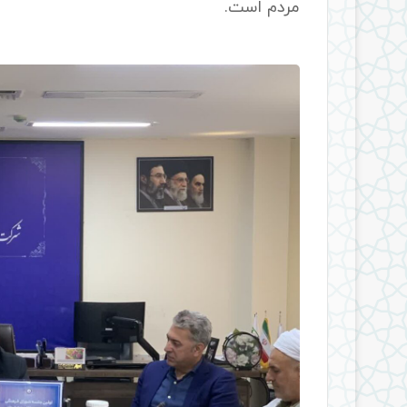
مردم است.