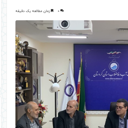
0
زمان مطالعه یک دقیقه