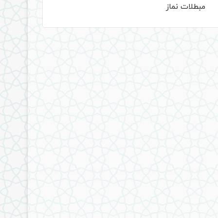
مبطلات نماز