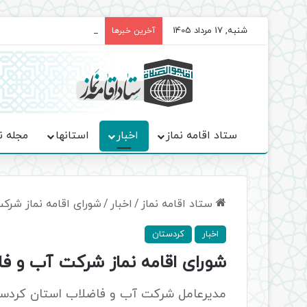
شنبه, 17 مرداد 1405
برگزاری باشکوه نمازهای جم
آخرین خبرها
ستاد اقامه نماز
اخبار
استانها
مجله ن
ستاد اقامه نماز
/
اخبار
/
شورای اقامه نماز شرک
اخبار
کردستان
شورای اقامه نماز شرکت آب و فا
مدیرعامل شرکت آب و فاضلاب استان کردستا