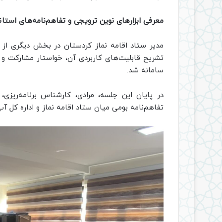
معرفی ابزارهای نوین ترویجی و تفاهم‌نامه‌های استان
مدیر ستاد اقامه نماز کردستان در بخش دیگری از
تشریح قابلیت‌های کاربردی آن، خواستار مشارکت و 
سامانه شد.
در پایان این جلسه، مرادی، کارشناس برنامه‌ریزی
تفاهم‌نامه بومی میان ستاد اقامه نماز و اداره کل آ