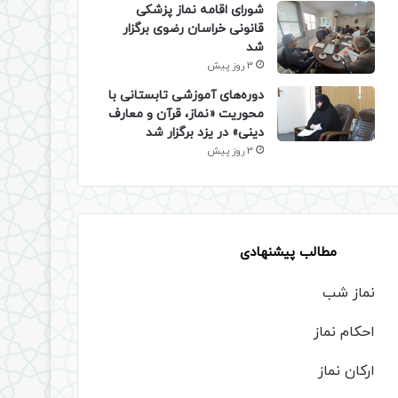
شورای اقامه نماز پزشکی
قانونی خراسان رضوی برگزار
شد
3 روز پیش
دوره‌های آموزشی تابستانی با
محوریت «نماز، قرآن و معارف
دینی» در یزد برگزار شد
3 روز پیش
مطالب پیشنهادی
نماز شب
احکام نماز
ارکان نماز