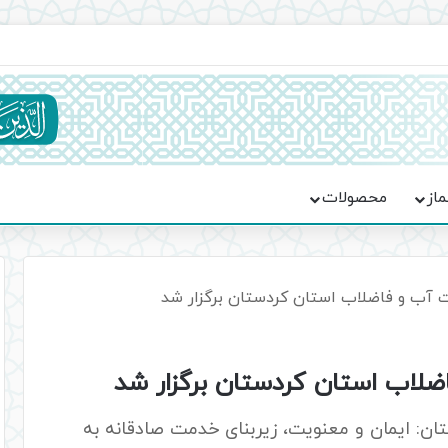
اعت در موکب فاطمه الزهرا (س)
ماز
محصولات
ت آب و فاضلاب استان کردستان برگزار شد
ضلاب استان کردستان برگزار شد
ن: ایمان و معنویت، زیربنای خدمت صادقانه به