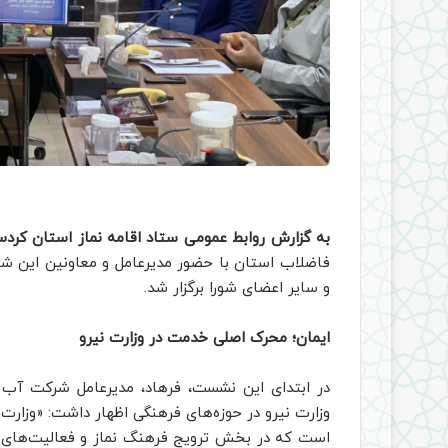
به گزارش روابط عمومی ستاد اقامه نماز استان کردس
فاضلاب استان با حضور مدیرعامل و معاونین این شر
و سایر اعضای شورا برگزار شد.
ایمان؛ محرک اصلی خدمت در وزارت نیرو
در ابتدای این نشست، فرهاد، مدیرعامل شرکت آب 
وزارت نیرو در حوزه‌های فرهنگی اظهار داشت: «وزارت ن
است که در بخش ترویج فرهنگ نماز و فعالیت‌های ف