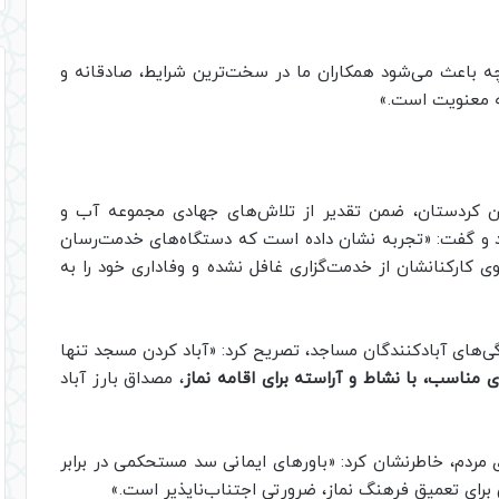
چه باعث می‌شود همکاران ما در سخت‌ترین شرایط، صادقانه و
به معنویت است.»
تان کردستان، ضمن تقدیر از تلاش‌های جهادی مجموعه آب و
رد و گفت: «تجربه نشان داده است که دستگاه‌های خدمت‌رسان
ی کارکنانشان از خدمت‌گزاری غافل نشده و وفاداری خود را به
‌های آبادکنندگان مساجد، تصریح کرد: «آباد کردن مسجد تنها
 مناسب، با نشاط و آراسته برای اقامه نماز
، مصداق بارز آباد
مردم، خاطرنشان کرد: «باورهای ایمانی سد مستحکمی در برابر
برای تعمیق فرهنگ نماز، ضرورتی اجتناب‌ناپذیر است.»