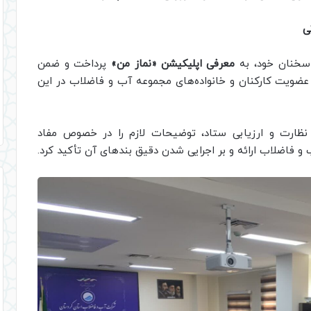
ی
 سخنان خود، به
معرفی اپلیکیشن «نماز من»
پرداخت و ضمن
عضویت کارکنان و خانواده‌های مجموعه آب و فاضلاب در این
، نظارت و ارزیابی ستاد، توضیحات لازم را در خصوص مفاد
ب و فاضلاب ارائه و بر اجرایی شدن دقیق بندهای آن تأکید کرد.