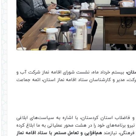
تان،
بیستم خرداد ماه، نشست شورای اقامه نماز شرکت آب و
کت، مدیر و کارشناسان ستاد اقامه نماز استان، ائمه جماعت
و فاضلاب استان کردستان، با اشاره به سیاست‌های ابلاغی
یرو برنامه‌های خود را در هشت محور عملیاتی به ما ابلاغ کرده
رهنگی، نیازمند
هم‌افزایی و تعامل مستمر با ستاد اقامه نماز