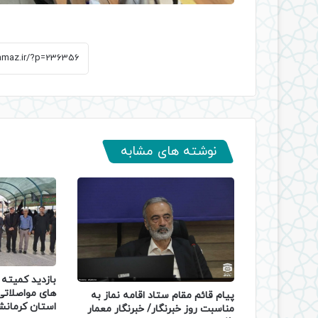
نوشته های مشابه
بازدید کمیته ن
های مواصلات
پیام قائم مقام ستاد اقامه نماز به
استان کرمانش
مناسبت روز خبرنگار/ خبرنگار معمار