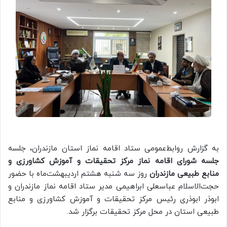
به گزارش روابط‌عمومی ستاد اقامه نماز استان مازندران، جلسه
جلسه شورای اقامه نماز مرکز تحقیقات و آموزش کشاورزی و
منابع طبیعی مازندران
روز سه شنبه هشتم اردیبهشت‌ماه با حضور
حجت‌الاسلام عباسعلی ابراهیمی مدیر ستاد اقامه نماز مازندران و
ابوذر ابوذری رئیس مرکز تحقیقات و آموزش کشاورزی و منابع
طبیعی استان در محل مرکز تحقیقات برگزار شد.