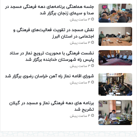
جلسه هماهنگی برنامه‌های دهه فرهنگی مسجد در
صدا و سیمای زنجان برگزار شد
3 ساعت پیش
نقش مسجد در تقویت فعالیت‌های فرهنگی و
اجتماعی در استان البرز
3 ساعت پیش
نشست فرهنگی با محوریت ترویج نماز در ستاد
پلیس راه شهرستان خدابنده برگزار شد
3 ساعت پیش
شورای اقامه نماز راه آهن خراسان رضوی برگزار شد
4 ساعت پیش
برنامه های دهه فرهنگی نماز و مسجد در گیلان
تشریح شد
4 ساعت پیش