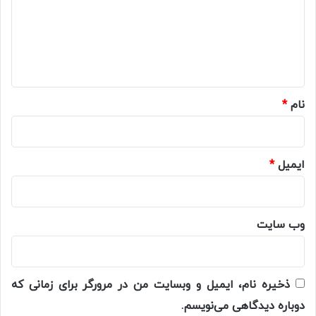
گ
ا
ه
*
نام
*
ایمیل
*
وب‌ سایت
ذخیره نام، ایمیل و وبسایت من در مرورگر برای زمانی که
دوباره دیدگاهی می‌نویسم.