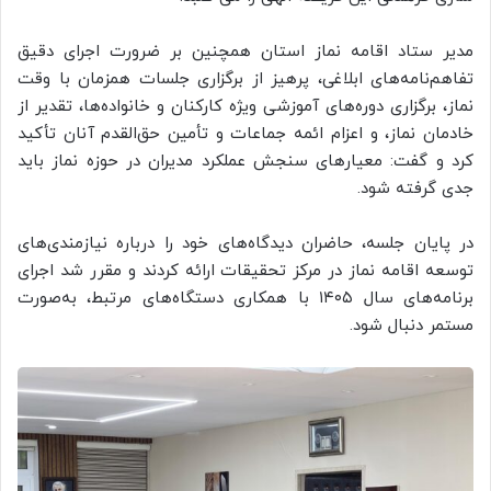
مدیر ستاد اقامه نماز استان همچنین بر ضرورت اجرای دقیق
تفاهم‌نامه‌های ابلاغی، پرهیز از برگزاری جلسات همزمان با وقت
نماز، برگزاری دوره‌های آموزشی ویژه کارکنان و خانواده‌ها، تقدیر از
خادمان نماز، و اعزام ائمه جماعات و تأمین حق‌القدم آنان تأکید
کرد و گفت: معیارهای سنجش عملکرد مدیران در حوزه نماز باید
جدی گرفته شود.
در پایان جلسه، حاضران دیدگاه‌های خود را درباره نیازمندی‌های
توسعه اقامه نماز در مرکز تحقیقات ارائه کردند و مقرر شد اجرای
برنامه‌های سال ۱۴۰۵ با همکاری دستگاه‌های مرتبط، به‌صورت
مستمر دنبال شود.