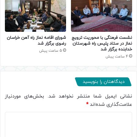
نشست فرهنگی با محوریت ترویج
شورای اقامه نماز راه آهن خراسان
نماز در ستاد پلیس راه شهرستان
رضوی برگزار شد
خدابنده برگزار شد
5 ساعت پیش
4 ساعت پیش
دیدگاهتان را بنویسید
نشانی ایمیل شما منتشر نخواهد شد.
بخش‌های موردنیاز
علامت‌گذاری شده‌اند
*
د
ی
د