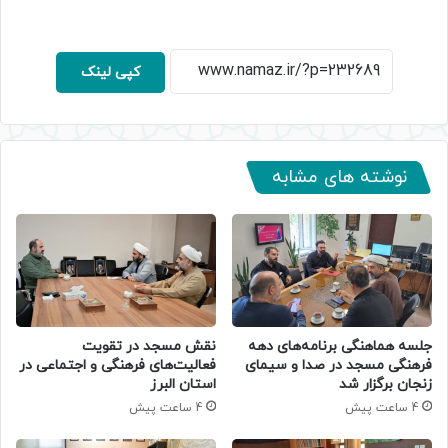
کپی لینک
نوشته های مشابه
جلسه هماهنگی برنامه‌های دهه
نقش مسجد در تقویت
فرهنگی مسجد در صدا و سیمای
فعالیت‌های فرهنگی و اجتماعی در
زنجان برگزار شد
استان البرز
4 ساعت پیش
4 ساعت پیش