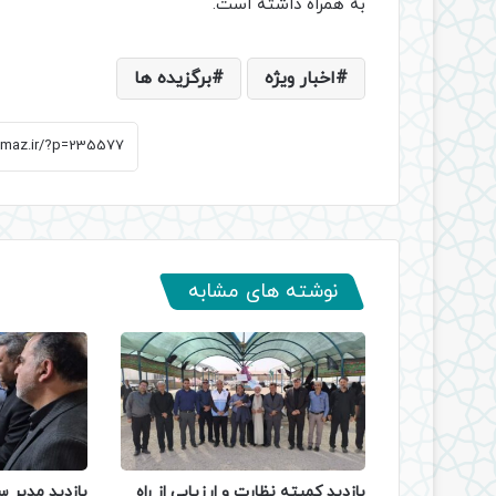
به همراه داشته است.
اخبار ویژه
برگزیده ها
نوشته های مشابه
بازدید کمیته نظارت و ارزیابی از راه
بازدید مدیر س