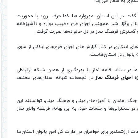
بتکاری به شمار می‌رود.
گفت: در این استان، مهرواره «با خدا حرف بزن» با محوریت
انان برگزار شد. همچنین اجرای طرح «طبیب دوار» و «آشپزخانه
و گسترش فرهنگ نماز در دل خانواده‌ها صورت گرفت.
ه‌های ابتکاری در کنار گزارش‌های اجرای طرح‌های ابلاغی از سوی
بانوان در استان‌هاست.
 در ستاد اقامه نماز با بهره‌گیری از همین شبکه ارتباطی
ه احیای فرهنگ نماز
در تجمعات شبانه استان‌های مختلف
نگ رمضان با آمیزه‌های دینی و فرهنگ دینی، توانستند این
 در سخنرانی‌ها و جلسات خود، به این بهانه، فریضه والای نماز
ات ارزشمندی برای خواهران در ادارات کل امور بانوان استان‌ها