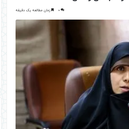
0
زمان مطالعه یک دقیقه