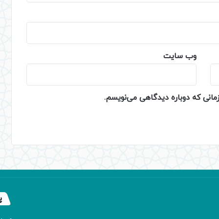
وب‌ سایت
زمانی که دوباره دیدگاهی می‌نویسم.
پ