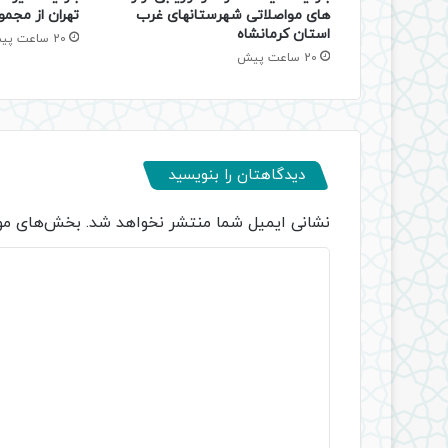
های مواصلاتی شهرستانهای غرب
تهران از مجمو
استان کرمانشاه
20 ساعت پیش
20 ساعت پیش
دیدگاهتان را بنویسید
نشانی ایمیل شما منتشر نخواهد شد.
بخش‌های مور
د
ی
د
گ
ا
ه
*