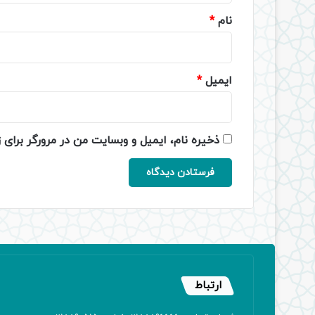
نام
*
ایمیل
*
ذخیره نام، ایمیل و وبسایت من در مرورگر برای 
ارتباط