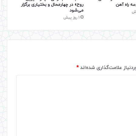
عه راه آهن
روح» در چهارمحال و بختیاری برگزار
می‌شود
1 روز پیش
دنیاز علامت‌گذاری شده‌اند
*