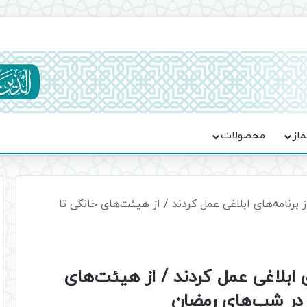
ماسه، استقامت و تمدن‌سازی امت اسلامی
ماز
محصولات
از برنامه‌های ابلاغی عمل کردند / از هیئت‌های خانگی تا
های ابلاغی عمل کردند / از هیئت‌های
 در شب‌های رمضان