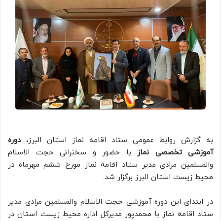
به گزارش روابط عمومی ستاد اقامه نماز استان البرز،
دوره
آموزشی تخصصی نماز
با حضور و سخنرانی حجت الاسلام
والمسلمین مرادی مدیر ستاد اقامه نماز مورخ ششم مهرماه در
محیط زیست استان البرز برگزار شد.
در ابتدای این دوره آموزشی حجت الاسلام والمسلمین مرادی مدیر
ستاد اقامه نماز با محمدپور مدیرکل اداره محیط زیست استان در