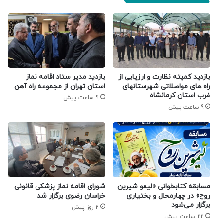
بازدید کمیته نظارت و ارزیابی از
بازدید مدیر ستاد اقامه نماز
راه های مواصلاتی شهرستانهای
استان تهران از مجموعه راه آهن
غرب استان کرمانشاه
9 ساعت پیش
9 ساعت پیش
مسابقه کتابخوانی «لیمو شیرین
شورای اقامه نماز پزشکی قانونی
روح» در چهارمحال و بختیاری
خراسان رضوی برگزار شد
برگزار می‌شود
2 روز پیش
22 ساعت پیش