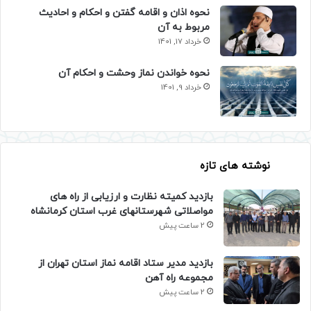
نحوه اذان و اقامه گفتن و احکام و احادیث
مربوط به آن
خرداد 17, 1401
نحوه خواندن نماز وحشت و احکام آن
خرداد 9, 1401
نوشته های تازه
بازدید کمیته نظارت و ارزیابی از راه های
مواصلاتی شهرستانهای غرب استان کرمانشاه
2 ساعت پیش
بازدید مدیر ستاد اقامه نماز استان تهران از
مجموعه راه آهن
2 ساعت پیش