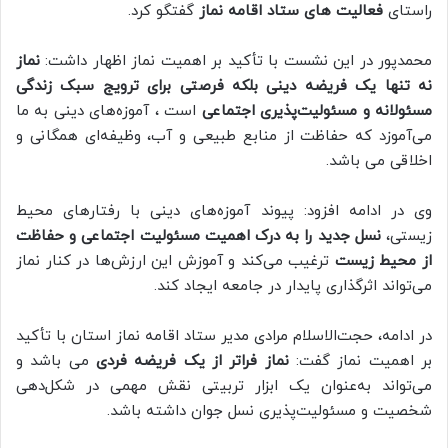
راستای
فعالیت های ستاد اقامه نماز
گفتگو کرد.
محمدپور در این نشست با تأکید بر اهمیت نماز اظهار داشت:
نماز
نه تنها یک فریضه دینی بلکه فرصتی برای ترویج سبک زندگی
مسئولانه و مسئولیت‌پذیری اجتماعی
است ، آموزه‌های دینی به ما
می‌آموزد که حفاظت از منابع طبیعی و آب، وظیفه‌ای همگانی و
اخلاقی می باشد.
وی در ادامه افزود: پیوند آموزه‌های دینی با رفتارهای محیط
زیستی،
نسل جدید را به درک اهمیت مسئولیت اجتماعی و حفاظت
از محیط زیست
ترغیب می‌کند و آموزش این ارزش‌ها در کنار نماز
می‌تواند اثرگذاری پایدار در جامعه ایجاد کند.
در ادامه، حجت‌الاسلام مرادی مدیر ستاد اقامه نماز استان با تأکید
بر اهمیت نماز گفت:
نماز فراتر از یک فریضه فردی
می باشد و
می‌تواند به‌عنوان یک ابزار تربیتی نقش مهمی در شکل‌دهی
شخصیت و مسئولیت‌پذیری نسل جوان داشته باشد.