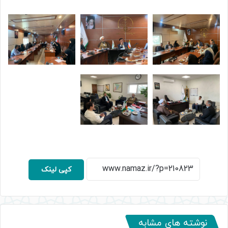
کپی لینک
نوشته های مشابه