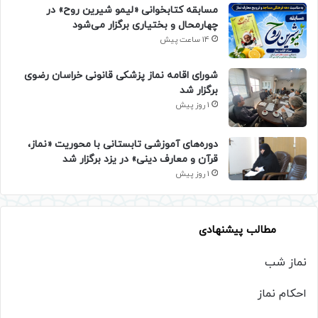
مسابقه کتابخوانی «لیمو شیرین روح» در
چهارمحال و بختیاری برگزار می‌شود
14 ساعت پیش
شورای اقامه نماز پزشکی قانونی خراسان رضوی
برگزار شد
1 روز پیش
دوره‌های آموزشی تابستانی با محوریت «نماز،
قرآن و معارف دینی» در یزد برگزار شد
1 روز پیش
مطالب پیشنهادی
نماز شب
احکام نماز