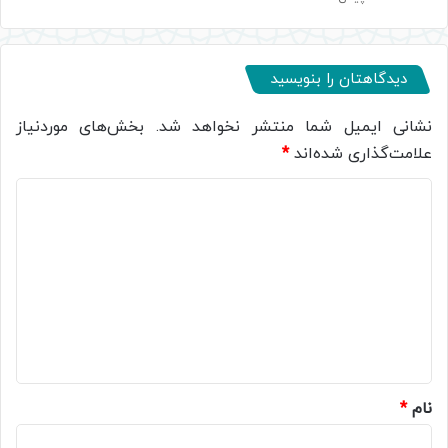
دیدگاهتان را بنویسید
نشانی ایمیل شما منتشر نخواهد شد.
بخش‌های موردنیاز
علامت‌گذاری شده‌اند
*
د
ی
د
گ
ا
ه
*
نام
*