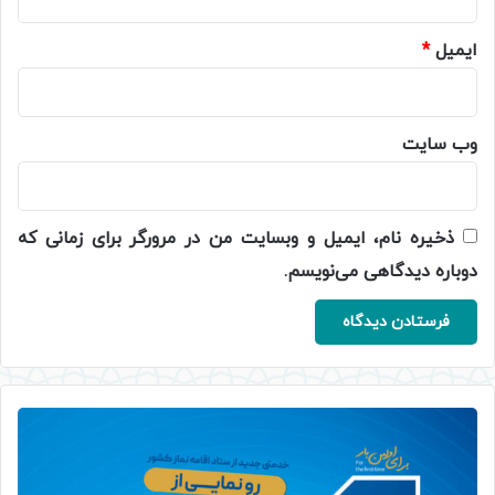
ایمیل
*
وب‌ سایت
ذخیره نام، ایمیل و وبسایت من در مرورگر برای زمانی که
دوباره دیدگاهی می‌نویسم.