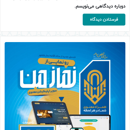
دوباره دیدگاهی می‌نویسم.