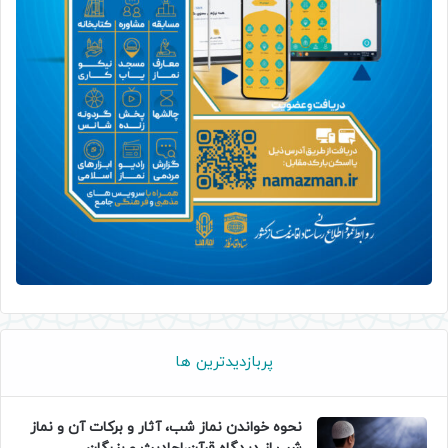
پربازدیدترین ها
نحوه خواندن نماز شب، آثار و برکات آن و نماز