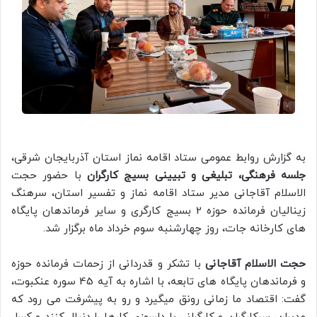
به گزارش روابط عمومی ستاد اقامه نماز استان آذربایجان شرقی،
جلسه فرهنگی، تبلیغی و تبیینی بسیج کارگران
با حضور حجت
الاسلام آقاجانی مدیر ستاد اقامه نماز و تفسیر استان، سرهنگ
زینالیان فرمانده حوزه 2 بسیج کارگری و سایر فرماندهان پایگاه
های کارخانه جات، روز چهارشنبه سوم خرداد ماه برگزار شد.
حجت الاسلام آقاجانی
با تشکر و قدردانی از زحمات فرمانده حوزه
و فرماندهان پایگاه های تابعه، با اشاره به آیه 45 سوره عنکبوت،
گفت: اقتصاد ما زمانی رونق میگیرد و رو به پیشرفت می رود که