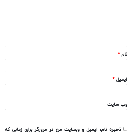
د
گ
ا
ه
*
نام
*
ایمیل
*
وب‌ سایت
ذخیره نام، ایمیل و وبسایت من در مرورگر برای زمانی که