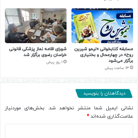
مسابقه کتابخوانی «لیمو شیرین
شورای اقامه نماز پزشکی قانونی
روح» در چهارمحال و بختیاری
خراسان رضوی برگزار شد
برگزار می‌شود
1 روز پیش
13 ساعت پیش
دیدگاهتان را بنویسید
نشانی ایمیل شما منتشر نخواهد شد.
بخش‌های موردنیاز
علامت‌گذاری شده‌اند
*
د
ی