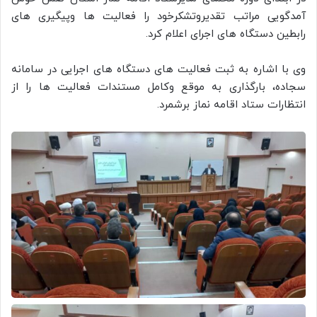
آمدگویی مراتب تقدیروتشکرخود را فعالیت ها وپیگیری های
رابطین دستگاه های اجرای اعلام کرد.
وی با اشاره به ثبت فعالیت های دستگاه های اجرایی در سامانه
سجاده، بارگذاری به موقع وکامل مستندات فعالیت ها را از
انتظارات ستاد اقامه نماز برشمرد.