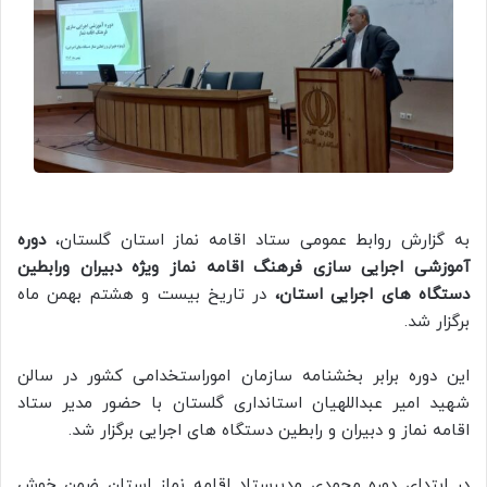
به گزارش روابط عمومی ستاد اقامه نماز استان گلستان،
دوره
آموزشی اجرایی سازی فرهنگ اقامه نماز ویژه دبیران ورابطین
دستگاه های اجرایی استان،
در تاریخ بیست و هشتم بهمن ماه
برگزار شد.
این دوره برابر بخشنامه سازمان اموراستخدامی کشور در سالن
شهید امیر عبداللهیان استانداری گلستان با حضور مدیر ستاد
اقامه نماز و دبیران و رابطین دستگاه های اجرایی برگزار شد.
در ابتدای دوره محمدی مدیرستاد اقامه نماز استان ضمن خوش