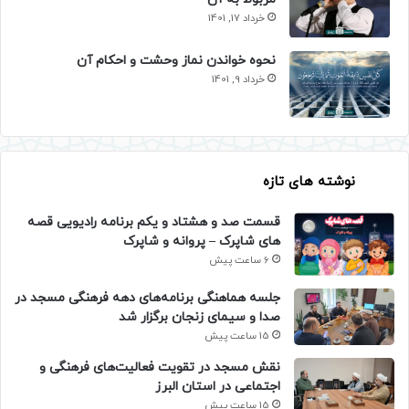
خرداد 17, 1401
نحوه خواندن نماز وحشت و احکام آن
خرداد 9, 1401
نوشته های تازه
قسمت صد و هشتاد و یکم برنامه رادیویی قصه
های شاپرک – پروانه و شاپرک
6 ساعت پیش
جلسه هماهنگی برنامه‌های دهه فرهنگی مسجد در
صدا و سیمای زنجان برگزار شد
15 ساعت پیش
نقش مسجد در تقویت فعالیت‌های فرهنگی و
اجتماعی در استان البرز
15 ساعت پیش