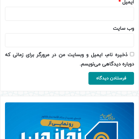
ایمیل
*
وب‌ سایت
ذخیره نام، ایمیل و وبسایت من در مرورگر برای زمانی که
دوباره دیدگاهی می‌نویسم.