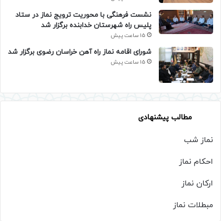
نشست فرهنگی با محوریت ترویج نماز در ستاد
پلیس راه شهرستان خدابنده برگزار شد
15 ساعت پیش
شورای اقامه نماز راه آهن خراسان رضوی برگزار شد
15 ساعت پیش
مطالب پیشنهادی
نماز شب
احکام نماز
ارکان نماز
مبطلات نماز