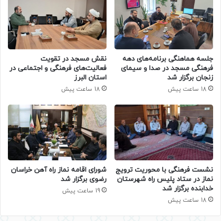
جلسه هماهنگی برنامه‌های دهه
نقش مسجد در تقویت
فرهنگی مسجد در صدا و سیمای
فعالیت‌های فرهنگی و اجتماعی در
زنجان برگزار شد
استان البرز
18 ساعت پیش
18 ساعت پیش
نشست فرهنگی با محوریت ترویج
شورای اقامه نماز راه آهن خراسان
نماز در ستاد پلیس راه شهرستان
رضوی برگزار شد
خدابنده برگزار شد
19 ساعت پیش
18 ساعت پیش