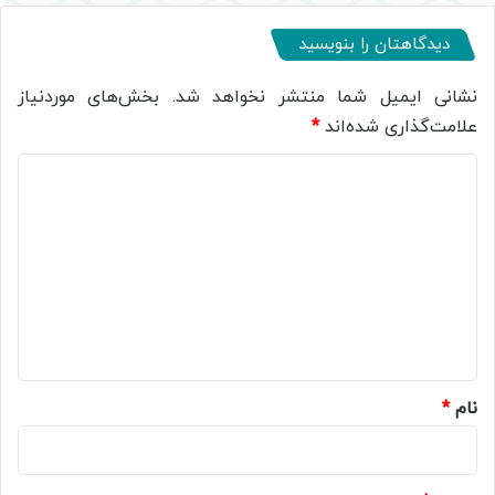
دیدگاهتان را بنویسید
نشانی ایمیل شما منتشر نخواهد شد.
بخش‌های موردنیاز
علامت‌گذاری شده‌اند
*
د
ی
د
گ
ا
ه
*
نام
*