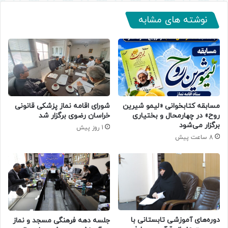
نوشته های مشابه
مسابقه کتابخوانی «لیمو شیرین
شورای اقامه نماز پزشکی قانونی
روح» در چهارمحال و بختیاری
خراسان رضوی برگزار شد
برگزار می‌شود
1 روز پیش
8 ساعت پیش
دوره‌های آموزشی تابستانی با
جلسه دهه فرهنگی مسجد و نماز