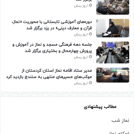
1 روز پیش
دوره‌های آموزشی تابستانی با محوریت «نماز،
قرآن و معارف دینی» در یزد برگزار شد
1 روز پیش
جلسه دهه فرهنگی مسجد و نماز در آموزش و
پرورش چهارمحال و بختیاری برگزار شد
1 روز پیش
مدیر ستاد اقامه نماز استان کردستان از
موکب‌های مسیرهای منتهی به سنندج بازدید کرد
1 روز پیش
مطالب پیشنهادی
نماز شب
احکام نماز