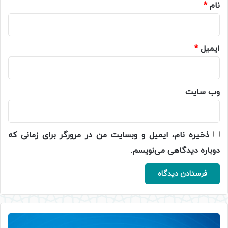
نام
*
ایمیل
*
وب‌ سایت
ذخیره نام، ایمیل و وبسایت من در مرورگر برای زمانی که
دوباره دیدگاهی می‌نویسم.