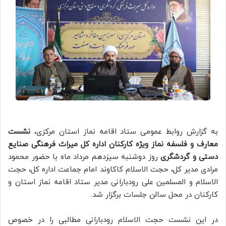
به گزارش روابط عمومی ستاد اقامه نماز استان مرکزی،
نشست
معارف و فلسفه نماز ویژه کارکنان اداره کل میراث فرهنگی صنایع
دستی و گردشگری
روز دوشنبه سیزدهم مرداد ماه با حضور محمود
مرادی مدیر کل، حجت الاسلام کاکاوند امام جماعت اداره کل، حجت
الاسلام و المسلمین علی رودبارانی مدیر ستاد اقامه نماز استان و
کارکنان در محل سالن جلسات برگزار شد.
در این نشست حجت الاسلام رودبارانی مطالبی را در خصوص