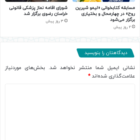
مسابقه کتابخوانی «لیمو شیرین
شورای اقامه نماز پزشکی قانونی
روح» در چهارمحال و بختیاری
خراسان رضوی برگزار شد
برگزار می‌شود
3 روز پیش
2 روز پیش
دیدگاهتان را بنویسید
نشانی ایمیل شما منتشر نخواهد شد.
بخش‌های موردنیاز
علامت‌گذاری شده‌اند
*
د
ی
د
گ
ا
ه