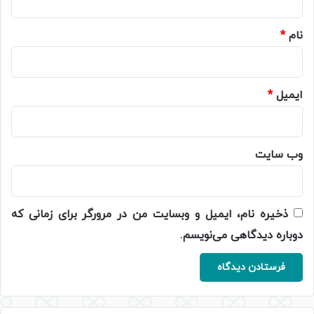
*
نام
*
ایمیل
*
وب‌ سایت
ذخیره نام، ایمیل و وبسایت من در مرورگر برای زمانی که
دوباره دیدگاهی می‌نویسم.