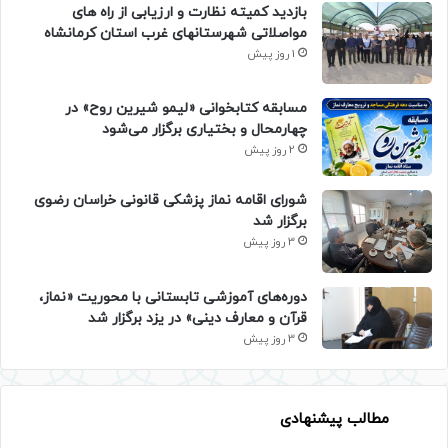
بازدید کمیته نظارت و ارزیابی از راه های
مواصلاتی شهرستانهای غرب استان کرمانشاه
1 روز پیش
مسابقه کتابخوانی «لیمو شیرین روح» در
چهارمحال و بختیاری برگزار می‌شود
2 روز پیش
شورای اقامه نماز پزشکی قانونی خراسان رضوی
برگزار شد
3 روز پیش
دوره‌های آموزشی تابستانی با محوریت «نماز،
قرآن و معارف دینی» در یزد برگزار شد
3 روز پیش
مطالب پیشنهادی