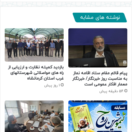
نوشته های مشابه
بازدید کمیته نظارت و ارزیابی از
راه های مواصلاتی شهرستانهای
پیام قائم مقام ستاد اقامه نماز
غرب استان کرمانشاه
به مناسبت روز خبرنگار/ خبرنگار
معمار افکار عمومی است
1 روز پیش
54 دقیقه پیش