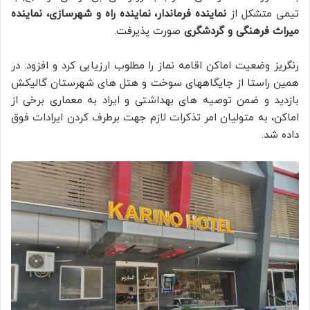
تیمی متشکل از
نماینده فرماندار، نماینده راه و شهرسازی، نماینده
میراث فرهنگی و گردشگری
صورت پذیرفت.
رنگریز وضعیت اماکن اقامه نماز را مطلوب ارزیابی کرد و افزود: در
همین راستا از جایگاههای سوخت و هتل های شهرستان گالیکش
بازدید و ضمن توصیه های بهداشتی و ایراد به معماری برخی از
اماکن، به متولیان امر تذکرات لازم جهت برطرف کردن ایرادات فوق
داده شد.