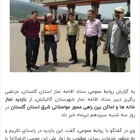
به گزارش روابط عمومی ستاد اقامه نماز استان گلستان، مرتضی
رنگریز دبیر ستاد اقامه نماز شهرستان گالیکش، از
بازدید نماز
خانه ها و اماکن بین راهی محور مواصلاتی شرق استان گلستان
در
روز سه شنبه سیزدهم تیرماه خبر داد.
وی در گفتگو با روابط عمومی، گفت: این بازدید در راستای تکریم و
به منظور خدمات رسانی مطلوب به زوار علی ابن موسی الرضا(ع) با