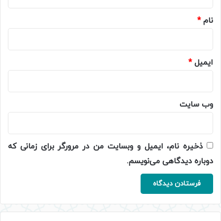
*
نام
*
ایمیل
*
وب‌ سایت
ذخیره نام، ایمیل و وبسایت من در مرورگر برای زمانی که
دوباره دیدگاهی می‌نویسم.