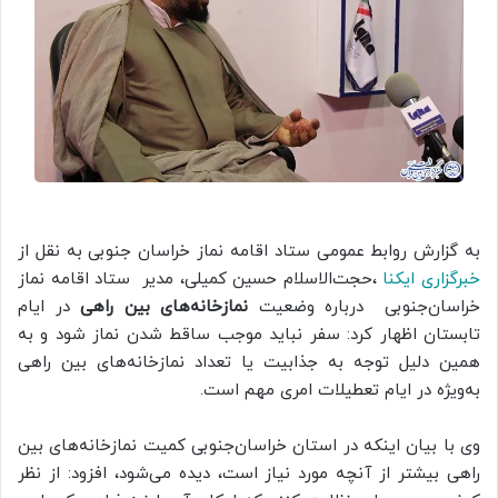
به گزارش روابط عمومی ستاد اقامه نماز خراسان جنوبی به نقل از
خبرگزاری ایکنا
،حجت‌الاسلام حسین کمیلی، مدیر ستاد اقامه نماز
خراسان‌جنوبی درباره وضعیت
نمازخانه‌های بین راهی
در ایام
تابستان اظهار کرد: سفر نباید موجب ساقط شدن نماز شود و به
همین دلیل توجه به جذابیت یا تعداد نمازخانه‌های بین راهی
به‌ویژه در ایام تعطیلات امری مهم است.
وی با بیان اینکه در استان خراسان‌جنوبی کمیت نمازخانه‌های بین
راهی بیشتر از آنچه مورد نیاز است، دیده می‌شود، افزود: از نظر