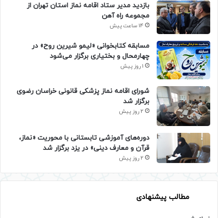
بازدید مدیر ستاد اقامه نماز استان تهران از
مجموعه راه آهن
14 ساعت پیش
مسابقه کتابخوانی «لیمو شیرین روح» در
چهارمحال و بختیاری برگزار می‌شود
1 روز پیش
شورای اقامه نماز پزشکی قانونی خراسان رضوی
برگزار شد
2 روز پیش
دوره‌های آموزشی تابستانی با محوریت «نماز،
قرآن و معارف دینی» در یزد برگزار شد
2 روز پیش
مطالب پیشنهادی