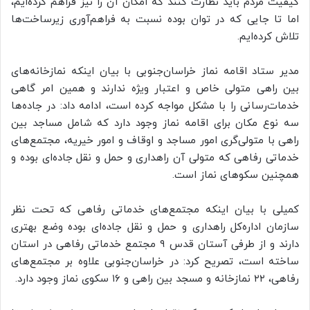
کیفیت مردم باید نظارت کنند که امکان آن را نیز فراهم کرده‌ایم،
اما تا جایی که در توان بوده نسبت به فراهم‌آوری زیرساخت‌ها
تلاش کرده‌ایم.
مدیر ستاد اقامه نماز خراسان‌جنوبی با بیان اینکه نمازخانه‌های
بین راهی متولی خاص و اعتبار ویژه ندارند و همین امر گاهی
خدمات‌رسانی را با مشکل مواجه کرده است، ادامه داد: در جاده‌ها
سه نوع مکان برای اقامه نماز وجود دارد که شامل مساجد بین
راهی با متولی‌گری امور مساجد و اوقاف و امور خیریه، مجتمع‌های
خدماتی رفاهی که متولی آن راهداری و حمل و نقل جاده‌ای بوده و
همچنین سکوهای نماز است.
کمیلی با بیان اینکه مجتمع‌های خدماتی رفاهی که تحت نظر
سازمان اداره‌کل راهداری و حمل و نقل جاده‌ای بوده وضع بهتری
دارند و از طرفی آستان قدس ۹ مجتمع خدماتی رفاهی در استان
ساخته است، تصریح کرد: در خراسان‌جنوبی علاوه بر مجتمع‌های
رفاهی، ۲۲ نمازخانه و مسجد بین راهی و ۱۶ سکوی نماز وجود دارد.