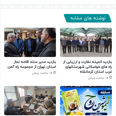
نوشته های مشابه
بازدید کمیته نظارت و ارزیابی از
بازدید مدیر ستاد اقامه نماز
راه های مواصلاتی شهرستانهای
استان تهران از مجموعه راه آهن
غرب استان کرمانشاه
18 ساعت پیش
18 ساعت پیش