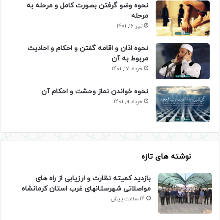
نحوه وضو گرفتن بصورت کامل و مرحله به
مرحله
تیر 16, 1401
نحوه اذان و اقامه گفتن و احکام و احادیث
مربوط به آن
خرداد 17, 1401
نحوه خواندن نماز وحشت و احکام آن
خرداد 9, 1401
نوشته های تازه
بازدید کمیته نظارت و ارزیابی از راه های
مواصلاتی شهرستانهای غرب استان کرمانشاه
14 ساعت پیش