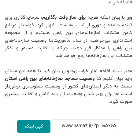
فاصله داریم.
وی با بیان اینکه هرچه
برای نماز وقت بگذاریم،
سرمایه‌گذاری برای
آینده جامعه و دوری از آسیب‌هاست، اظهار کرد: خواستار مرتفع
کردن مشکلات نمازخانه‌های بین‌ راهی هستیم و از مجموعه
استانداری می‌خواهیم در تمام مأموریت‌ها وضعیت نمازخانه‌های
بین‌ راهی را مدنظر قرار دهند، چراکه با نظارت مستمر و تذکر
مشکلات این نمازخانه‌ها رفع خواهد شد.
مدیر ستاد اقامه نماز خراسان‌جنوبی بیان کرد: با همه این مسائل
باید بیان کنیم که
وضعیت مساجد نمازخانه‌های بین راهی استان
نسبت به دیگر استان‌های کشور از وضعیت مطلوب‌تری برخوردار
است، اما برای بهتر شدن وضعیت آن باید تلاش و نظارت بیشتری
صورت گیرد.
کپی لینک