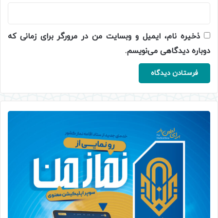
ذخیره نام، ایمیل و وبسایت من در مرورگر برای زمانی که
دوباره دیدگاهی می‌نویسم.