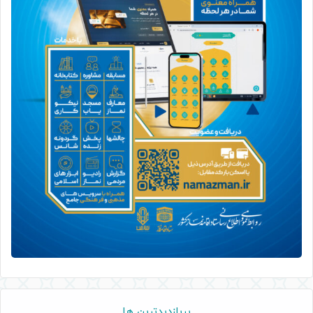
پربازدیدترین ها