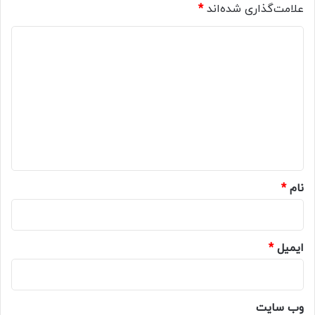
علامت‌گذاری شده‌اند
*
د
ی
د
گ
ا
ه
*
نام
*
ایمیل
*
وب‌ سایت