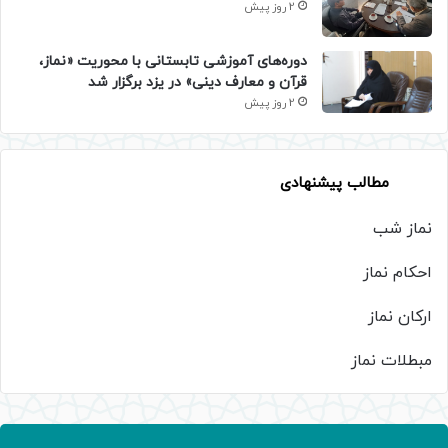
2 روز پیش
دوره‌های آموزشی تابستانی با محوریت «نماز،
قرآن و معارف دینی» در یزد برگزار شد
2 روز پیش
مطالب پیشنهادی
نماز شب
احکام نماز
ارکان نماز
مبطلات نماز