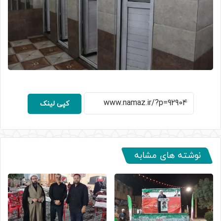
کپی لینک
نوشته های مشابه