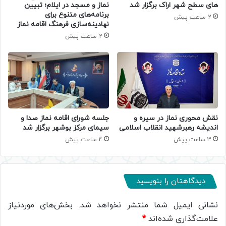
های سطح شهر اراک برگزار شد
نماز و مسجد در ایلام؛ تبیین
برنامه‌های متنوع برای
2 ساعت پیش
نهادینه‌سازی فرهنگ اقامه نماز
2 ساعت پیش
جلسه شورای اقامه نماز صدا و
نقش محوری نماز در سیره و
سیمای مرکز بوشهر برگزار شد
اندیشه رهبرشهید انقلاب اسلامی
4 ساعت پیش
3 ساعت پیش
دیدگاهتان را بنویسید
نشانی ایمیل شما منتشر نخواهد شد.
بخش‌های موردنیاز
علامت‌گذاری شده‌اند
*