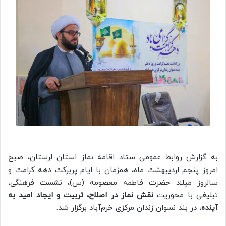
به گزارش روابط عمومی ستاد اقامه نماز استان لرستان، صبح
امروز پنجم اردیبهشت ماه، همزمان با ایام پربرکت دهه کرامت و
سالروز میلاد حضرت فاطمه معصومه (س)، نشست فرهنگی،
تبلیغی با محوریت
نقش نماز در اصلاح، تربیت و ایجاد امید به
آینده
، در بند نسوان زندان مرکزی خرم‌آباد برگزار شد.