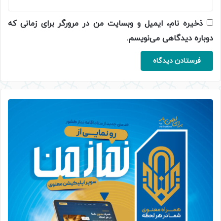
ذخیره نام، ایمیل و وبسایت من در مرورگر برای زمانی که
دوباره دیدگاهی می‌نویسم.