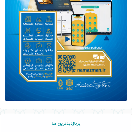
پربازدیدترین ها