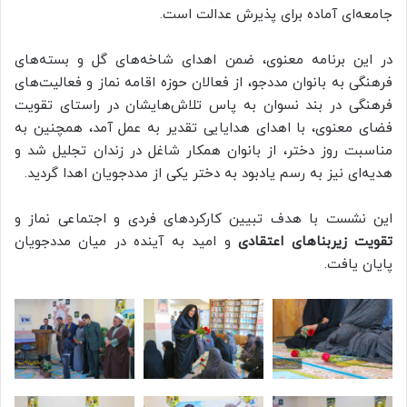
جامعه‌ای آماده برای پذیرش عدالت است.
در این برنامه معنوی، ضمن اهدای شاخه‌های گل و بسته‌های
فرهنگی به بانوان مددجو، از فعالان حوزه اقامه نماز و فعالیت‌های
فرهنگی در بند نسوان به پاس تلاش‌هایشان در راستای تقویت
فضای معنوی، با اهدای هدایایی تقدیر به عمل آمد، همچنین به
مناسبت روز دختر، از بانوان همکار شاغل در زندان تجلیل شد و
هدیه‌ای نیز به رسم یادبود به دختر یکی از مددجویان اهدا گردید.
این نشست با هدف تبیین کارکردهای فردی و اجتماعی نماز و
تقویت زیربناهای اعتقادی
و امید به آینده در میان مددجویان
پایان یافت.