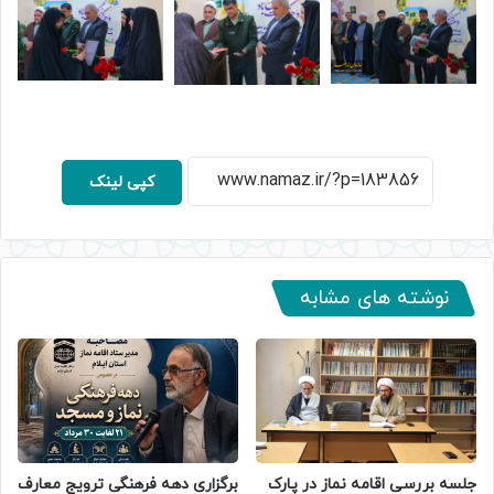
کپی لینک
نوشته های مشابه
جلسه بررسی اقامه نماز در پارک
برگزاری دهه فرهنگی ترویج معارف