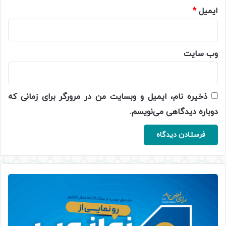
ایمیل
*
وب‌ سایت
ذخیره نام، ایمیل و وبسایت من در مرورگر برای زمانی که
دوباره دیدگاهی می‌نویسم.