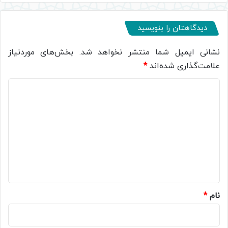
دیدگاهتان را بنویسید
نشانی ایمیل شما منتشر نخواهد شد.
بخش‌های موردنیاز
علامت‌گذاری شده‌اند
*
د
ی
د
گ
ا
ه
*
نام
*