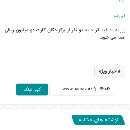
ایتا
آپارات
روزانه به قید قرعه به
دو نفر از برگزیدگان کارت دو میلیون ریالی
اهدا می شود.
اخبار ویژه
کپی لینک
نوشته های مشابه