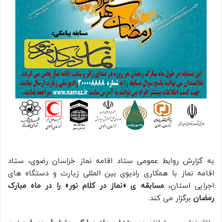
به گزارش روابط عمومی ستاد اقامه نماز خراسان رضوی، ستاد
اقامه نماز با همکاری رادیوی بین المللی زیارت و دستگاه های
اجرایی استان،
مسابقه ی «نماز در کلام نور» را در ماه مبارک
رمضان
برگزار می کند.