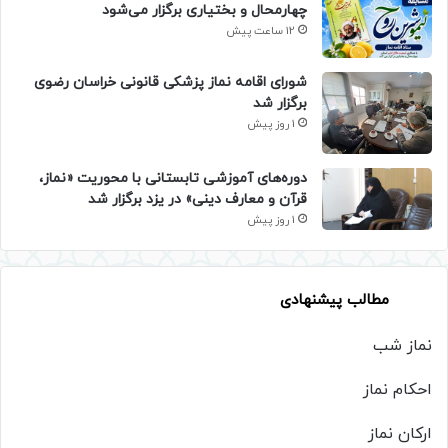
چهارمحال و بختیاری برگزار می‌شود
12 ساعت پیش
شورای اقامه نماز پزشکی قانونی خراسان رضوی
برگزار شد
1 روز پیش
دوره‌های آموزشی تابستانی با محوریت «نماز،
قرآن و معارف دینی» در یزد برگزار شد
1 روز پیش
مطالب پیشنهادی
نماز شب
احکام نماز
ارکان نماز