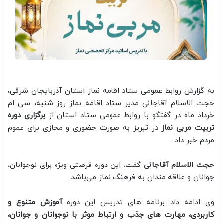
به گزارش روابط عمومی ستاد اقامه نماز استان آذربایجان شرقی،‌
حجت الاسلام آقاجانی مدیر ستاد اقامه نماز روز شنبه، سی ام
خرداد ماه در گفتگو با روابط عمومی ستاد استان از
برگزاری دوره
تربیت مربی نماز
در تبریز به صورت حضوری و مجازی برای عموم
مردم خبر داد.
حجت الاسلام آقاجانی
گفت: این دوره فرصتی ویژه برای نوجوانان،
جوانان و علاقه مندان به فرهنگ نماز می‌باشد.
وی ادامه داد: برنامه های تدریس این دوره
آموزش متنوع و
کاربردی، مهارت های جذب و ارتباط موثر با نوجوانان و جوانان،