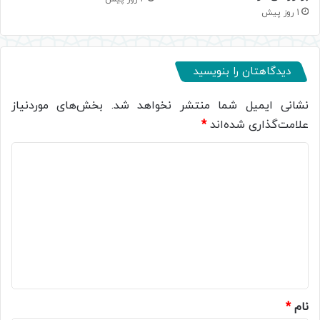
1 روز پیش
دیدگاهتان را بنویسید
نشانی ایمیل شما منتشر نخواهد شد.
بخش‌های موردنیاز
علامت‌گذاری شده‌اند
*
د
ی
د
گ
ا
ه
*
نام
*