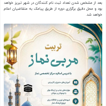
بعد از مشخص شدن تعداد ثبت نام کنندگان در شهر تبریز خواهد
بود و محل دقیق برگزاری دوره از طریق پیامک به متقاضیان اعلام
خواهد شد.