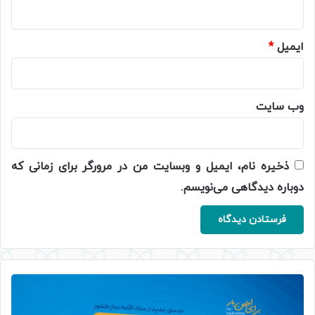
ایمیل
*
وب‌ سایت
ذخیره نام، ایمیل و وبسایت من در مرورگر برای زمانی که
دوباره دیدگاهی می‌نویسم.