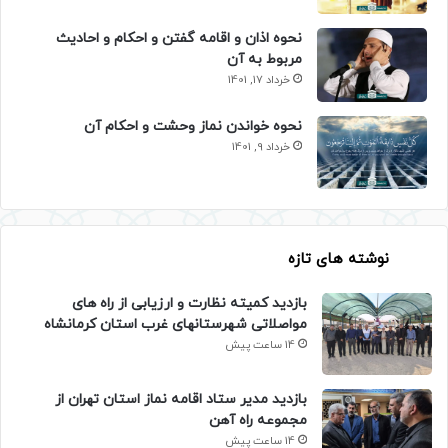
نحوه اذان و اقامه گفتن و احکام و احادیث
مربوط به آن
خرداد 17, 1401
نحوه خواندن نماز وحشت و احکام آن
خرداد 9, 1401
نوشته های تازه
بازدید کمیته نظارت و ارزیابی از راه های
مواصلاتی شهرستانهای غرب استان کرمانشاه
14 ساعت پیش
بازدید مدیر ستاد اقامه نماز استان تهران از
مجموعه راه آهن
14 ساعت پیش