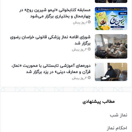
مسابقه کتابخوانی «لیمو شیرین روح» در
چهارمحال و بختیاری برگزار می‌شود
1 روز پیش
شورای اقامه نماز پزشکی قانونی خراسان رضوی
برگزار شد
2 روز پیش
دوره‌های آموزشی تابستانی با محوریت «نماز،
قرآن و معارف دینی» در یزد برگزار شد
2 روز پیش
مطالب پیشنهادی
نماز شب
احکام نماز