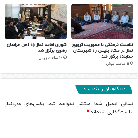
نشست فرهنگی با محوریت ترویج
شورای اقامه نماز راه آهن خراسان
نماز در ستاد پلیس راه شهرستان
رضوی برگزار شد
خدابنده برگزار شد
12 ساعت پیش
11 ساعت پیش
دیدگاهتان را بنویسید
نشانی ایمیل شما منتشر نخواهد شد.
بخش‌های موردنیاز
علامت‌گذاری شده‌اند
*
د
ی