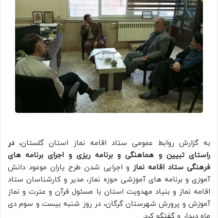
به گزارش روابط عمومی ستاد اقامه نماز استان گلستان،
در
راستای تبیین و هماهنگی و برنامه ریزی و اجرای برنامه های
فرهنگی ستاد اقامه نماز
و اجرایی شدن طرح یاران موعود دانش
آموزی و برنامه های آموزشی حوزه نماز، مدیر و کارشناسان ستاد
اقامه نماز و بنیاد مهدویت استان با مسئول قرآن و عترت و نماز
آموزش و پرورش شهرستان گرگان، در روز شنبه بیست و سوم دی
ماه دیدار و گفتگو کرد.