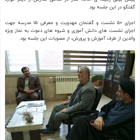
گفتگو در این جلسه بود.
اجرای 50 نشست و گفتمان مهدویت و معرفی 15 مدرسه جهت
اجرای نشست های دانش آموزی و شیوه های دعوت به نماز ویژه
والدین از طرف آموزش و پرورش، از مصوبات این جلسه بود.