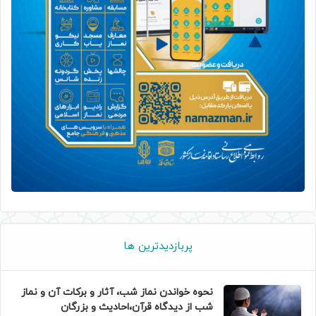
پربازدیدترین ها
نحوه خواندن نماز شب، آثار و برکات آن و نماز
شب از دیدگاه قرآن،احادیث و بزرگان