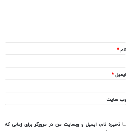
د
گ
ا
ه
*
نام
*
ایمیل
*
وب‌ سایت
ذخیره نام، ایمیل و وبسایت من در مرورگر برای زمانی که