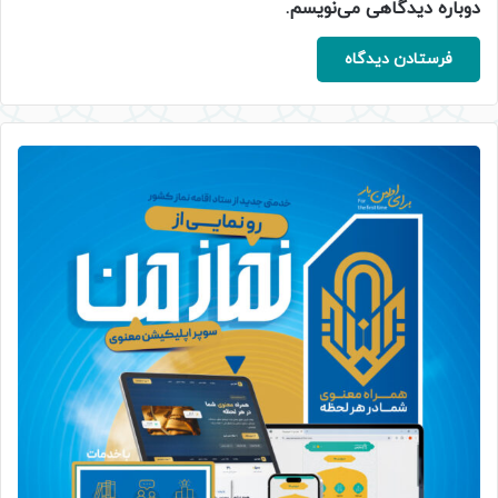
دوباره دیدگاهی می‌نویسم.