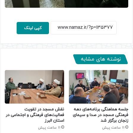
کپی لینک
نوشته های مشابه
جلسه هماهنگی برنامه‌های دهه
نقش مسجد در تقویت
فرهنگی مسجد در صدا و سیمای
فعالیت‌های فرهنگی و اجتماعی در
زنجان برگزار شد
استان البرز
11 ساعت پیش
11 ساعت پیش