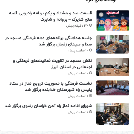
نوشته های تازه
قسمت صد و هشتاد و یکم برنامه رادیویی قصه
های شاپرک – پروانه و شاپرک
37 دقیقه پیش
جلسه هماهنگی برنامه‌های دهه فرهنگی مسجد در
صدا و سیمای زنجان برگزار شد
10 ساعت پیش
نقش مسجد در تقویت فعالیت‌های فرهنگی و
اجتماعی در استان البرز
10 ساعت پیش
نشست فرهنگی با محوریت ترویج نماز در ستاد
پلیس راه شهرستان خدابنده برگزار شد
10 ساعت پیش
شورای اقامه نماز راه آهن خراسان رضوی برگزار شد
10 ساعت پیش