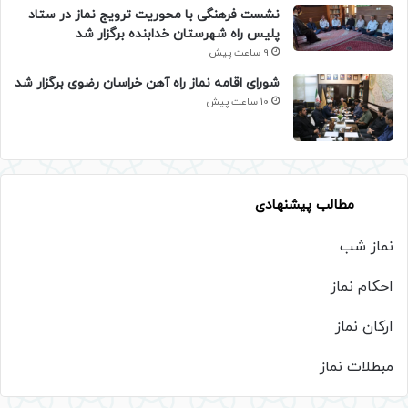
نشست فرهنگی با محوریت ترویج نماز در ستاد
پلیس راه شهرستان خدابنده برگزار شد
9 ساعت پیش
شورای اقامه نماز راه آهن خراسان رضوی برگزار شد
10 ساعت پیش
مطالب پیشنهادی
نماز شب
احکام نماز
ارکان نماز
مبطلات نماز