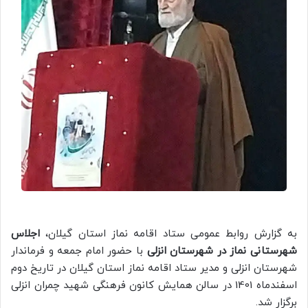
به گزارش روابط عمومی ستاد اقامه نماز استان گیلان،
اجلاس
شهرستانی نماز در شهرستان انزلی
با حضور امام جمعه و فرماندار
شهرستان انزلی و مدیر ستاد اقامه نماز استان گیلان در تاریخ دوم
اسفندماه 1401 در سالن همایش کانون فرهنگی شهید چمران انزلی
برگزار شد.