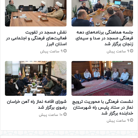
جلسه هماهنگی برنامه‌های دهه
نقش مسجد در تقویت
فرهنگی مسجد در صدا و سیمای
فعالیت‌های فرهنگی و اجتماعی در
زنجان برگزار شد
استان البرز
9 ساعت پیش
9 ساعت پیش
نشست فرهنگی با محوریت ترویج
شورای اقامه نماز راه آهن خراسان
نماز در ستاد پلیس راه شهرستان
رضوی برگزار شد
خدابنده برگزار شد
10 ساعت پیش
9 ساعت پیش