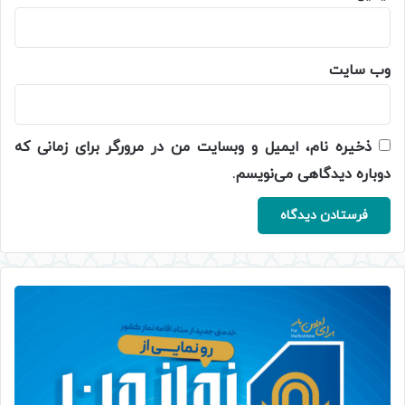
وب‌ سایت
ذخیره نام، ایمیل و وبسایت من در مرورگر برای زمانی که
دوباره دیدگاهی می‌نویسم.