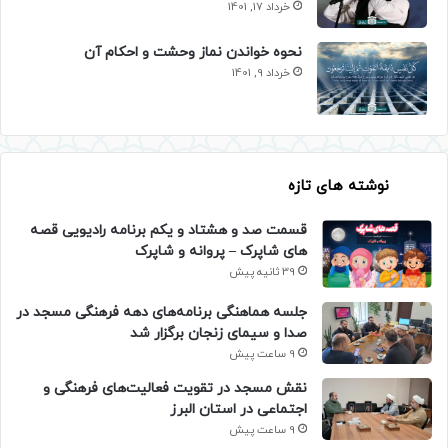
خرداد 17, 1401
نحوه خواندن نماز وحشت و احکام آن
خرداد 9, 1401
نوشته های تازه
قسمت صد و هشتاد و یکم برنامه رادیویی قصه
های شاپرک – پروانه و شاپرک
39 ثانیه پیش
جلسه هماهنگی برنامه‌های دهه فرهنگی مسجد در
صدا و سیمای زنجان برگزار شد
9 ساعت پیش
نقش مسجد در تقویت فعالیت‌های فرهنگی و
اجتماعی در استان البرز
9 ساعت پیش