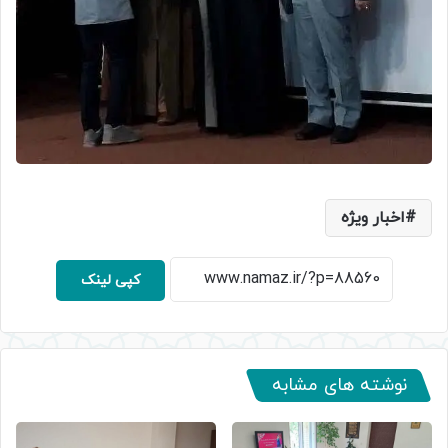
اخبار ویژه
کپی لینک
نوشته های مشابه