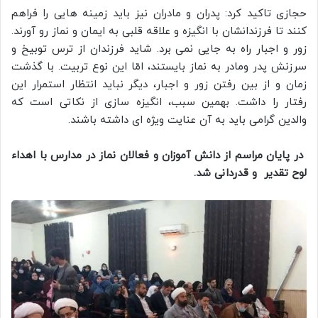
حجازی تاکید کرد: پدران و مادران نیز باید زمینه هایی را فراهم
کنند تا فرزندانشان با انگیزه و علاقه قلبی به ایمان و نماز رو آورند.
زور و اجبار راه به جایی نمی برد. شاید فرزندان از ترس توبیخ و
سرزنش پدر ومادر به نماز بایستند، امّا این نوع تربیت. با گذشت
زمان و از بین رفتن زور و اجبار، دیگر نباید انتظار استمرار این
رفتار را داشت. بهمین سبب، انگیزه سازی از نکاتی است که
والدین گرامی باید به آن عنایت ویژه ای داشته باشند.
در پایان مراسم از دانش آموزان و فعالان نماز در مدارس با اهداء
لوح تقدیر و قدردانی شد.