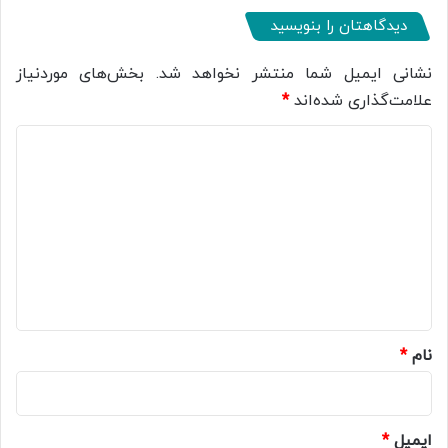
دیدگاهتان را بنویسید
نشانی ایمیل شما منتشر نخواهد شد.
بخش‌های موردنیاز
علامت‌گذاری شده‌اند
*
د
ی
د
گ
ا
ه
*
نام
*
ایمیل
*