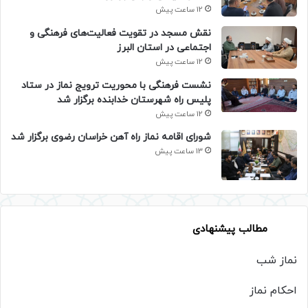
12 ساعت پیش
نقش مسجد در تقویت فعالیت‌های فرهنگی و
اجتماعی در استان البرز
12 ساعت پیش
نشست فرهنگی با محوریت ترویج نماز در ستاد
پلیس راه شهرستان خدابنده برگزار شد
12 ساعت پیش
شورای اقامه نماز راه آهن خراسان رضوی برگزار شد
13 ساعت پیش
مطالب پیشنهادی
نماز شب
احکام نماز