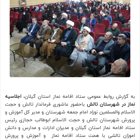
به گزارش روابط عمومی ستاد اقامه نماز استان گیلان،
اجلاسیه
نماز در شهرستان تالش
باحضور عاشوری فرماندار تالش و حجت
الاسلام والمسلمین نوزاد امام جمعه شهرستان و مدیر کل آموزش و
پرورش شهرستان تالش و حجت الاسلام ابوطالب حجازی رئیس
ستاد اقامه نماز استان گیلان و مدیران ادارات و مدارس و دانش
اموزان تالشی با همت ستاد اقامه نماز و آموزش و پرورش