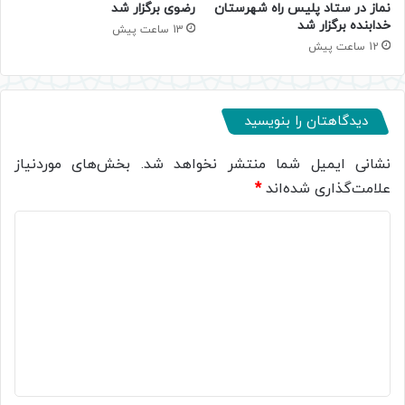
نماز در ستاد پلیس راه شهرستان
رضوی برگزار شد
خدابنده برگزار شد
13 ساعت پیش
12 ساعت پیش
دیدگاهتان را بنویسید
نشانی ایمیل شما منتشر نخواهد شد.
بخش‌های موردنیاز
علامت‌گذاری شده‌اند
*
د
ی
د
گ
ا
ه
*