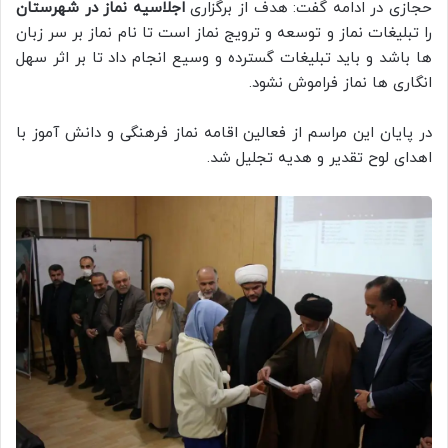
حجازی در ادامه گفت: هدف از برگزاری
اجلاسیه نماز در شهرستان
را تبلیغات نماز و توسعه و ترویج نماز است تا نام نماز بر سر زبان
ها باشد و باید تبلیغات گسترده و وسیع انجام داد تا بر اثر سهل
انگاری ها نماز فراموش نشود.
در پایان این مراسم از فعالین اقامه نماز فرهنگی و دانش آموز با
اهدای لوح تقدیر و هدیه تجلیل شد.