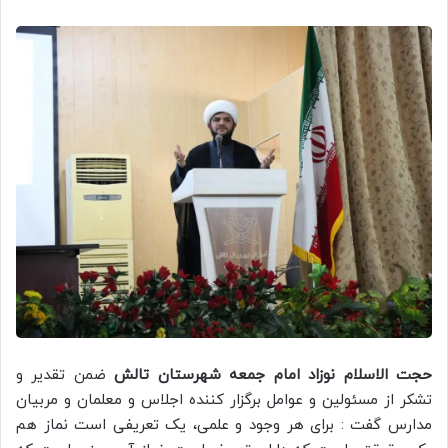
حجت الاسلام نوزاد امام جمعه شهرستان تالش
ضمن تقدیر و
تشکر از مسئولین و عوامل برگزار کننده اجلاس و معلمان و مربیان
مدارس گفت : برای هر وجود و علمی، یک تعریفی است نماز هم