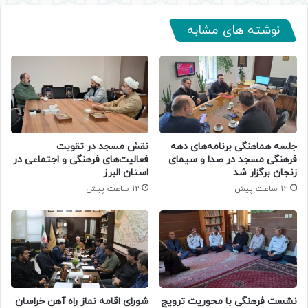
نوشته های مشابه
جلسه هماهنگی برنامه‌های دهه
نقش مسجد در تقویت
فرهنگی مسجد در صدا و سیمای
فعالیت‌های فرهنگی و اجتماعی در
زنجان برگزار شد
استان البرز
12 ساعت پیش
12 ساعت پیش
نشست فرهنگی با محوریت ترویج
شورای اقامه نماز راه آهن خراسان