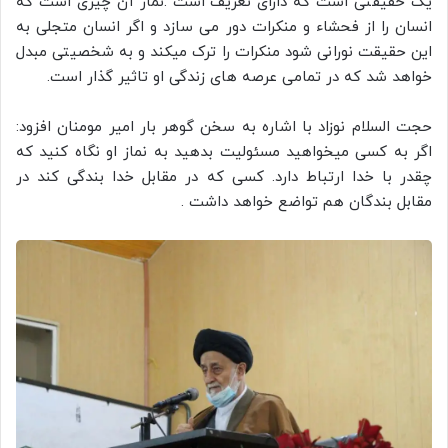
یک حقیقتی است که دارای تعریف است .نماز آن چیزی است که
انسان را از فحشاء و منکرات دور می سازد و اگر انسان متجلی به
این حقیقت نورانی شود منکرات را ترک میکند و به شخصیتی مبدل
خواهد شد که در تمامی عرصه های زندگی او تاثیر گذار است.
حجت السلام نوزاد با اشاره به سخن گوهر بار امیر مومنان افزود:
اگر به کسی میخواهید مسئولیت بدهید به نماز او نگاه کنید که
چقدر با خدا ارتباط دارد. کسی که در مقابل خدا بندگی کند در
مقابل بندگان هم تواضع خواهد داشت .