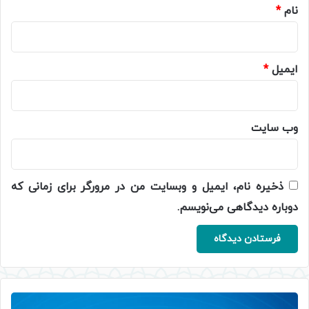
نام
*
ایمیل
*
وب‌ سایت
ذخیره نام، ایمیل و وبسایت من در مرورگر برای زمانی که
دوباره دیدگاهی می‌نویسم.