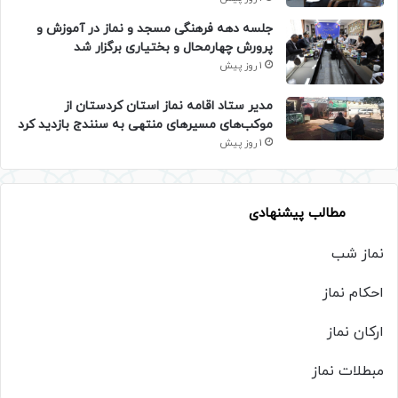
جلسه دهه فرهنگی مسجد و نماز در آموزش و
پرورش چهارمحال و بختیاری برگزار شد
1 روز پیش
مدیر ستاد اقامه نماز استان کردستان از
موکب‌های مسیرهای منتهی به سنندج بازدید کرد
1 روز پیش
مطالب پیشنهادی
نماز شب
احکام نماز
ارکان نماز
مبطلات نماز