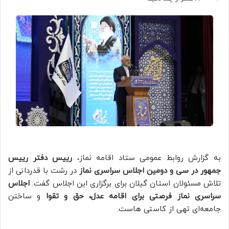
به گزارش روابط عمومی ستاد اقامه نماز،
رییس دفتر رییس
جمهور در سی و دومین اجلاس سراسری نماز
در رشت با قدردانی از
تلاش مسئولان استان گیلان برای برگزاری این اجلاس گفت:
اجلاس
سراسری نماز فرصتی برای اقامه عدل، حق و تقوا
و ساختن
جامعه‌ای تهی از کاستی هاست.