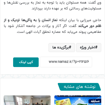
وی گفت: همه مسئولان باید با توجه به نماز به بررسی نقش‌ها و
مسئولیت‌های رسالتی که بر عهده دارند بپردازند.
حاجی میرزایی با بیان اینکه
نماز انسان را به پاکی‌ها نزدیک و از
ظلم دور می‌کند
گفت: اگر آثار و برکات در جامعه آشکار شود با
مفاهیمی پیوند می‌یابد که عصاره تحقق آیات الهی است.
اخبار ویژه
برگزیده ها
کپی لینک
نوشته های مشابه