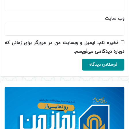
وب‌ سایت
ذخیره نام، ایمیل و وبسایت من در مرورگر برای زمانی که
دوباره دیدگاهی می‌نویسم.