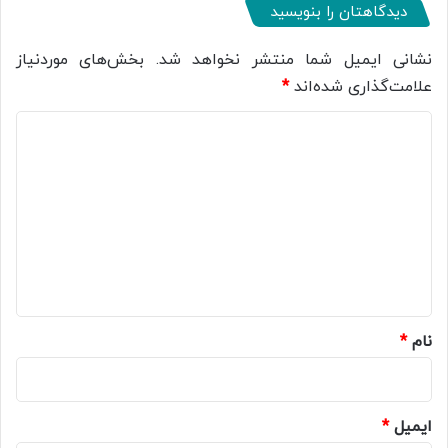
دیدگاهتان را بنویسید
نشانی ایمیل شما منتشر نخواهد شد.
بخش‌های موردنیاز
علامت‌گذاری شده‌اند
*
د
ی
د
گ
ا
ه
*
نام
*
ایمیل
*