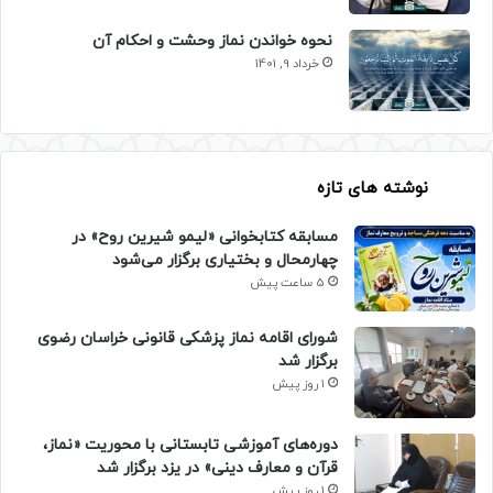
نحوه خواندن نماز وحشت و احکام آن
خرداد 9, 1401
نوشته های تازه
مسابقه کتابخوانی «لیمو شیرین روح» در
چهارمحال و بختیاری برگزار می‌شود
5 ساعت پیش
شورای اقامه نماز پزشکی قانونی خراسان رضوی
برگزار شد
1 روز پیش
دوره‌های آموزشی تابستانی با محوریت «نماز،
قرآن و معارف دینی» در یزد برگزار شد
1 روز پیش