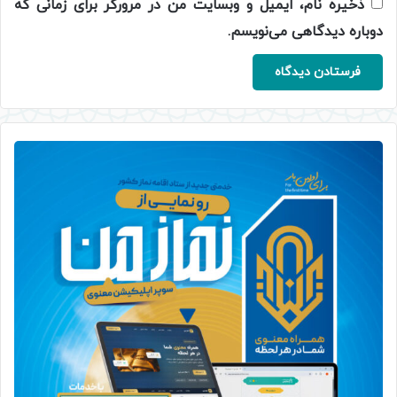
ذخیره نام، ایمیل و وبسایت من در مرورگر برای زمانی که
دوباره دیدگاهی می‌نویسم.