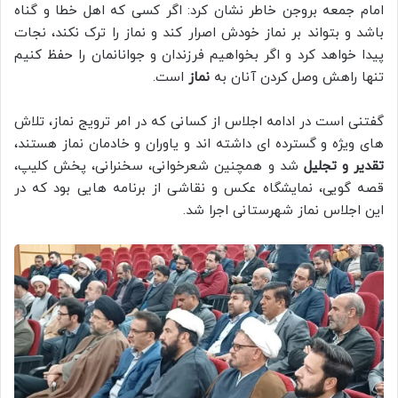
امام جمعه بروجن خاطر نشان کرد: اگر کسی که اهل خطا و گناه
باشد و بتواند بر نماز خودش اصرار کند و نماز را ترک نکند، نجات
پیدا خواهد کرد و اگر بخواهیم فرزندان و جوانانمان را حفظ کنیم
تنها راهش وصل کردن آنان به
نماز
است.
گفتنی است در ادامه اجلاس از کسانی که در امر ترویج نماز، تلاش
های ویژه و گسترده ای داشته اند و یاوران و خادمان نماز هستند،
تقدیر و تجلیل
شد و همچنین شعرخوانی، سخنرانی، پخش کلیپ،
قصه گویی، نمایشگاه عکس و نقاشی از برنامه هایی بود که در
این اجلاس نماز شهرستانی اجرا شد.