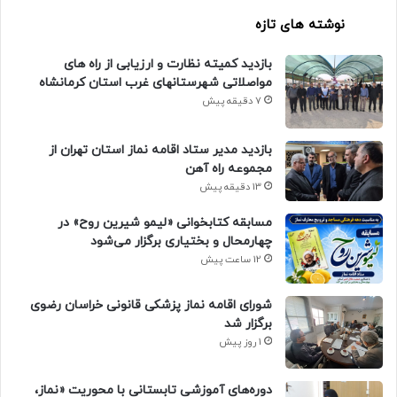
نوشته های تازه
بازدید کمیته نظارت و ارزیابی از راه های
مواصلاتی شهرستانهای غرب استان کرمانشاه
7 دقیقه پیش
بازدید مدیر ستاد اقامه نماز استان تهران از
مجموعه راه آهن
13 دقیقه پیش
مسابقه کتابخوانی «لیمو شیرین روح» در
چهارمحال و بختیاری برگزار می‌شود
12 ساعت پیش
شورای اقامه نماز پزشکی قانونی خراسان رضوی
برگزار شد
1 روز پیش
دوره‌های آموزشی تابستانی با محوریت «نماز،