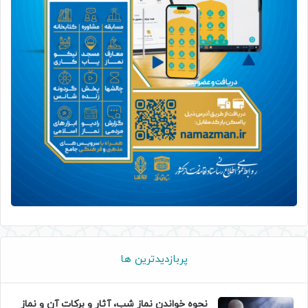
پربازدیدترین ها
نحوه خواندن نماز شب، آثار و برکات آن و نماز