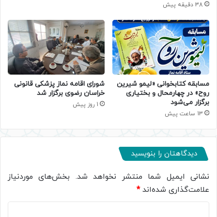
38 دقیقه پیش
مسابقه کتابخوانی «لیمو شیرین
شورای اقامه نماز پزشکی قانونی
روح» در چهارمحال و بختیاری
خراسان رضوی برگزار شد
برگزار می‌شود
1 روز پیش
13 ساعت پیش
دیدگاهتان را بنویسید
نشانی ایمیل شما منتشر نخواهد شد.
بخش‌های موردنیاز
علامت‌گذاری شده‌اند
*
د