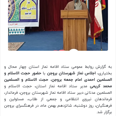
به گزارش روابط عمومی ستاد اقامه نماز استان چهار محال و
بختیاری،
اجلاس نماز شهرستان بروجن
با
حضور حجت الاسلام و
المسلمین احمدی امام جمعه بروجن
،
حجت الاسلام و المسلمین
محمد کریمی
مدیر ستاد اقامه نماز استان، حجت الاسلام و
المسلمین عدنانی دبیر ستاد اقامه نماز شهرستان بروجن، فرماندار،
فرماندهان نیروی انتظامی و جمعی از طلاب، مسئولین و
فرهنگیان، روز دوشنبه، شانزدهم بهمن ماه، در فرهنگسرای بروجن
برگزار شد.