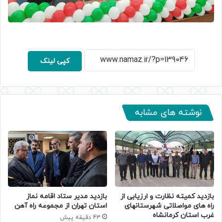
کپی لینک
نوشته های مشابه
بازدید کمیته نظارت و ارزیابی از
بازدید مدیر ستاد اقامه نماز
راه های مواصلاتی شهرستانهای
استان تهران از مجموعه راه آهن
غرب استان کرمانشاه
43 دقیقه پیش