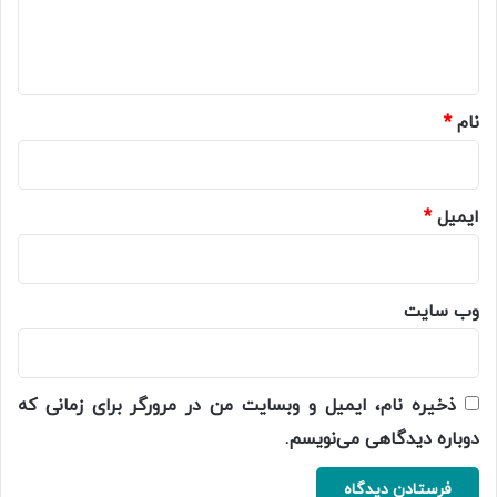
ا
ه
*
نام
*
ایمیل
*
وب‌ سایت
ذخیره نام، ایمیل و وبسایت من در مرورگر برای زمانی که
دوباره دیدگاهی می‌نویسم.