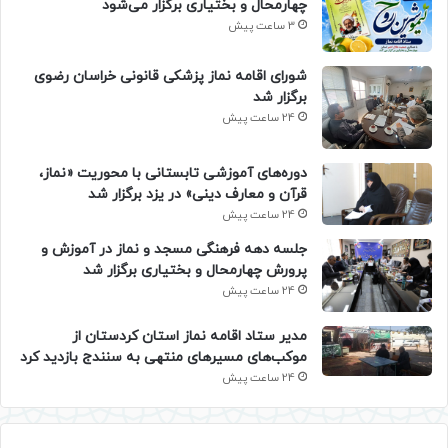
چهارمحال و بختیاری برگزار می‌شود
3 ساعت پیش
شورای اقامه نماز پزشکی قانونی خراسان رضوی
برگزار شد
24 ساعت پیش
دوره‌های آموزشی تابستانی با محوریت «نماز،
قرآن و معارف دینی» در یزد برگزار شد
24 ساعت پیش
جلسه دهه فرهنگی مسجد و نماز در آموزش و
پرورش چهارمحال و بختیاری برگزار شد
24 ساعت پیش
مدیر ستاد اقامه نماز استان کردستان از
موکب‌های مسیرهای منتهی به سنندج بازدید کرد
24 ساعت پیش