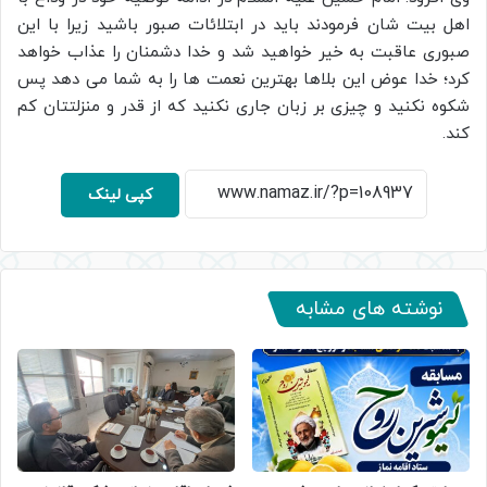
اهل بیت شان فرمودند باید در ابتلائات صبور باشید زیرا با این
صبوری عاقبت به خیر خواهید شد و خدا دشمنان را عذاب خواهد
کرد؛ خدا عوض این بلاها بهترین نعمت ها را به شما می دهد پس
شکوه نکنید و چیزی بر زبان جاری نکنید که از قدر و منزلتتان کم
کند.
کپی لینک
نوشته های مشابه