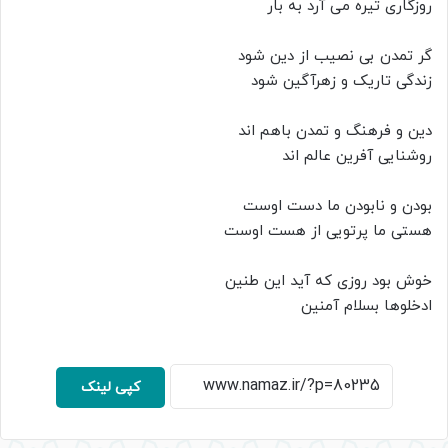
روزگاری تیره می آرد به بار
گر تمدن بی نصیب از دین شود
زندگی تاریک و زهرآگین شود
دین و فرهنگ و تمدن باهم اند
روشنایی آفرین عالم اند
بودن و نابودن ما دست اوست
هستی ما پرتویی از هست اوست
خوش بود روزی که آید این طنین
ادخلوها بسلام آمنین
کپی لینک