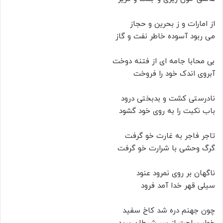
از امارات و ز بحرین و حجاز
می ربود آسوده خاطر نفت و گاز
بی محابا جامه ای از فتنه دوخت
آبروی اندک خود را فروخت
نادرستی کشت و بدبختی درود
باب نکبت را به روی خود گشود
تاجر فاجر به غارت خو گرفت
گرگ وحشی با شرارت خو گرفت
ناگهان بر روی نمرود عنود
سیلی قهر خدا آمد فرود
چون جهنم دره شد کاخ سفید