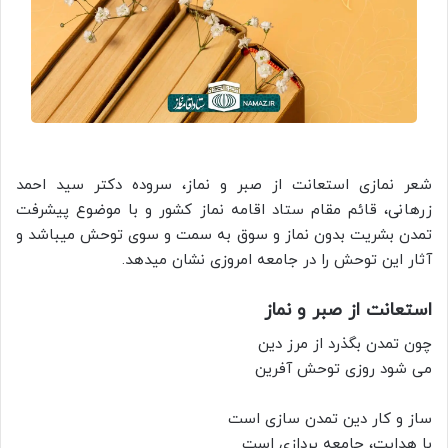
شعر نمازی استعانت از صبر و نماز، سروده دکتر سید احمد
زرهانی، قائم مقام ستاد اقامه نماز کشور و با موضوع پیشرفت
تمدن بشریت بدون نماز و سوق به سمت و سوی توحش میباشد و
آثار این توحش را در جامعه امروزی نشان میدهد.
استعانت از صبر و نماز
چون تمدن بگذرد از مرز دین
می شود روزی توحش آفرین
ساز و کار دین تمدن سازی است
با هدایت، جامعه پردازی است