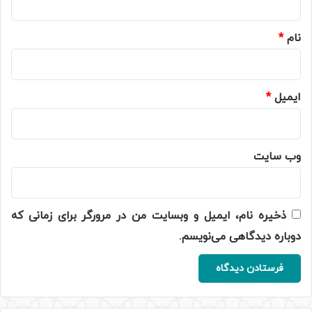
*
نام
*
ایمیل
*
وب‌ سایت
ذخیره نام، ایمیل و وبسایت من در مرورگر برای زمانی که
دوباره دیدگاهی می‌نویسم.