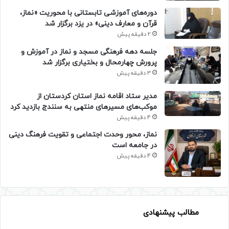
دوره‌های آموزشی تابستانی با محوریت «نماز،
قرآن و معارف دینی» در یزد برگزار شد
2 دقیقه پیش
جلسه دهه فرهنگی مسجد و نماز در آموزش و
پرورش چهارمحال و بختیاری برگزار شد
3 دقیقه پیش
مدیر ستاد اقامه نماز استان کردستان از
موکب‌های مسیرهای منتهی به سنندج بازدید کرد
4 دقیقه پیش
نماز، محور وحدت اجتماعی و تقویت فرهنگ دینی
در جامعه است
4 دقیقه پیش
مطالب پیشنهادی