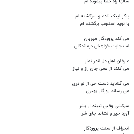
سالها راه خطا پیموده ام
بنگر اینک نادم و سرگشته ام
با نوید استجب برگشته ام
می کند پروردگار مهربان
استجابت خواهش درماندگان
عارفان اهل دل اندر نماز
می کنند از عمق جان راز و نیاز
می گشاید دست حق از نو دری
می رساند روزگار بهتری
سرکشی وقتی نبیند از بشر
آورد خیر و نشاند جای شر
انحراف از سنت پروردگار