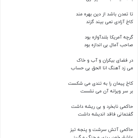
تا تمدن باشد از دین بهره مند
کاخ آزادی نمی بیند گزند
گرچه آمریکا بلندآوازه بود
صاحب آمال بی اندازه بود
در فضای بیکران و آب و خاک
می زد آهنگ انا الحق بی حساب
کاخ پیمان را به تندی می شکست
بر سر ویرانه آن می نشست
حاکمی نابخرد و بی ریشه داشت
گفتمانی فاقد اندیشه داشت
حاکمی آتش سرشت و پنجه تیز
عاشق خون ریزی و جنگ و گریز