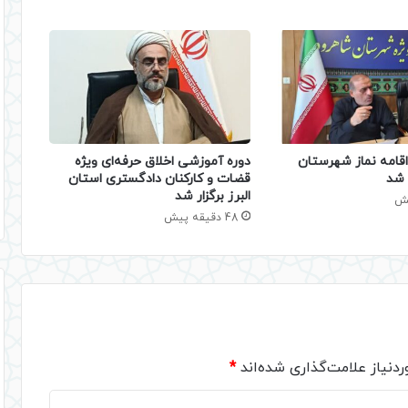
قامه نماز شهرستان
دوره آموزشی اخلاق حرفه‌ای ویژه
 شد
قضات و کارکنان دادگستری استان
البرز برگزار شد
48 دقیقه پیش
دنیاز علامت‌گذاری شده‌اند
*