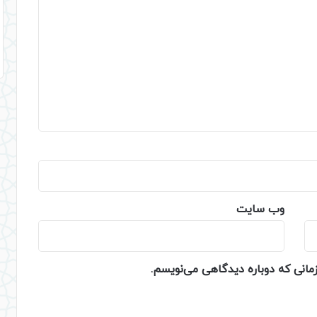
وب‌ سایت
زمانی که دوباره دیدگاهی می‌نویسم.