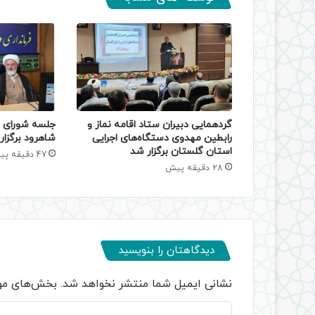
گردهمایی دبیران ستاد اقامه نماز و
جلسه شورای ا
رابطین مهدوی دستگاه‌های اجرایی
شاهرود برگزار
استان گلستان برگزار شد
47 دقیقه پیش
28 دقیقه پیش
دیدگاهتان را بنویسید
نشانی ایمیل شما منتشر نخواهد شد.
بخش‌های مور
د