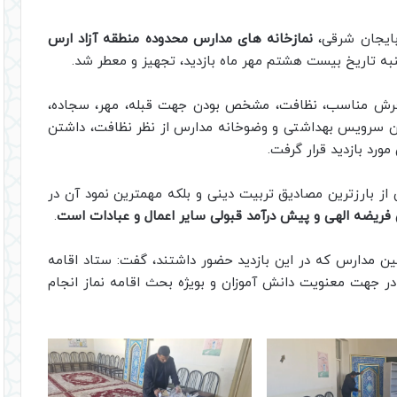
بایجان شرقی،
نمازخانه های مدارس محدوده منطقه آزاد ارس
شنبه تاریخ بیست هشتم مهر ماه بازدید، تجهیز و معطر شد.
ن فرش مناسب، نظافت، مشخص بودن جهت قبله، مهر، سجاده،
ین سرویس بهداشتی و وضوخانه مدارس از نظر نظافت، داشتن
ورد بازدید قرار گرفت.
 از بارزترین مصادیق تربیت دینی و بلکه مهمترین نمود آن در
ن فریضه ‌الهی و پیش‌ درآمد قبولی سایر اعمال و عبادات است
.
نین مدارس که در این بازدید حضور داشتند، گفت: ستاد اقامه
ه در جهت معنویت دانش آموزان و بویژه بحث اقامه نماز انجام