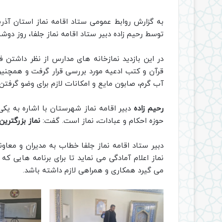
به گزارش روابط عمومی ستاد اقامه نماز استان آذر
توسط رحیم زاده دبیر ستاد اقامه نماز جلفا، روز دو
در این بازدید نمازخانه های مدارس از نظر داشت
قرآن و کتب ادعیه مورد بررسی قرار گرفت و همچن
آب گرم، صابون مایع و امکانات لازم برای وضو گرفتن م
رحیم زاده
دبیر اقامه نماز شهرستان با اشاره به یکی
حوزه احکام و عبادات، نماز است. گفت:
نماز بزرگتری
دبیر ستاد اقامه نماز جلفا خطاب به مدیران و معاو
نماز اعلام آمادگی می نماید تا برای برنامه هایی ک
می گیرد همکاری و همراهی لازم داشته باشد.