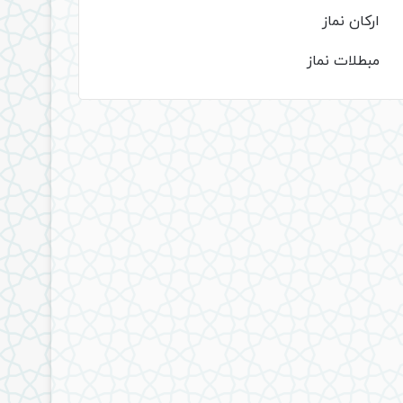
ارکان نماز
مبطلات نماز