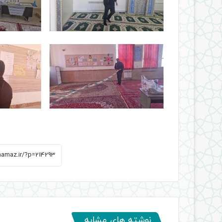
نوشته های مشابه