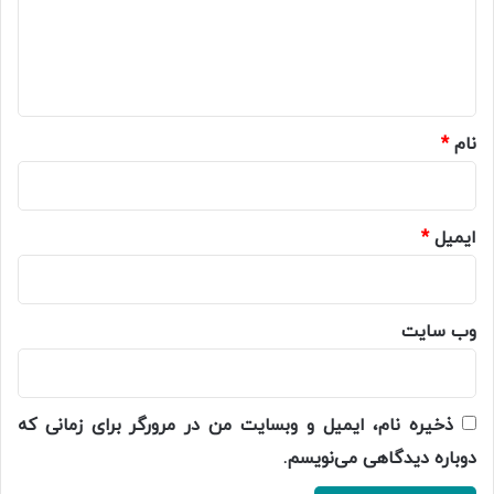
گ
ا
ه
*
نام
*
ایمیل
*
وب‌ سایت
ذخیره نام، ایمیل و وبسایت من در مرورگر برای زمانی که
دوباره دیدگاهی می‌نویسم.