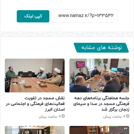
کپی لینک
نوشته های مشابه
جلسه هماهنگی برنامه‌های دهه
نقش مسجد در تقویت
فرهنگی مسجد در صدا و سیمای
فعالیت‌های فرهنگی و اجتماعی در
زنجان برگزار شد
استان البرز
7 ساعت پیش
7 ساعت پیش