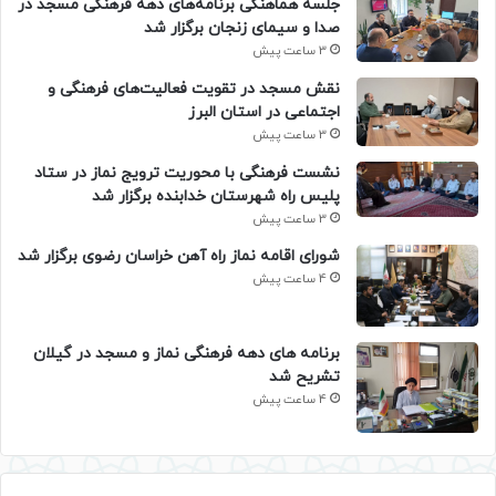
جلسه هماهنگی برنامه‌های دهه فرهنگی مسجد در
صدا و سیمای زنجان برگزار شد
3 ساعت پیش
نقش مسجد در تقویت فعالیت‌های فرهنگی و
اجتماعی در استان البرز
3 ساعت پیش
نشست فرهنگی با محوریت ترویج نماز در ستاد
پلیس راه شهرستان خدابنده برگزار شد
3 ساعت پیش
شورای اقامه نماز راه آهن خراسان رضوی برگزار شد
4 ساعت پیش
برنامه های دهه فرهنگی نماز و مسجد در گیلان
تشریح شد
4 ساعت پیش