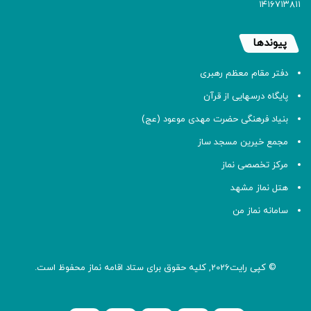
۱۴۱۶۷۱۳۸۱۱
پیوندها
دفتر مقام معظم رهبری
پایگاه درسهایی از قرآن
بنیاد فرهنگی حضرت مهدی موعود (عج)
مجمع خیرین مسجد ساز
مرکز تخصصی نماز
هتل نماز مشهد
سامانه نماز من
© کپی رایت2026, کلیه حقوق برای ستاد اقامه
نماز
محفوظ است.