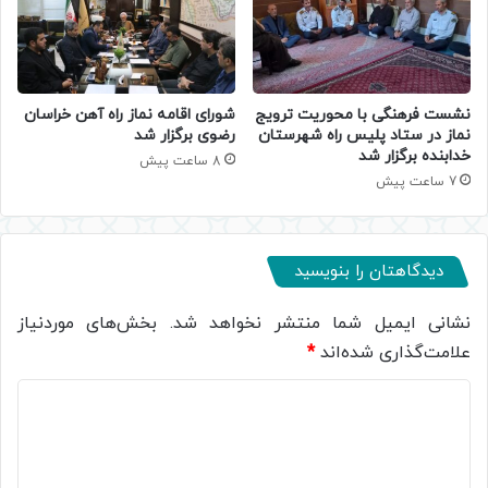
نشست فرهنگی با محوریت ترویج
شورای اقامه نماز راه آهن خراسان
نماز در ستاد پلیس راه شهرستان
رضوی برگزار شد
خدابنده برگزار شد
8 ساعت پیش
7 ساعت پیش
دیدگاهتان را بنویسید
نشانی ایمیل شما منتشر نخواهد شد.
بخش‌های موردنیاز
علامت‌گذاری شده‌اند
*
د
ی
د