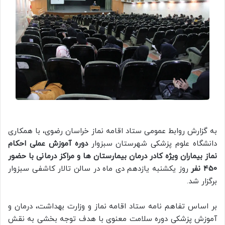
به گزارش روابط عمومی ستاد اقامه نماز خراسان رضوی، با همکاری
دانشگاه علوم پزشکی شهرستان سبزوار
دوره آموزش عملی احکام
نماز بیماران ویژه کادر درمان بیمارستان ها و مراکز درمانی با حضور
450 نفر
روز یکشنبه یازدهم دی ماه در سالن تالار کاشفی سبزوار
برگزار شد.
بر اساس تفاهم نامه ستاد اقامه نماز و وزارت بهداشت، درمان و
آموزش پزشکی دوره سلامت معنوی با هدف توجه بخشی به نقش