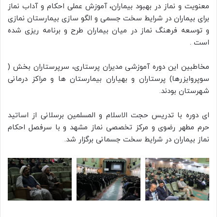
معنویت و نماز در بهبود بیماران، آموزش عملی احکام و آداب نماز
برای بیماران در شرایط سخت جسمی و الگو سازی بیمارستان نمازی
و توسعه فرهنگ نماز در میان بیماران طرح و برنامه ریزی شده
است .
مخاطبین این دوره آموزشی مدیران پرستاری، سرپرستاران بخش (
سوپروایزرها) پرستاران و بهیاران بیمارستان ها و مراکز درمانی
شهرستان بودند.
ای دوره با تدریس حجت الاسلام و المسلمین برسلانی از اساتید
حرم مطهر رضوی و مرکز تخصصی نماز مشهد و با سرفصل احکام
نماز بیماران در شرایط سخت جسمانی برگزار شد.