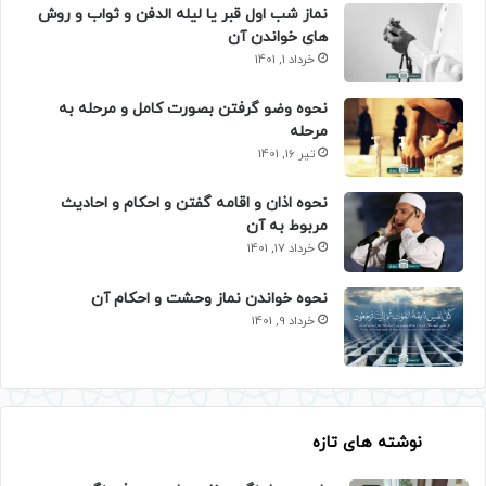
نماز شب اول قبر یا لیله الدفن و ثواب و روش
های خواندن آن
خرداد 1, 1401
نحوه وضو گرفتن بصورت کامل و مرحله به
مرحله
تیر 16, 1401
نحوه اذان و اقامه گفتن و احکام و احادیث
مربوط به آن
خرداد 17, 1401
نحوه خواندن نماز وحشت و احکام آن
خرداد 9, 1401
نوشته های تازه