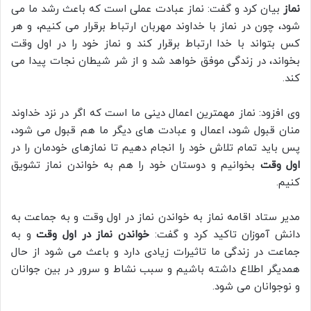
نماز
بیان کرد و گفت: نماز عبادت عملی است که باعث رشد ما می
شود، چون در نماز با خداوند مهربان ارتباط برقرار می کنیم، و هر
کس بتواند با خدا ارتباط برقرار کند و نماز خود را در اول وقت
بخواند، در زندگی موفق خواهد شد و از شر شیطان نجات پیدا می
کند.
وی افزود: نماز مهمترین اعمال دینی ما است که اگر در نزد خداوند
منان قبول شود، اعمال و عبادت های دیگر ما هم قبول می شود،
پس باید تمام تلاش خود را انجام دهیم تا نمازهای خودمان را در
اول وقت
بخوانیم و دوستان خود را هم به خواندن نماز تشویق
کنیم.
مدیر ستاد اقامه نماز به خواندن نماز در اول وقت و به جماعت به
دانش آموزان تاکید کرد و گفت:
خواندن نماز در اول وقت
و به
جماعت در زندگی ما تاثیرات زیادی دارد و باعث می شود از حال
همدیگر اطلاع داشته باشیم و سبب نشاط و سرور در بین جوانان
و نوجوانان می شود.