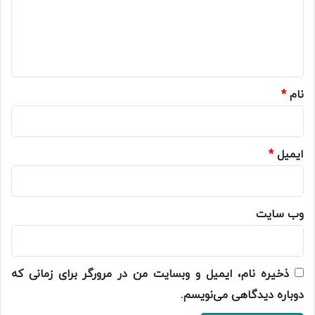
گ
ا
ه
*
نام
*
ایمیل
*
وب‌ سایت
ذخیره نام، ایمیل و وبسایت من در مرورگر برای زمانی که
دوباره دیدگاهی می‌نویسم.