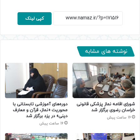
کپی لینک
نوشته های مشابه
دوره‌های آموزشی تابستانی با
شورای اقامه نماز پزشکی قانونی
محوریت «نماز، قرآن و معارف
خراسان رضوی برگزار شد
دینی» در یزد برگزار شد
16 ساعت پیش
16 ساعت پیش