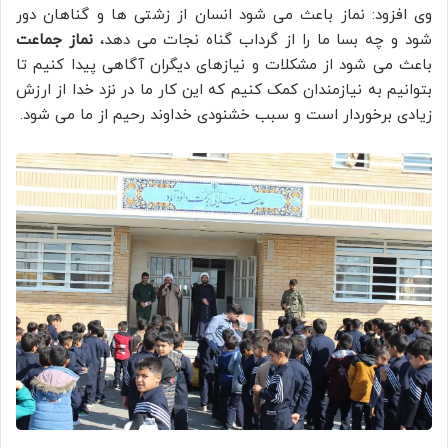
وی افزود: نماز باعث می شود انسان از زشتی ها و گناهان دور
شود و چه بسا ما را از گرداب گناه نجات می دهد،
نماز جماعت
باعث می شود از مشکلات و نیازهای دیگران آگاهی پیدا کنیم تا
بتوانیم به نیازمندان کمک کنیم که این کار ما در نزد خدا از ارزش
زیادی برخوردار است و سبب خشنودی خداوند رحیم از ما می شود.