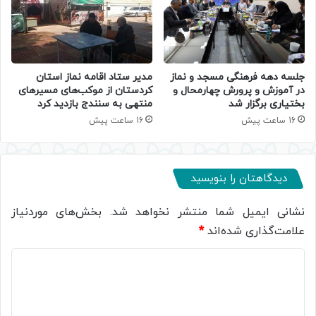
جلسه دهه فرهنگی مسجد و نماز
مدیر ستاد اقامه نماز استان
در آموزش و پرورش چهارمحال و
کردستان از موکب‌های مسیرهای
بختیاری برگزار شد
منتهی به سنندج بازدید کرد
16 ساعت پیش
16 ساعت پیش
دیدگاهتان را بنویسید
نشانی ایمیل شما منتشر نخواهد شد.
بخش‌های موردنیاز
علامت‌گذاری شده‌اند
*
د
ی
د