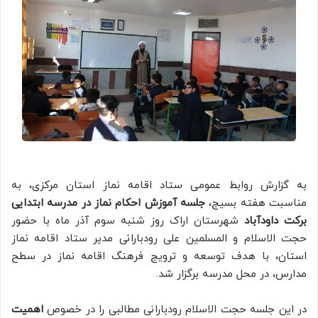
به گزارش روابط عمومی ستاد اقامه نماز استان مرکزی، به
مناسبت هفته بسیج،
جلسه آموزش احکام نماز در مدرسه ابتدایی
برکت داودآباد
شهرستان اراک روز شنبه سوم آذر ماه با حضور
حجت الاسلام و المسلمین علی رودبارانی مدیر ستاد اقامه نماز
استان، با هدف توسعه و ترویج فرهنگ اقامه نماز در سطح
مدارس، در محل مدرسه برگزار شد.
در این جلسه حجت الاسلام رودبارانی مطالبی را در خصوص
اهمیت