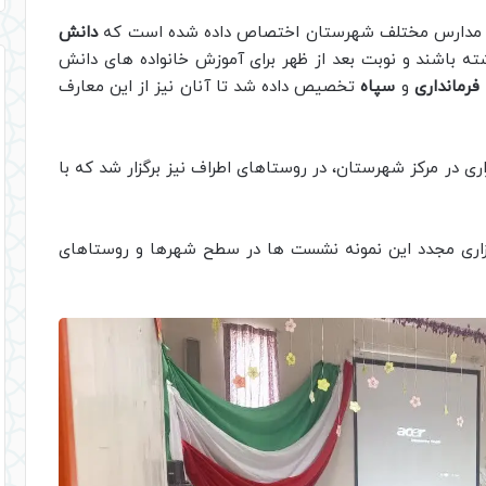
ای مدارس مختلف شهرستان اختصاص داده شده است که
دانش
ه باشند و نوبت بعد از ظهر برای آموزش خانواده های دانش
فرمانداری
و
سپاه
تخصیص داده شد تا آنان نیز از این معارف
ری در مرکز شهرستان، در روستاهای اطراف نیز برگزار شد که با
گزاری مجدد این نمونه نشست ها در سطح شهرها و روستاهای