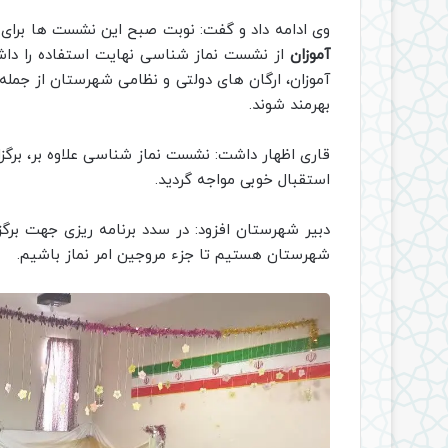
وی ادامه داد و گفت: نوبت صبح این نشست ها بر
آموزان
از نشست نماز شناسی نهایت استفاده را داشت
آموزان، ارگان های دولتی و نظامی شهرستان از جمله
بهرمند شوند.
قاری اظهار داشت: نشست نماز شناسی علاوه بر، برگزا
استقبال خوبی مواجه گردید.
دبیر شهرستان افزود: در سدد برنامه ریزی جهت بر
شهرستان هستیم تا جزء مروجین امر نماز باشیم.