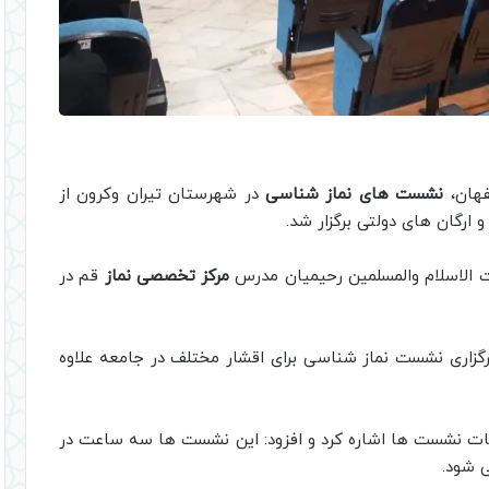
فهان،
نشست های نماز شناسی
در شهرستان تیران وکرون از
رگان های دولتی برگزار شد.
مرکز تخصصی نماز
قم در
زاری نشست نماز شناسی برای اقشار مختلف در جامعه علاوه
عات نشست ها اشاره کرد و افزود: این نشست ها سه ساعت در
 شود.