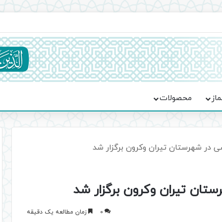
ماسه، استقامت و تمدن‌سازی امت اسلامی
ماز
محصولات
 در شهرستان تیران وکرون برگزار شد
ان تیران وکرون برگزار شد
0
زمان مطالعه یک دقیقه