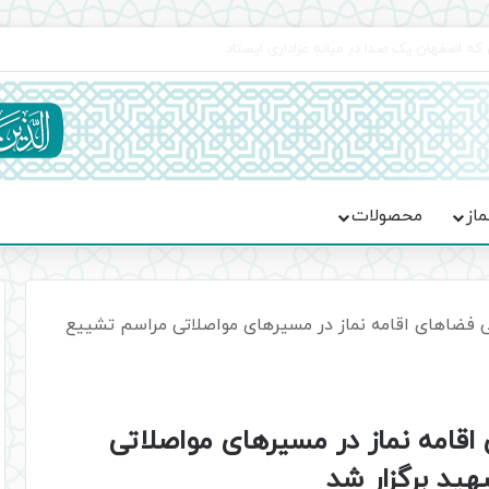
جماعت در موکب فاطمه الزهرا (س)
ماز
محصولات
فضاهای اقامه نماز در مسیرهای مواصلاتی مراسم تشییع
قامه نماز در مسیرهای مواصلاتی
ید برگزار شد