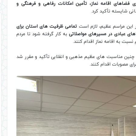
ی فضاهای اقامه نماز، تأمین امکانات رفاهی و فرهنگی و
نی شایسته تأکید کرد.
در این مراسم عظیم، لازم است
تمامی ظرفیت‌ های استان برای
اهای عبادی در مسیرهای مواصلاتی
به کار گرفته شود تا مردم
نسبت به اقامه نماز اقدام کنند.
 چنین مناسبت‌ های عظیم مذهبی و انقلابی تأکید و مقرر شد
رای مصوبات اقدام کنند.