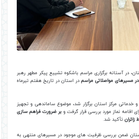
ن، در آستانه برگزاری مراسم باشکوه تشییع پیکر مطهر رهبر
در مسیرهای مواصلاتی مراسم
در استان در تاریخ هفتم تیرماه
و خدماتی مرکز استان برگزار شد، موضوع ساماندهی و تجهیز
ای اقامه نماز مورد بررسی قرار گرفت و
بر ضرورت فراهم‌ سازی
 زائران
تأکید شد.
ستان ضمن بررسی ظرفیت‌ های موجود در مسیرهای منتهی به