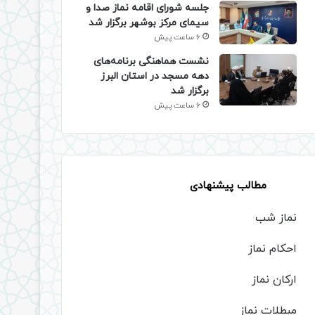
جلسه شورای اقامه نماز صدا و
سیمای مرکز بوشهر برگزار شد
6 ساعت پیش
نشست هماهنگی برنامه‌های
دهه مسجد در استان البرز
برگزار شد
6 ساعت پیش
مطالب پیشنهادی
نماز شب
احکام نماز
ارکان نماز
مبطلات نماز