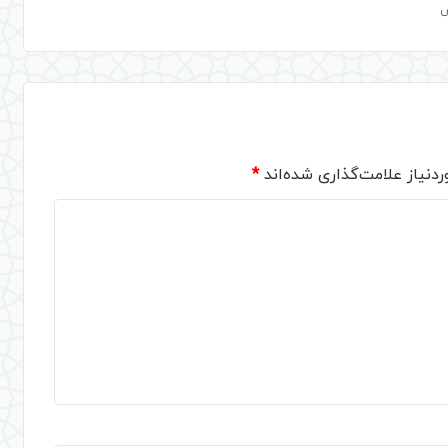
دنیاز علامت‌گذاری شده‌اند
*