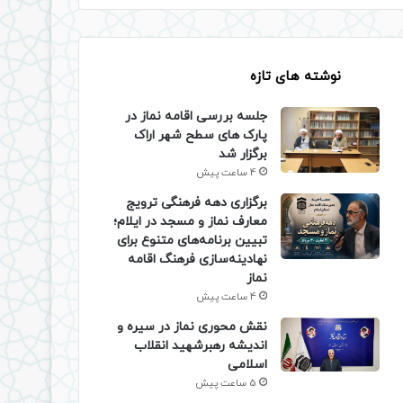
نوشته های تازه
جلسه بررسی اقامه نماز در
پارک های سطح شهر اراک
برگزار شد
4 ساعت پیش
برگزاری دهه فرهنگی ترویج
معارف نماز و مسجد در ایلام؛
تبیین برنامه‌های متنوع برای
نهادینه‌سازی فرهنگ اقامه
نماز
4 ساعت پیش
نقش محوری نماز در سیره و
اندیشه رهبرشهید انقلاب
اسلامی
5 ساعت پیش