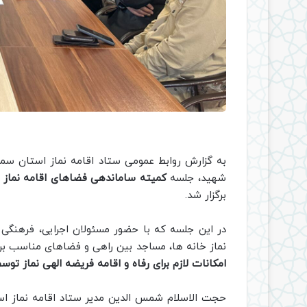
به گزارش روابط عمومی ستاد اقامه نماز استان سمنا
شهید، جلسه
کمیته ساماندهی فضاهای اقامه نماز 
برگزار شد.
در این جلسه که با حضور مسئولان اجرایی، فرهنگی 
نماز خانه‌ ها، مساجد بین‌ راهی و فضاهای مناسب بر
امکانات لازم برای رفاه و اقامه فریضه الهی نماز توسط
حجت الاسلام شمس الدین مدیر ستاد اقامه نماز ا