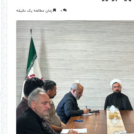
0
زمان مطالعه یک دقیقه