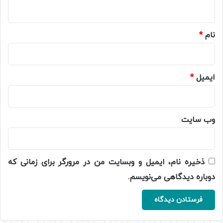
ه
*
نام
*
ایمیل
*
وب‌ سایت
ذخیره نام، ایمیل و وبسایت من در مرورگر برای زمانی که
دوباره دیدگاهی می‌نویسم.