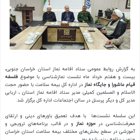
به گزارش روابط عمومی ستاد اقامه نماز استان خراسان جنوبی،
بیست و هفتم خرداد ماه نشست‌ نماز‌شناسی با موضوع
فلسفه
قیام عاشورا و جایگاه نماز
در اداره کل بیمه سلامت با حضور حجت
الاسلام و المسلمین کمیلی مدیر ستاد اقامه نماز استان ، اربابی
مدیر کل و دیگر پرسنل در سالن اجتماعات اداره کل برگزار شد.
این سلسله نشست‌ها با هدف تعمیق باورهای دینی و ارتقای
معرفت‌شناسی در
حوزه نماز
و در قالب برنامه‌های ترویجی و
آموزشی در سطح بخش‌های مختلف بیمه سلامت استان خراسان
جنوبی برنامه ریزی شده بود.