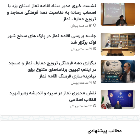
نشست خبری مدیر ستاد اقامه نماز استان یزد با
اصحاب رسانه به مناسبت دهه فرهنگی مساجد و
ترویج معارف نماز
13 ساعت پیش
جلسه بررسی اقامه نماز در پارک های سطح شهر
اراک برگزار شد
21 ساعت پیش
برگزاری دهه فرهنگی ترویج معارف نماز و مسجد
در ایلام؛ تبیین برنامه‌های متنوع برای
نهادینه‌سازی فرهنگ اقامه نماز
21 ساعت پیش
نقش محوری نماز در سیره و اندیشه رهبرشهید
انقلاب اسلامی
22 ساعت پیش
مطالب پیشنهادی