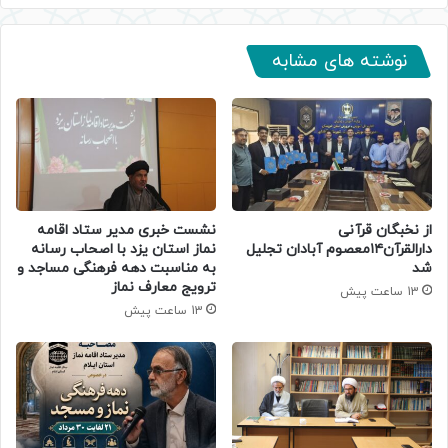
نوشته های مشابه
از نخبگان قرآنی
نشست خبری مدیر ستاد اقامه
دارالقرآن۱۴معصوم آبادان تجلیل
نماز استان یزد با اصحاب رسانه
شد
به مناسبت دهه فرهنگی مساجد و
ترویج معارف نماز
13 ساعت پیش
13 ساعت پیش