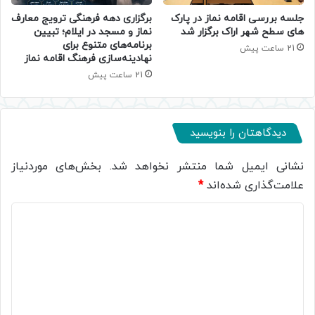
جلسه بررسی اقامه نماز در پارک
برگزاری دهه فرهنگی ترویج معارف
های سطح شهر اراک برگزار شد
نماز و مسجد در ایلام؛ تبیین
برنامه‌های متنوع برای
21 ساعت پیش
نهادینه‌سازی فرهنگ اقامه نماز
21 ساعت پیش
دیدگاهتان را بنویسید
نشانی ایمیل شما منتشر نخواهد شد.
بخش‌های موردنیاز
علامت‌گذاری شده‌اند
*
د
ی
د
گ
ا