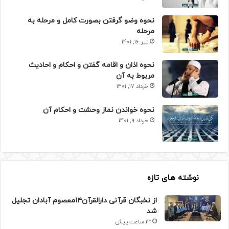
نحوه وضو گرفتن بصورت کامل و مرحله به
مرحله
تیر 16, 1401
نحوه اذان و اقامه گفتن و احکام و احادیث
مربوط به آن
خرداد 17, 1401
نحوه خواندن نماز وحشت و احکام آن
خرداد 9, 1401
نوشته های تازه
از نخبگان قرآنی دارالقرآن۱۴معصوم آبادان تجلیل
شد
13 ساعت پیش