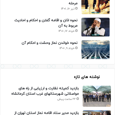
مرحله
تیر 16, 1401
نحوه اذان و اقامه گفتن و احکام و احادیث
مربوط به آن
خرداد 17, 1401
نحوه خواندن نماز وحشت و احکام آن
خرداد 9, 1401
نوشته های تازه
بازدید کمیته نظارت و ارزیابی از راه های
مواصلاتی شهرستانهای غرب استان کرمانشاه
22 ساعت پیش
بازدید مدیر ستاد اقامه نماز استان تهران از