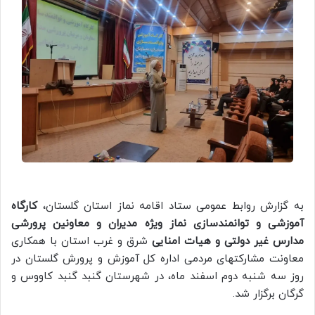
به گزارش روابط عمومی ستاد اقامه نماز استان گلستان،
کارگاه
آموزشی و توانمندسازی نماز ویژه مدیران و معاونین پرورشی
مدارس غیر دولتی و هیات امنایی
شرق و غرب استان با همکاری
معاونت مشارکتهای مردمی اداره کل آموزش و پرورش گلستان در
روز سه شنبه دوم اسفند ماه، در شهرستان گنبد گنبد کاووس و
گرگان برگزار شد.