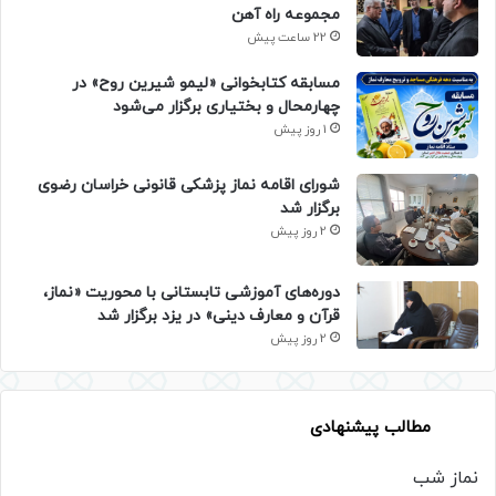
مجموعه راه آهن
22 ساعت پیش
مسابقه کتابخوانی «لیمو شیرین روح» در
چهارمحال و بختیاری برگزار می‌شود
1 روز پیش
شورای اقامه نماز پزشکی قانونی خراسان رضوی
برگزار شد
2 روز پیش
دوره‌های آموزشی تابستانی با محوریت «نماز،
قرآن و معارف دینی» در یزد برگزار شد
2 روز پیش
مطالب پیشنهادی
نماز شب