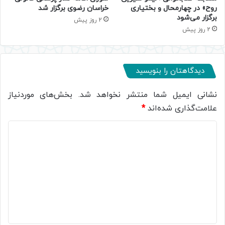
روح» در چهارمحال و بختیاری
خراسان رضوی برگزار شد
برگزار می‌شود
2 روز پیش
2 روز پیش
دیدگاهتان را بنویسید
نشانی ایمیل شما منتشر نخواهد شد.
بخش‌های موردنیاز
علامت‌گذاری شده‌اند
*
د
ی
د
گ
ا
ه
*