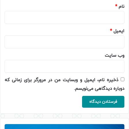
نام
*
ایمیل
*
وب‌ سایت
ذخیره نام، ایمیل و وبسایت من در مرورگر برای زمانی که
دوباره دیدگاهی می‌نویسم.