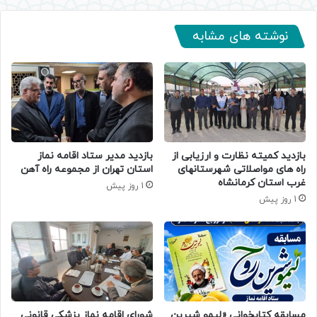
نوشته های مشابه
بازدید کمیته نظارت و ارزیابی از
بازدید مدیر ستاد اقامه نماز
راه های مواصلاتی شهرستانهای
استان تهران از مجموعه راه آهن
غرب استان کرمانشاه
1 روز پیش
1 روز پیش
مسابقه کتابخوانی «لیمو شیرین
شورای اقامه نماز پزشکی قانونی