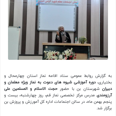
به گزارش روابط عمومی ستاد اقامه نماز استان چهارمحال و
بختیاری،
دوره آموزشی شیوه های دعوت به نماز ویژه معلمان و
دبیران
شهرستان بن با حضور
حجت الاسلام و المسلمین علی
آرزومندی
مدرس مرکز تخصصی نماز قم، روز چهارشنبه، بیست و
پنجم بهمن ماه، در سالن اجتماعات اداره کل آمورزش و پروزش بن
برگزار شد.