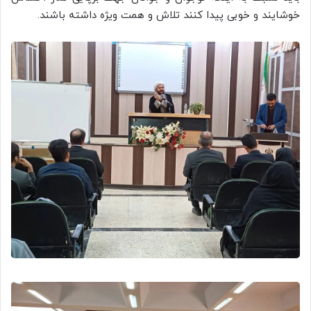
خوشايند‌ و خوبی پيد‌ا کنند‌ تلاش و همت ویژه داشته باشند.