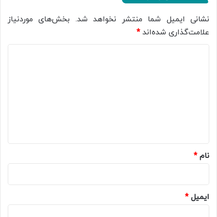
نشانی ایمیل شما منتشر نخواهد شد.
بخش‌های موردنیاز
علامت‌گذاری شده‌اند
*
د
ی
د
گ
ا
ه
*
نام
*
ایمیل
*