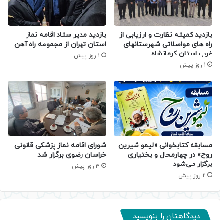
بازدید کمیته نظارت و ارزیابی از
بازدید مدیر ستاد اقامه نماز
راه های مواصلاتی شهرستانهای
استان تهران از مجموعه راه آهن
غرب استان کرمانشاه
1 روز پیش
1 روز پیش
مسابقه کتابخوانی «لیمو شیرین
شورای اقامه نماز پزشکی قانونی
روح» در چهارمحال و بختیاری
خراسان رضوی برگزار شد
برگزار می‌شود
3 روز پیش
2 روز پیش
دیدگاهتان را بنویسید