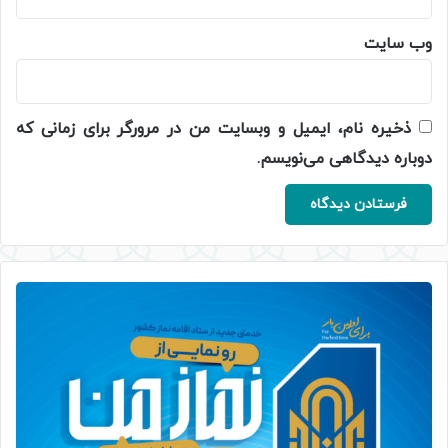
وب‌ سایت
ذخیره نام، ایمیل و وبسایت من در مرورگر برای زمانی که
دوباره دیدگاهی می‌نویسم.