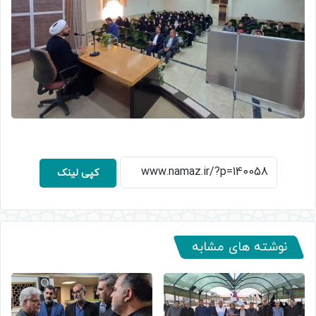
کپی لینک
نوشته های مشابه