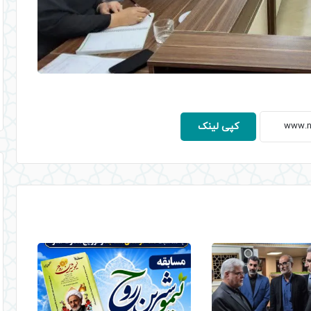
کپی لینک