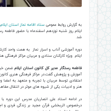
به گزارش روابط عمومی
ستاد اقامه نماز استان ایلام
،
ایلام روز شنبه نوزدهم اسفندماه با حضور فاطمه رست
شد.
دوره آموزشی آداب و اسرار نماز به همت واحد کار
ایلام ویژه کارکنان ستادی و مربیان مراکز فرهنگی هنر
فاطمه رستگار مدیر کل کانون استان ایلام
ضمن خیر 
آموزش و پژوهش گفت:در مراکز فرهنگی هنری کانون اس
اعتقادی توسط مربیان با تجربه و متعهد به اعضا و م
هنر و ادبیات یکی از شیوه های موثر در انتقال مفاه
در ادامه استاد علی انصاریان مدرس این دوره با 
درخصوص اثربخشی قرآن مجید بر زندگی فردی و اجتما