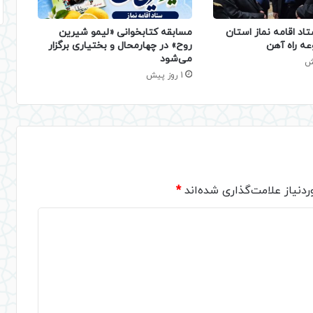
تاد اقامه نماز استان
مسابقه کتابخوانی «لیمو شیرین
عه راه آهن
روح» در چهارمحال و بختیاری برگزار
می‌شود
1 روز پیش
دنیاز علامت‌گذاری شده‌اند
*