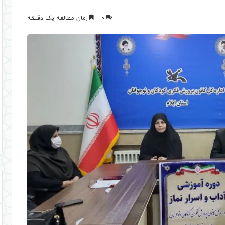
0
زمان مطالعه یک دقیقه