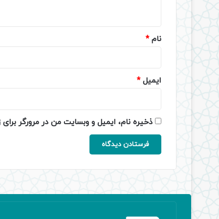
ه
*
نام
*
ایمیل
*
ذخیره نام، ایمیل و وبسایت من در مرورگر برای 