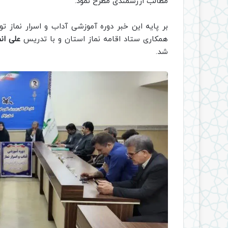
مطالب ارزشمندی مطرح نمود.
بر پایه این خبر دوره آموزشی آداب و اسرار نماز
همکاری ستاد اقامه نماز استان و با تدریس
علی ان
شد.