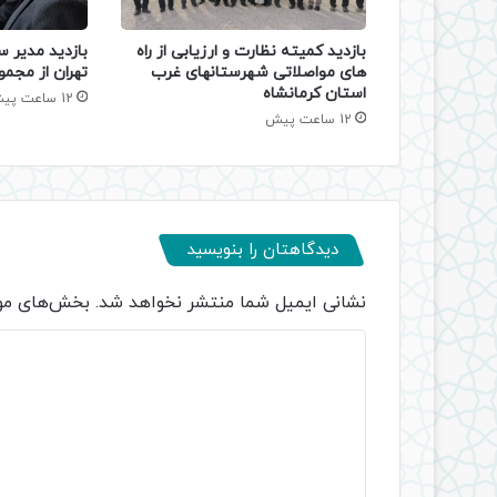
بازدید کمیته نظارت و ارزیابی از راه
بازدید مدیر س
های مواصلاتی شهرستانهای غرب
تهران از مجمو
استان کرمانشاه
12 ساعت پیش
12 ساعت پیش
دیدگاهتان را بنویسید
نشانی ایمیل شما منتشر نخواهد شد.
بخش‌های مور
د
ی
د
گ
ا