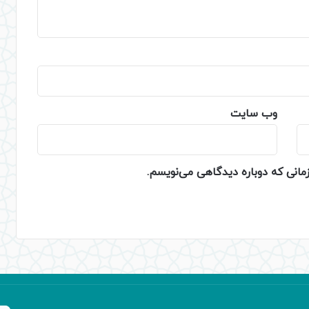
وب‌ سایت
زمانی که دوباره دیدگاهی می‌نویسم.