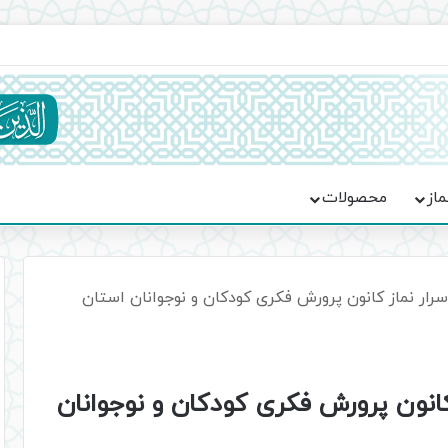
ماسه، استقامت و تمدن‌سازی امت اسلامی
ماز
محصولات
رار نماز کانون پرورش فکری کودکان و نوجوانان استان
کانون پرورش فکری کودکان و نوجوانان