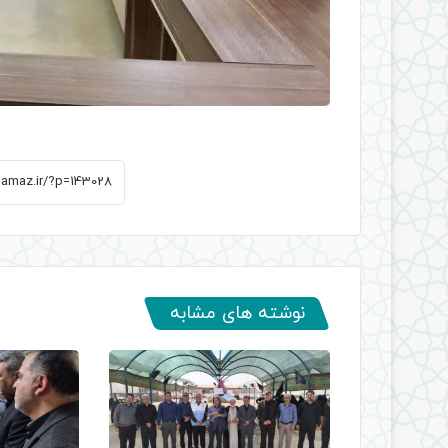
نوشته های مشابه