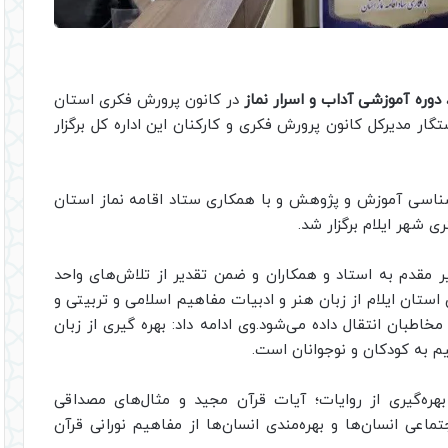
دوره آموزشی آداب و اسرار نماز
در کانون پرورش فکری استان
گار مدیرکل کانون پرورش فکری و کارکنان این اداره کل برگزار
شناسی آموزش و پژوهش و با همکاری ستاد اقامه نماز استان
ی شهر ایلام برگزار شد.
مقدم به استاد و همکاران و ضمن تقدیر از تلاش‌های واحد
تان ایلام از زبان هنر و ادبیات مفاهیم اسلامی و تربیتی و
خاطبان انتقال داده می‌شود.وی ادامه داد: بهره گیری از زبان
یم به کودکان و نوجوانان است.
بهره‌گیری از روایات؛ آیات قرآن مجید و مثال‌های مصداقی
عی انسان‌ها و بهره‌مندی انسان‌ها از مفاهیم نورانی قرآن