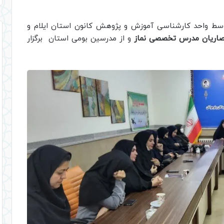
 توسط واحد کارشناسی آموزش و پژوهش کانون استان ایلام و
صاریان مدرس تخصصی نماز
و از مدرسین بومی استان برگزار