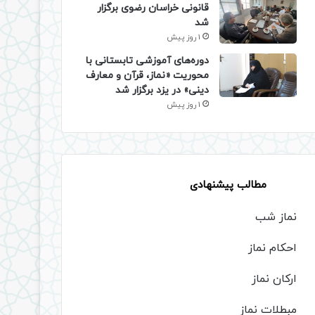
قانونی خراسان رضوی برگزار
شد
1 روز پیش
دوره‌های آموزشی تابستانی با
محوریت «نماز، قرآن و معارف
دینی» در یزد برگزار شد
1 روز پیش
مطالب پیشنهادی
نماز شب
احکام نماز
ارکان نماز
مبطلات نماز