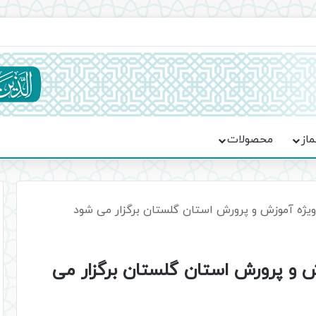
ماسه، استقامت و تمدن‌سازی امت اسلامی
ماز
محصولات
ویژه آموزش و پرورش استان گلستان برگزار می شود
ش و پرورش استان گلستان برگزار می