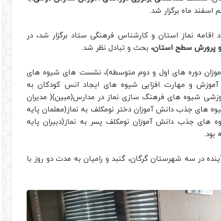
اسفند ماه برگزار شد.
اقامه نماز استان و کارشناس فرهنگی ستاد برگزار شد، در
 و پرورش سطح استان،
بحث و تبادل نظر شد.
آموزان دوره های اول و دوم متوسطه)، نشست های شیوه های
ه آموزش و مهارت افزایی شیوه های ایجاد انس کودکان به
آموزشی شیوه های فرهنگ سازی نماز در مدارس(مبین)( مدیران
ه های جذب دانش آموزان دختر نومکلف به نماز(معلمان پایه
ه های جذب دانش آموزان نومکلف پسر به نماز(دبیران پایه
بود.
ده در سه شهرستان گرگان، گنبد و رامیان به مدت دو روز با