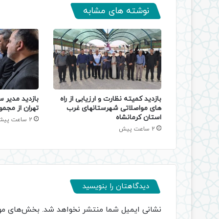
نوشته های مشابه
بازدید کمیته نظارت و ارزیابی از راه
بازدید مدیر س
های مواصلاتی شهرستانهای غرب
تهران از مجمو
استان کرمانشاه
2 ساعت پیش
2 ساعت پیش
دیدگاهتان را بنویسید
نشانی ایمیل شما منتشر نخواهد شد.
بخش‌های مور