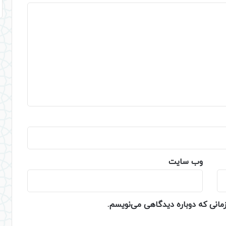
وب‌ سایت
زمانی که دوباره دیدگاهی می‌نویسم.