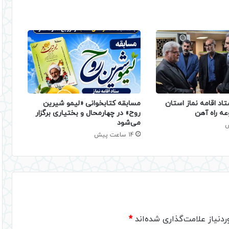
تاد اقامه نماز استان
مسابقه کتابخوانی «لیمو شیرین
عه راه آهن
روح» در چهارمحال و بختیاری برگزار
می‌شود
14 ساعت پیش
دنیاز علامت‌گذاری شده‌اند
*