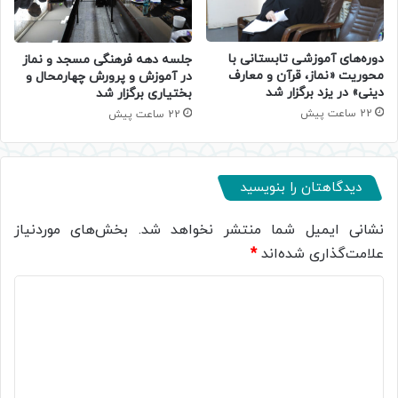
دوره‌های آموزشی تابستانی با
جلسه دهه فرهنگی مسجد و نماز
محوریت «نماز، قرآن و معارف
در آموزش و پرورش چهارمحال و
دینی» در یزد برگزار شد
بختیاری برگزار شد
22 ساعت پیش
22 ساعت پیش
دیدگاهتان را بنویسید
نشانی ایمیل شما منتشر نخواهد شد.
بخش‌های موردنیاز
علامت‌گذاری شده‌اند
*
د
ی
د
گ
ا