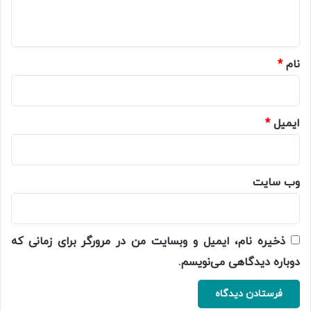
ه
*
نام
*
ایمیل
*
وب‌ سایت
ذخیره نام، ایمیل و وبسایت من در مرورگر برای زمانی که
دوباره دیدگاهی می‌نویسم.