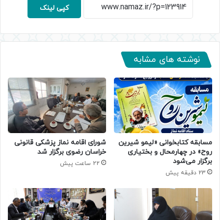
کپی لینک
نوشته های مشابه
مسابقه کتابخوانی «لیمو شیرین
شورای اقامه نماز پزشکی قانونی
روح» در چهارمحال و بختیاری
خراسان رضوی برگزار شد
برگزار می‌شود
22 ساعت پیش
23 دقیقه پیش