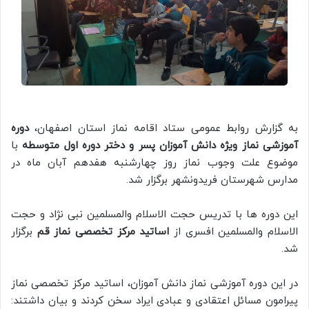
به گزارش روابط عمومی ستاد اقامه نماز استان اصفهان،
دوره
آموزشی نماز ویژه دانش آموزان پسر و دختر دوره اول متوسطه
با
موضوع علت وجوب نماز روز چهارشنبه هفدهم آبان ماه در
مدارس شهرستان فریدونشهر برگزار شد.
این دوره ها با تدریس حجت الاسلام والمسلمین نبی نژاد و حجت
الاسلام والمسلمین افسری از
اساتید مرکز تخصصی نماز قم
برگزار
شد.
در این دوره آموزشی نماز دانش آموزان، اساتید مرکز تخصصی نماز
پیرامون مسائل اعتقادی و عبادی ایراد سخن کردند و بیان داشتند: