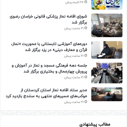
26 ثانیه پیش
شورای اقامه نماز پزشکی قانونی خراسان رضوی
برگزار شد
21 ساعت پیش
دوره‌های آموزشی تابستانی با محوریت «نماز،
قرآن و معارف دینی» در یزد برگزار شد
21 ساعت پیش
جلسه دهه فرهنگی مسجد و نماز در آموزش و
پرورش چهارمحال و بختیاری برگزار شد
21 ساعت پیش
مدیر ستاد اقامه نماز استان کردستان از
موکب‌های مسیرهای منتهی به سنندج بازدید کرد
21 ساعت پیش
مطالب پیشنهادی