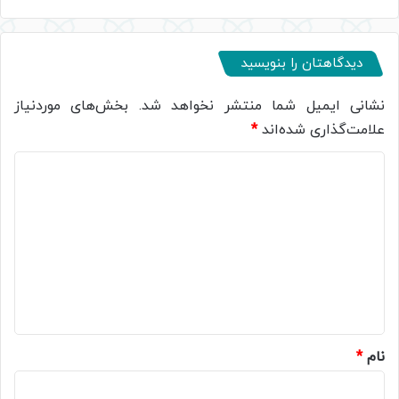
دیدگاهتان را بنویسید
نشانی ایمیل شما منتشر نخواهد شد.
بخش‌های موردنیاز
علامت‌گذاری شده‌اند
*
د
ی
د
گ
ا
ه
*
نام
*