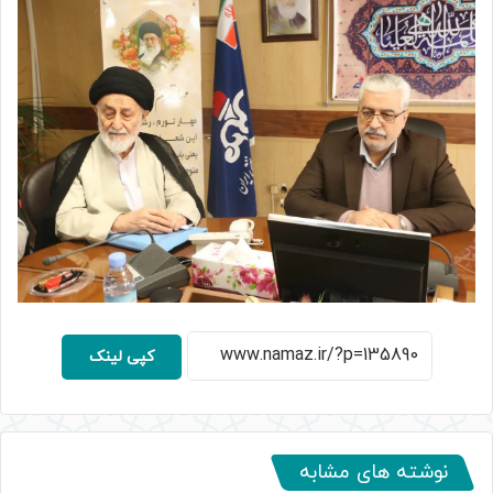
کپی لینک
نوشته های مشابه