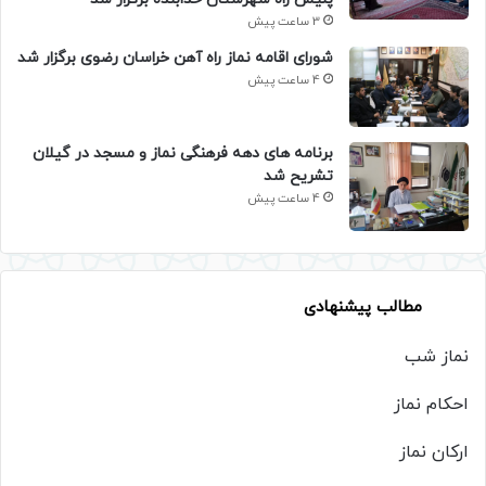
3 ساعت پیش
شورای اقامه نماز راه آهن خراسان رضوی برگزار شد
4 ساعت پیش
برنامه های دهه فرهنگی نماز و مسجد در گیلان
تشریح شد
4 ساعت پیش
مطالب پیشنهادی
نماز شب
احکام نماز
ارکان نماز