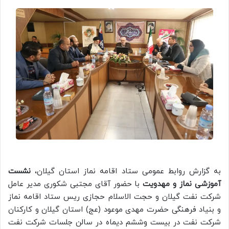
به گزارش روابط عمومی ستاد اقامه نماز استان گیلان،
نشست
آموزشی نماز و مهدویت
با حضور آقای مجتبی شکوری مدیر عامل
شرکت نفت گیلان و حجت الاسلام حجازی ریس ستاد اقامه نماز
و بنیاد فرهنگی حضرت مهدی موعود (عج) استان گیلان و کارکنان
شرکت نفت در بیست وششم دیماه در سالن جلسات شرکت نفت