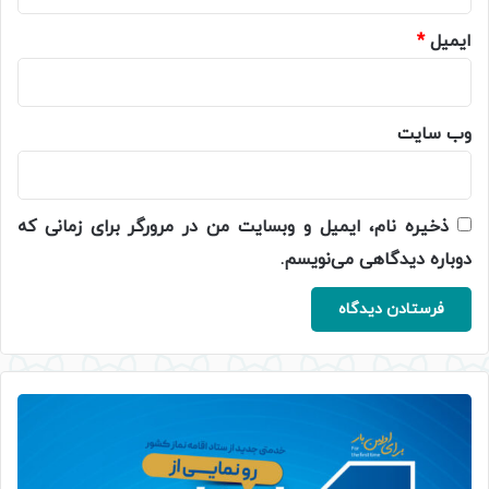
ایمیل
*
وب‌ سایت
ذخیره نام، ایمیل و وبسایت من در مرورگر برای زمانی که
دوباره دیدگاهی می‌نویسم.