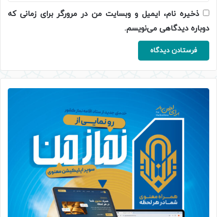
ذخیره نام، ایمیل و وبسایت من در مرورگر برای زمانی که
دوباره دیدگاهی می‌نویسم.