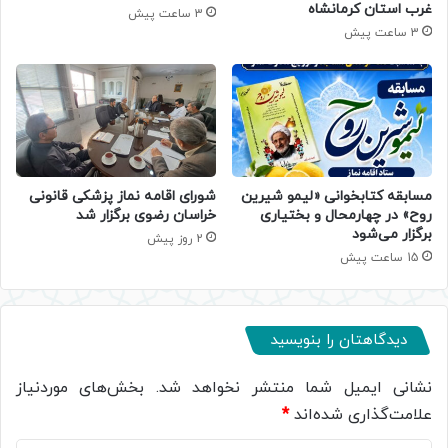
غرب استان کرمانشاه
3 ساعت پیش
3 ساعت پیش
مسابقه کتابخوانی «لیمو شیرین
شورای اقامه نماز پزشکی قانونی
روح» در چهارمحال و بختیاری
خراسان رضوی برگزار شد
برگزار می‌شود
2 روز پیش
15 ساعت پیش
دیدگاهتان را بنویسید
نشانی ایمیل شما منتشر نخواهد شد.
بخش‌های موردنیاز
علامت‌گذاری شده‌اند
*