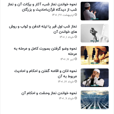
نحوه خواندن نماز شب، آثار و برکات آن و نماز
شب از دیدگاه قرآن،احادیث و بزرگان
اردیبهشت 27, 1401
نماز شب اول قبر یا لیله الدفن و ثواب و روش
های خواندن آن
خرداد 1, 1401
نحوه وضو گرفتن بصورت کامل و مرحله به
مرحله
تیر 16, 1401
نحوه اذان و اقامه گفتن و احکام و احادیث
مربوط به آن
خرداد 17, 1401
نحوه خواندن نماز وحشت و احکام آن
خرداد 9, 1401