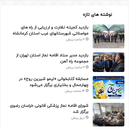
نوشته های تازه
بازدید کمیته نظارت و ارزیابی از راه های
مواصلاتی شهرستانهای غرب استان کرمانشاه
2 ساعت پیش
بازدید مدیر ستاد اقامه نماز استان تهران از
مجموعه راه آهن
2 ساعت پیش
مسابقه کتابخوانی «لیمو شیرین روح» در
چهارمحال و بختیاری برگزار می‌شود
14 ساعت پیش
شورای اقامه نماز پزشکی قانونی خراسان رضوی
برگزار شد
1 روز پیش