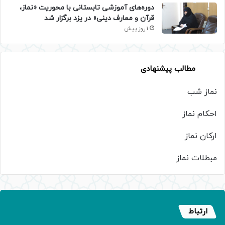
دوره‌های آموزشی تابستانی با محوریت «نماز،
قرآن و معارف دینی» در یزد برگزار شد
1 روز پیش
مطالب پیشنهادی
نماز شب
احکام نماز
ارکان نماز
مبطلات نماز
ارتباط