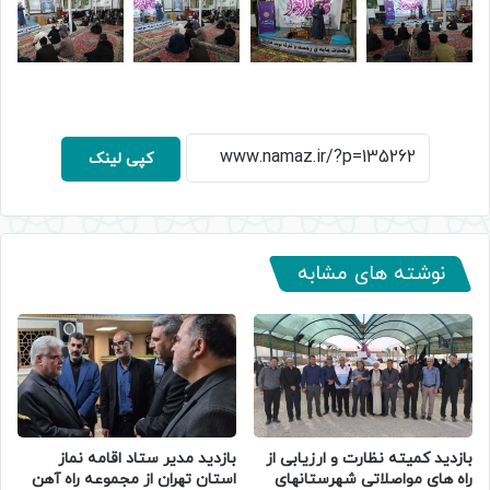
کپی لینک
نوشته های مشابه
بازدید کمیته نظارت و ارزیابی از
بازدید مدیر ستاد اقامه نماز
راه های مواصلاتی شهرستانهای
استان تهران از مجموعه راه آهن