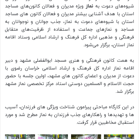
شیوه‌های دعوت به
نماز
ویژه مدیران و فعالان کانون‌های مساجد
استان با هدف آشنایی بیشتر مدیران و فعالان کانون های مساجد
استان با شیوه‌های دعوت به نماز، جذب جوانان و نوجوانان به
مساجد و نمازهای جماعت و استفاده از ظرفیت‌های متقابل
فرهنگی و مذهبی اداره کل فرهنگ و ارشاد اسلامی وستاد اقامه
نماز استان، برگزار می‌شود.
به همت کانون فرهنگی و هنری مسجد ابوالفضلی مشهد و دبیر
اقامه نماز اداره کل فرهنگ و ارشاد اسلامی خراسان رضوی با
دعوت از مدیران و اعضای کانون های مشهد، اولین جلسه با حضور
حجت‌ الاسلام و المسلمین دوستی استاد مرکز تخصصی نماز مشهد
برگزار شد.
در این کارگاه مباحثی پیرامون شناخت ویژگی های فرزندان، آسیب
ها و تهدیدها و راهکارهای جذب فرزندان به نماز مطرح شد و مورد
استقبال مخاطبین قرار گرفت.