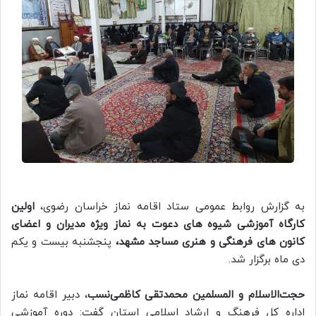
به گزارش روابط عمومی ستاد اقامه نماز خراسان رضوی،
اولین
کارگاه آموزشی شیوه های دعوت به نماز ویژه مدیران و اعضای
کانون های فرهنگی و هنری مساجد مشهد،
پنجشنبه بیست و یکم
دی ماه برگزار شد.
حجت‌الاسلام و المسلمین محمدتقی کاظمی‌نسب
، دبیر اقامه نماز
اداره کل فرهنگ و ارشاد اسلامی استان گفت: دوره آموزشی