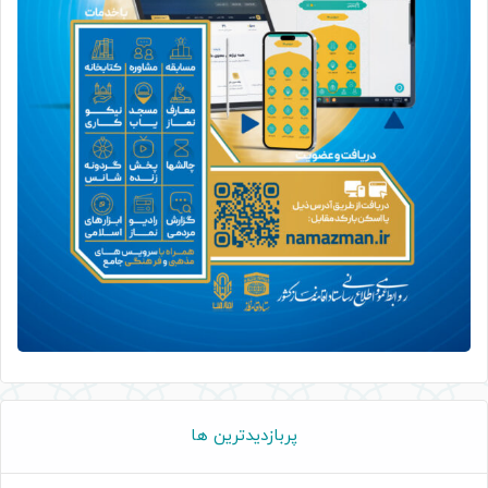
پربازدیدترین ها