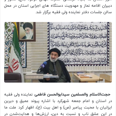
دبیران اقامه نماز و مهدویت دستگاه های اجرایی استان در محل
سالن جلسات دفتر نماینده ولی فقیه برگزار شد.
حجت‌الاسلام والمسلمین سیدابوالحسن فاطمی
نماینده ولی فقیه
در استان و امام جمعه شهرکرد با اشاره پیوند عمیق و دیرین
ایرانیان با محبت پیامبر (ص) و اهل بیت (ع)، اظهار کرد: ملت ما
در این عشق ناب و نسبت به دین، ارزش‌ها و هدایت‌شدن در