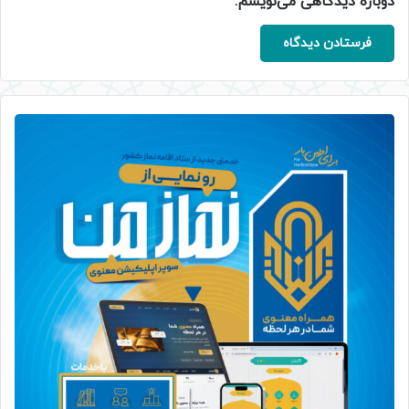
دوباره دیدگاهی می‌نویسم.