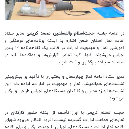
در ادامه جلسه
حجت‌اسلام والمسلمین محمد کریمی
مدیر ستاد
اقامه نماز استان ضمن اشاره به اینکه برنامه‌های فرهنگی و
آموزشی نماز و مهدویت ادارات در قالب یک تفاهم‌نامه ۱۲ بندی
اجرایی می‌شوند، اظهار کرد: تمامی گزارش‌ها و عملکردها باید در
سامانه سجاده بارگذاری و ثبت شوند.
مدیر ستاد اقامه نماز چهارمحال و بختیاری با تأکید بر پیش‌بینی
نشست‌های هم‌اندیشی نماز و مهدویت در ادارات، ادامه داد: این
نشست‌ها ویژه مدیران و کارکنان دستگاه‌های اجرایی طراحی و برگزار
می‌شوند.
حجت السلام کریمی با ابراز تأسف از اینکه حضور کارکنان در
نمازهای جماعت ادارات گسترده نیست، افزود: انتظار می‌رود شورای
اقامه نماز ادارات و دستگاه‌های اجرایی با جدیت برگزار و برای اقامه