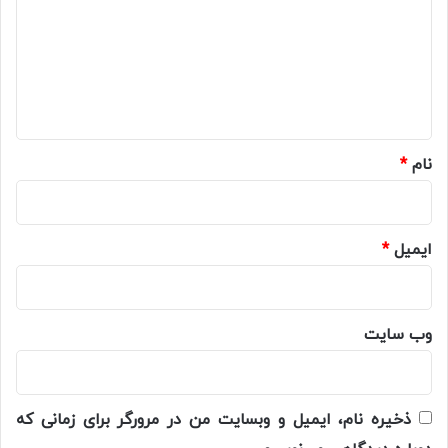
د
گ
ا
ه
*
نام
*
ایمیل
*
وب‌ سایت
ذخیره نام، ایمیل و وبسایت من در مرورگر برای زمانی که