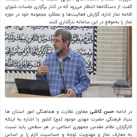
گفت: از دستگاه‌ها انتظار می‌رود که در کنار برگزاری جلسات شورای
اقامه نماز اداره، گزارش فعالیت‌ها و عملکرد مجموعه خود در حوزه
نماز را به‌موقع در این سامانه بارگذاری کنند.
در ادامه
حسن کاشی
معاون نظارت و هماهنگی امور استان ها
بنیاد فرهنگی حضرت مهدی موعود (عج) کشور با اشاره به اینکه
کارگزاران نظام مقدس جمهوری اسلامی در هر سطحی باید نسبت
به معارف نماز و مهدویت توجه و حساسیت لازم را بر اساس