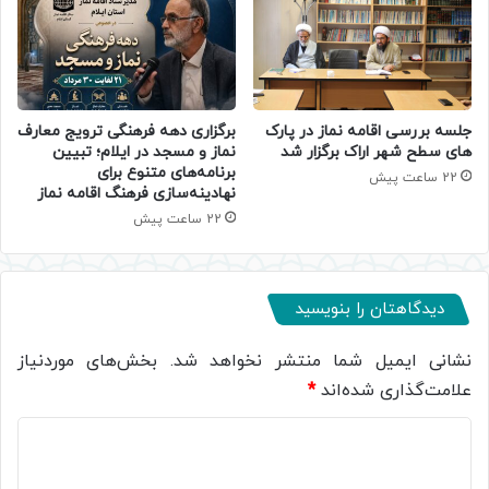
جلسه بررسی اقامه نماز در پارک
برگزاری دهه فرهنگی ترویج معارف
های سطح شهر اراک برگزار شد
نماز و مسجد در ایلام؛ تبیین
برنامه‌های متنوع برای
22 ساعت پیش
نهادینه‌سازی فرهنگ اقامه نماز
22 ساعت پیش
دیدگاهتان را بنویسید
نشانی ایمیل شما منتشر نخواهد شد.
بخش‌های موردنیاز
علامت‌گذاری شده‌اند
*
د
ی