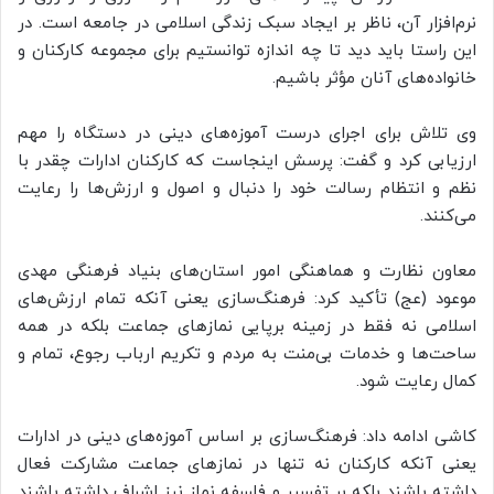
نرم‌افزار آن، ناظر بر ایجاد سبک زندگی اسلامی در جامعه است. در
این راستا باید دید تا چه اندازه توانستیم برای مجموعه کارکنان و
خانواده‌های آنان مؤثر باشیم.
وی تلاش برای اجرای درست آموزه‌های دینی در دستگاه را مهم
ارزیابی کرد و گفت: پرسش اینجاست که کارکنان ادارات چقدر با
نظم و انتظام رسالت خود را دنبال و اصول و ارزش‌ها را رعایت
می‌کنند.
معاون نظارت و هماهنگی امور استان‌های بنیاد فرهنگی مهدی
موعود (عج) تأکید کرد: فرهنگ‌سازی یعنی آنکه تمام ارزش‌های
اسلامی نه فقط در زمینه برپایی نمازهای جماعت بلکه در همه
ساحت‌ها و خدمات بی‌منت به مردم و تکریم ارباب رجوع، تمام و
کمال رعایت شود.
کاشی ادامه داد: فرهنگ‌سازی بر اساس آموزه‌های دینی در ادارات
یعنی آنکه کارکنان نه تنها در نمازهای جماعت مشارکت فعال
داشته باشند بلکه بر تفسیر و فلسفه نماز نیز اشراف داشته باشند