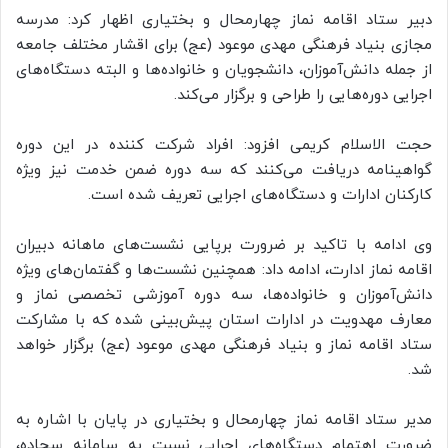
دبیر ستاد اقامه نماز چهارمحال و بختیاری اظهار کرد: مدرسه
مجازی بنیاد فرهنگی مهدی موعود (عج) برای اقشار مختلف جامعه
از جمله دانش‌آموزان، دانشجویان و خانواده‌ها و البته دستگاه‌های
اجرایی دوره‌هایی را طراحی و برگزار می‌کند.
حجت الاسلام کریمی افزود: افراد شرکت کننده در این دوره
گواهینامه دریافت می‌کنند که سه دوره ضمن خدمت نیز ویژه
کارکنان ادارات و دستگاه‌های اجرایی تعریف شده است.
وی ادامه با تاکید بر ضرورت برپایی نشست‌های ماهانه دبیران
اقامه نماز ادارت، ادامه داد: همچنین نشست‌ها و گفتمان‌های ویژه
دانش‌آموزان و خانواده‌ها، سه دوره آموزشی تخصصی نماز و
معارف مهدویت در ادارات استان پیش‌بینی شده که با مشارکت
ستاد اقامه نماز و بنیاد فرهنگی مهدی موعود (عج) برگزار خواهد
شد.
مدیر ستاد اقامه نماز چهارمحال و بختیاری در پایان با اشاره به
ضرورت اهتمام دستگاه‌های اجرایی نسبت به سامانه سجاده،