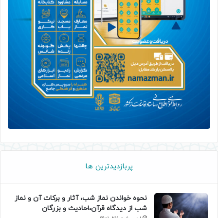
پربازدیدترین ها
نحوه خواندن نماز شب، آثار و برکات آن و نماز
شب از دیدگاه قرآن،احادیث و بزرگان