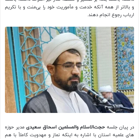
و بالاتر از همه آنکه خدمت و مأموریت خود را بی‌منت و با تکریم
ارباب رجوع انجام دهند.
در پیان جلسه
حجت‌الاسلام والمسلمین اسحاق سعیدی
مدیر حوزه
های علمیه استان با اشاره به اینکه نماز و مهدویت کاملاً با هم