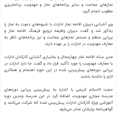
نمازهای جماعت و سایر برنامه‌های نماز و مهدویت برنامه‌ریزی
مطلوب انجام گیرد.
وی آشنایی دبیران اقامه نماز ادارات با شیوه‌های دعوت به نماز را
یادآور شد و گفت: دبیران وظیفه ترویج فرهنگ اقامه نماز و
برپایی منظم و مستمر نمازهای جماعت و نیز برنامه‌های ناظر به
معارف مهدویت در ادارات را بر عهده دارند.
مدیر ستاد اقامه نماز چهارمحال و بختیاری آشنایی کارکنان ادارات
با معارف مهدویت را مورد تأکید قرار داد و گفت: جا دارد ادارات در
برپایی دوره‌های پیش‌بینی شده در این حوزه اهتمام و همکاری
لازم را داشته باشند.
حجت الاسلام کریمی با اشاره به پیش‌بینی برپایی دوره‌های
مدرسه مجازی مهدویت، اضافه کرد: در این مدرسه چندین دوره
آموزشی ویژه کارکنان ادارات پیش‌بینی شده که شرکت می‌کنند و
گواهینامه برایشان صادر می‌شود.