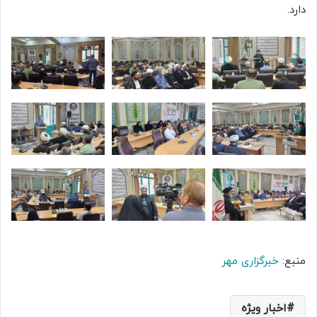
دارد.
منبع:
خبرگزاری مهر
اخبار ویژه