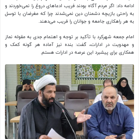
ادامه داد: اگر مردم آگاه بودند فریب ادعاهای دروغ را نمی‌خوردند و
به راحتی بازیچه دشمنان دین نمی‌شدند چرا که مغرضان با توسل
به هر راهکاری جامعه و جوانان را فریب می‌دهند.
امام جمعه شهرکرد با تأکید بر توجه و اهتمام جدی به مقوله نماز
و مهدویت در ادارات، گفت: بنده نیز آماده هر گونه کمک و
همکاری برای پیشبرد این عرصه در ادارات هستم.