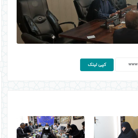
کپی لینک