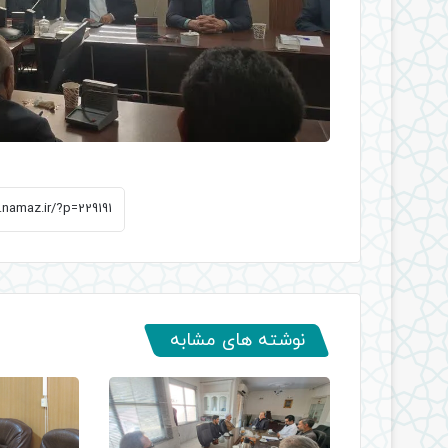
نوشته های مشابه