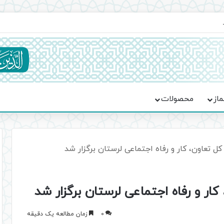
یت حماسه، استقامت و تمدن‌سازی امت اسلامی
ماز
محصولات
 کل تعاون، کار و رفاه اجتماعی لرستان برگزار شد
 کار و رفاه اجتماعی لرستان برگزار شد
0
زمان مطالعه یک دقیقه