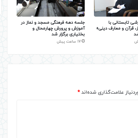
شی تابستانی با
جلسه دهه فرهنگی مسجد و نماز در
، قرآن و معارف دینی»
آموزش و پرورش چهارمحال و
شد
بختیاری برگزار شد
17 ساعت پیش
دنیاز علامت‌گذاری شده‌اند
*