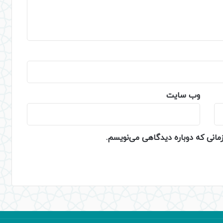
وب‌ سایت
زمانی که دوباره دیدگاهی می‌نویسم.