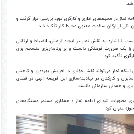
 شد.
ه نماز در محیط‌های اداری و کارگری مورد بررسی قرار گرفت و
ان یکی از ارکان سلامت معنوی محیط کار تأکید شد.
ت با اشاره به نقش نماز در ایجاد آرامش، انضباط و ارتقای
ی را یک ضرورت فرهنگی دانست و بر برنامه‌ریزی منسجم برای
رگری
تأکید کرد.
 اینکه نماز می‌تواند نقش مؤثری در افزایش بهره‌وری و کاهش
یران و کارکنان در نهادینه‌سازی این فریضه الهی در فضای
ذیری و همدلی سازمانی دانست.
یری مصوبات شورای اقامه نماز و همکاری مستمر دستگاه‌های
وزه عنوان کرد.