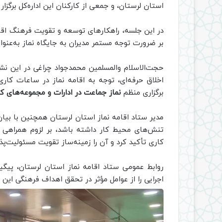
استان لرستان، و جمعی از کارکنان این اداره‌کل برگزار
در این جلسه، راهکارهای توسعه و تقویت فرهنگ اقام
بر ضرورت توجه مستمر مدیران به جایگاه نماز به‌عنو
حجت‌الاسلام والمسلمین محمدجواد چراغی در این نشس
اخلاق حرفه‌ای، توجه به اقامه نماز در ساعات کار
برگزاری منظم
نماز جماعت در ادارات و مجموعه‌های کا
مدیر ستاد اقامه نماز استان لرستان همچنین با بیان
تنش‌های محیط کار داشته باشد، بر لزوم همراهی مد
کاری تأکید کرد و آن را زمینه‌ساز تقویت مسئولیت‌پ
روابط عمومی ستاد اقامه نماز استان لرستان، پیگ
اجرایی را از عوامل مؤثر در تحقق اهداف فرهنگی این ح