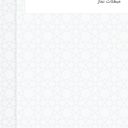
مبطلات نماز