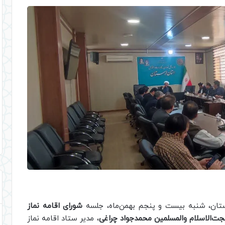
ستان، شنبه بیست و پنجم بهمن‌ماه، جلسه
شورای اقامه نماز
ت‌الاسلام والمسلمین محمدجواد چراغی
، مدیر ستاد اقامه نماز