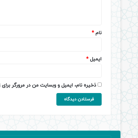
ا
ه
*
نام
*
ایمیل
*
ذخیره نام، ایمیل و وبسایت من در مرورگر برای 