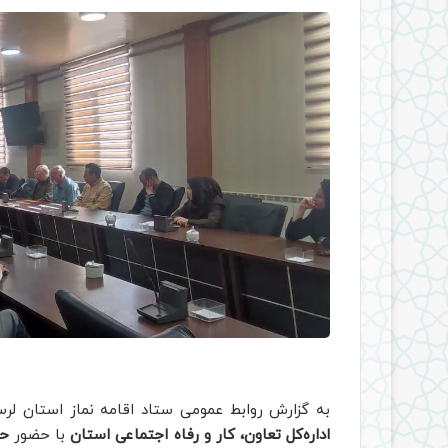
به گزارش روابط عمومی ستاد اقامه نماز استان لر
اداره‌کل تعاون، کار و رفاه اجتماعی استان
با حضور
حج