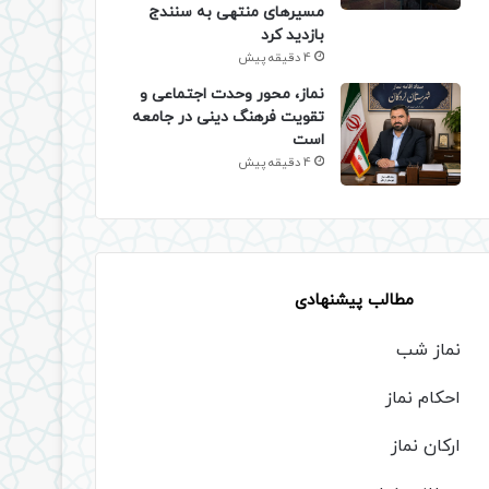
مسیرهای منتهی به سنندج
بازدید کرد
4 دقیقه پیش
نماز، محور وحدت اجتماعی و
تقویت فرهنگ دینی در جامعه
است
4 دقیقه پیش
مطالب پیشنهادی
نماز شب
احکام نماز
ارکان نماز