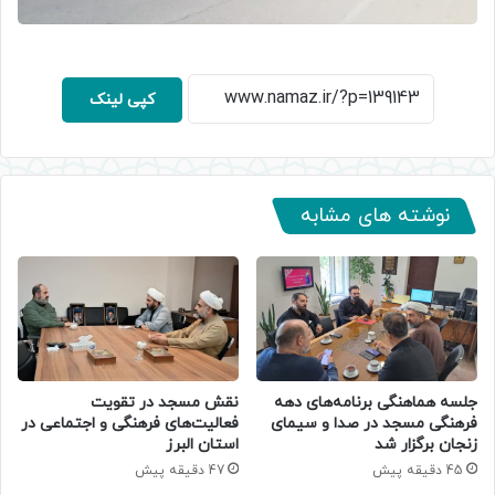
کپی لینک
نوشته های مشابه
جلسه هماهنگی برنامه‌های دهه
نقش مسجد در تقویت
فرهنگی مسجد در صدا و سیمای
فعالیت‌های فرهنگی و اجتماعی در
زنجان برگزار شد
استان البرز
45 دقیقه پیش
47 دقیقه پیش