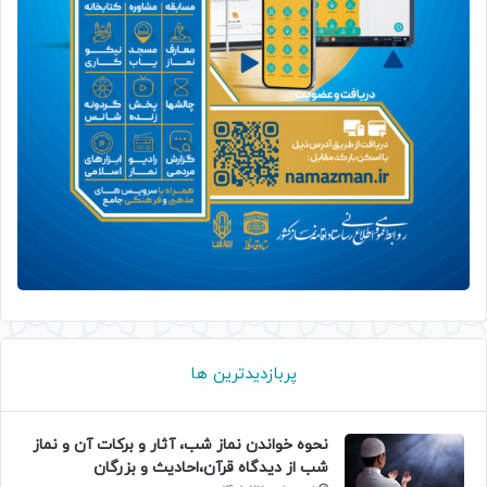
پربازدیدترین ها
نحوه خواندن نماز شب، آثار و برکات آن و نماز
شب از دیدگاه قرآن،احادیث و بزرگان