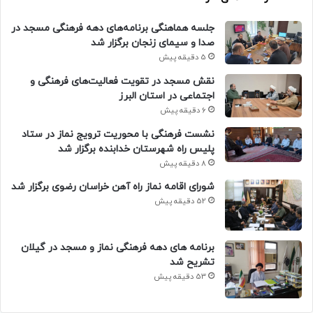
جلسه هماهنگی برنامه‌های دهه فرهنگی مسجد در
صدا و سیمای زنجان برگزار شد
5 دقیقه پیش
نقش مسجد در تقویت فعالیت‌های فرهنگی و
اجتماعی در استان البرز
6 دقیقه پیش
نشست فرهنگی با محوریت ترویج نماز در ستاد
پلیس راه شهرستان خدابنده برگزار شد
8 دقیقه پیش
شورای اقامه نماز راه آهن خراسان رضوی برگزار شد
52 دقیقه پیش
برنامه های دهه فرهنگی نماز و مسجد در گیلان
تشریح شد
53 دقیقه پیش