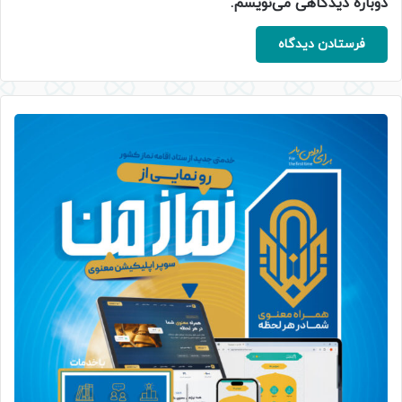
دوباره دیدگاهی می‌نویسم.