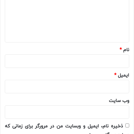
د
گ
ا
ه
*
نام
*
ایمیل
*
وب‌ سایت
ذخیره نام، ایمیل و وبسایت من در مرورگر برای زمانی که