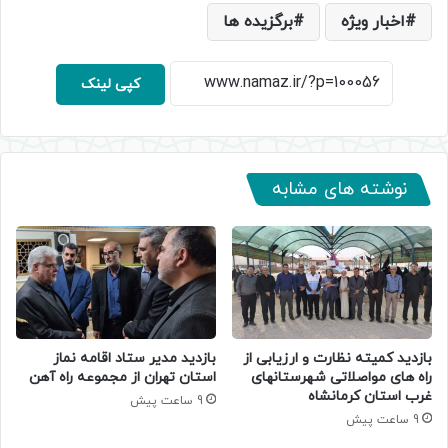
اخبار ویژه
برگزیده ها
کپی لینک
نوشته های مشابه
بازدید کمیته نظارت و ارزیابی از
بازدید مدیر ستاد اقامه نماز
راه های مواصلاتی شهرستانهای
استان تهران از مجموعه راه آهن
غرب استان کرمانشاه
9 ساعت پیش
9 ساعت پیش