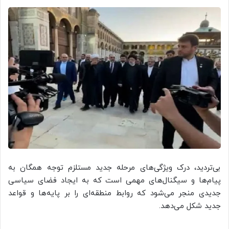
بی‌تردید، درک ویژگی‌های مرحله جدید مستلزم توجه همگان به
پیام‌ها و سیگنال‌های مهمی است که به ایجاد فضای سیاسی
جدیدی منجر می‌شود که روابط منطقه‌ای را بر پایه‌ها و قواعد
جدید شکل می‌دهد.