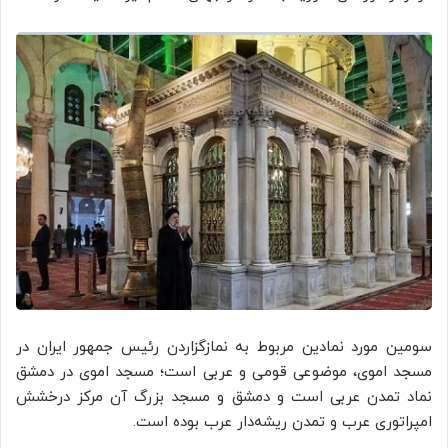
سومین مورد نمادین مربوط به نمازگزاردن رئیس جمهور ایران در
مسجد اموی، موضوعی قومی و عربی است؛ مسجد اموی در دمشق
نماد تمدن عربی است و دمشق و مسجد بزرگ آن مرکز درخشش
امپراتوری عرب و تمدن ریشه‌دار عرب بوده است.