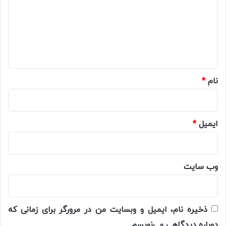
د
گ
ا
ه
*
نام
*
ایمیل
*
وب‌ سایت
ذخیره نام، ایمیل و وبسایت من در مرورگر برای زمانی که
دوباره دیدگاهی می‌نویسم.