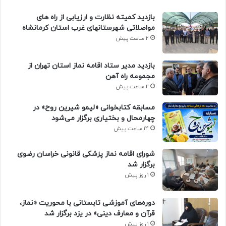
بازدید کمیته نظارت و ارزیابی از راه های
مواصلاتی شهرستانهای غرب استان کرمانشاه
2 ساعت پیش
بازدید مدیر ستاد اقامه نماز استان تهران از
مجموعه راه آهن
2 ساعت پیش
مسابقه کتابخوانی «لیمو شیرین روح» در
چهارمحال و بختیاری برگزار می‌شود
14 ساعت پیش
شورای اقامه نماز پزشکی قانونی خراسان رضوی
برگزار شد
1 روز پیش
دوره‌های آموزشی تابستانی با محوریت «نماز،
قرآن و معارف دینی» در یزد برگزار شد
1 روز پیش