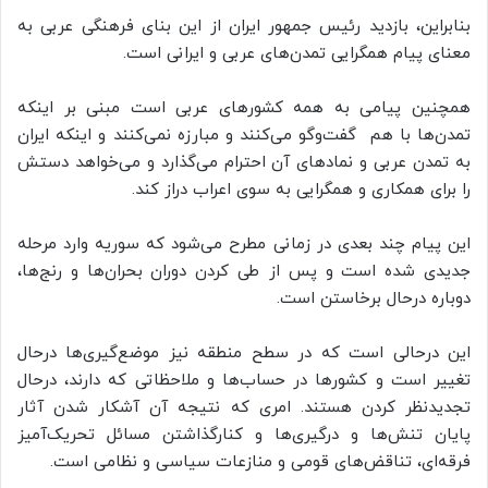
بنابراین، بازدید رئیس جمهور ایران از این بنای فرهنگی عربی به
معنای پیام همگرایی تمدن‌های عربی و ایرانی است.
همچنین پیامی به همه کشورهای عربی است مبنی بر اینکه
تمدن‌ها با هم گفت‌وگو می‌کنند و مبارزه نمی‌کنند و اینکه ایران
به تمدن عربی و نمادهای آن احترام می‌گذارد و می‌خواهد دستش
را برای همکاری و همگرایی به سوی اعراب دراز کند.
این پیام چند بعدی در زمانی مطرح می‌شود که سوریه وارد مرحله
جدیدی شده است و پس از طی کردن دوران بحران‌ها و رنج‌ها،
دوباره درحال برخاستن است.
این درحالی است که در سطح منطقه نیز موضع‌گیری‌ها درحال
تغییر است و کشورها در حساب‌ها و ملاحظاتی که دارند، درحال
تجدیدنظر کردن هستند. امری که نتیجه آن آشکار شدن آثار
پایان تنش‌ها و درگیری‌ها و کنارگذاشتن مسائل تحریک‌آمیز
فرقه‌ای، تناقض‌های قومی و منازعات سیاسی و نظامی است.