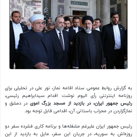
به گزارش روابط عمومی ستاد اقامه نماز، نور علی در تحلیلی برای
روزنامه اینترنتی رأی الیوم نوشت: اقدام سیدابراهیم رئیسی،
رئیس جمهور ایران،
در بازدید از مسجد بزرگ اموی
در دمشق و
نمازگزاردن در محراب باستانی آن، اقدامی قابل توجه بود.
رئیس جمهور ایران علیرغم مشغله‌ها و برنامه کاری فشرده‌ سفر دو
روزه‌اش به سوریه، در جریان این سفر، مایل به بازدید از این