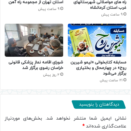
راه های مواصلاتی شهرستانهای
استان تهران از مجموعه راه آهن
غرب استان کرمانشاه
9 ساعت پیش
9 ساعت پیش
مسابقه کتابخوانی «لیمو شیرین
شورای اقامه نماز پزشکی قانونی
روح» در چهارمحال و بختیاری
خراسان رضوی برگزار شد
برگزار می‌شود
2 روز پیش
21 ساعت پیش
دیدگاهتان را بنویسید
نشانی ایمیل شما منتشر نخواهد شد.
بخش‌های موردنیاز
علامت‌گذاری شده‌اند
*