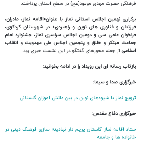
فرهنگی حضرت مهدی موعود(عج) در سطح استان پرداخت.
برگزاری
نهمین اجلاس استانی نماز با عنوان«اقامه نماز، مادران،
فرزندان و فناوری های نوین و راهبردی» در شهرستان کردکوی،
فراخوان علمی سی و دومین اجلاس سراسری نماز، جشنواره امام
جماعت مبتکر و خلاق و پنجمین اجلاس ملی مهدویت و انقلاب
اسلامی
از جمله محورهای گفتگو در این نشست خبری بود.
بازتاب رسانه ای این رویداد را در ادامه بخوانید:
خبرگزاری صدا و سیما:
ترویج نماز با شیوه‌های نوین در بین دانش آموزان گلستانی
خبرگزاری دفاع مقدس:
ستاد اقامه نماز گلستان پرچم دار نهادینه سازی فرهنگ دینی در
خانواده ها و جامعه