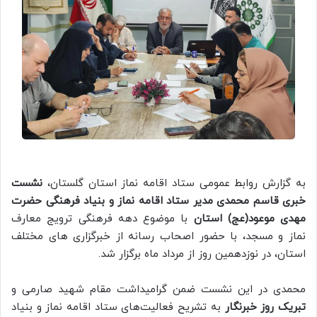
به گزارش روابط عمومی ستاد اقامه نماز استان گلستان،
نشست
خبری قاسم محمدی مدیر ستاد اقامه نماز و بنیاد فرهنگی حضرت
مهدی موعود(عج) استان
با موضوع دهه فرهنگی ترویج معارف
نماز و مسجد، با حضور اصحاب رسانه از خبرگزاری های مختلف
استان، در نوزدهمین روز از مرداد ماه برگزار شد.
محمدی در این نشست ضمن گرامیداشت مقام شهید صارمی و
تبریک روز خبرنگار
به تشریح فعالیت‌های ستاد اقامه نماز و بنیاد