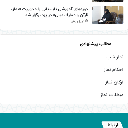
دوره‌های آموزشی تابستانی با محوریت «نماز،
قرآن و معارف دینی» در یزد برگزار شد
1 روز پیش
مطالب پیشنهادی
نماز شب
احکام نماز
ارکان نماز
مبطلات نماز
ارتباط