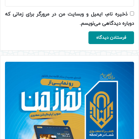
ذخیره نام، ایمیل و وبسایت من در مرورگر برای زمانی که
دوباره دیدگاهی می‌نویسم.