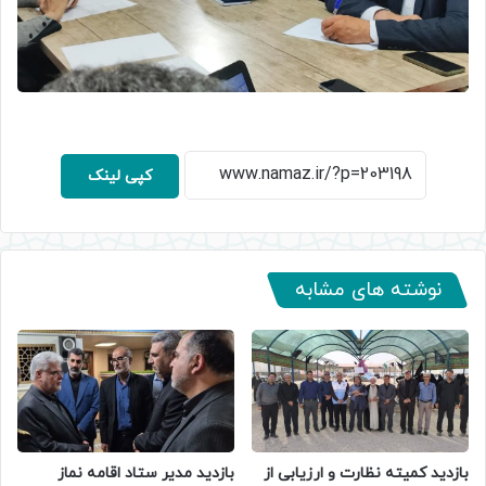
کپی لینک
نوشته های مشابه
بازدید کمیته نظارت و ارزیابی از
بازدید مدیر ستاد اقامه نماز