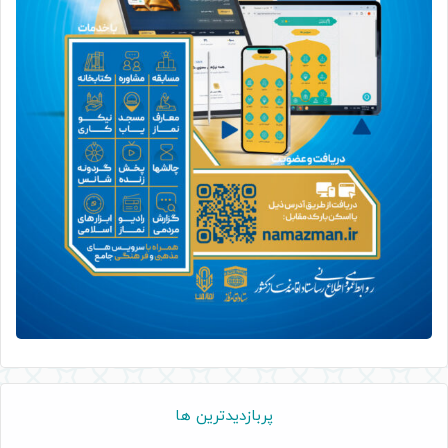
پربازدیدترین ها