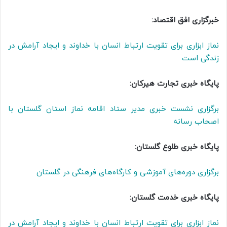
خبرگزاری افق اقتصاد:
نماز ابزاری برای تقویت ارتباط انسان با خداوند و ایجاد آرامش در
زندگی است
پایگاه خبری تجارت هیرکان:
برگزاری نشست خبری مدیر ستاد اقامه نماز استان گلستان با
اصحاب رسانه
پایگاه خبری طلوع گلستان:
برگزاری دوره‌های آموزشی و کارگاه‌های فرهنگی در گلستان
پایگاه خبری خدمت گلستان:
نماز ابزاری برای تقویت ارتباط انسان با خداوند و ایجاد آرامش در