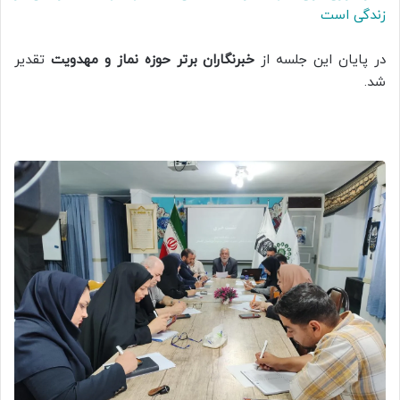
زندگی است
در پایان این جلسه از
خبرنگاران برتر حوزه نماز و مهدویت
تقدیر
شد.