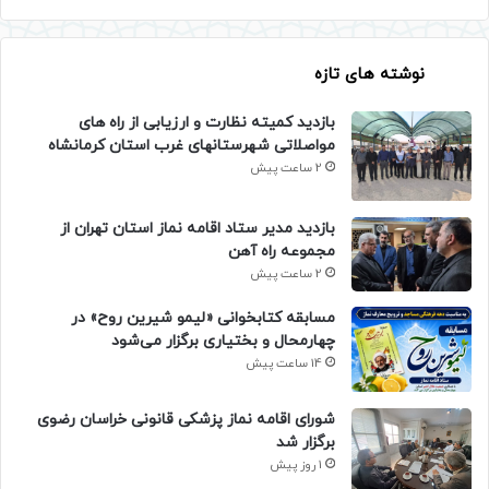
نوشته های تازه
بازدید کمیته نظارت و ارزیابی از راه های
مواصلاتی شهرستانهای غرب استان کرمانشاه
2 ساعت پیش
بازدید مدیر ستاد اقامه نماز استان تهران از
مجموعه راه آهن
2 ساعت پیش
مسابقه کتابخوانی «لیمو شیرین روح» در
چهارمحال و بختیاری برگزار می‌شود
14 ساعت پیش
شورای اقامه نماز پزشکی قانونی خراسان رضوی
برگزار شد
1 روز پیش