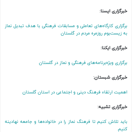
خبرگزاری ایسنا:
برگزاری کارگاه‌های تعاملی و مسابقات فرهنگی با هدف تبدیل نماز
به زیست‌بوم روزمره مردم در گلستان
خبرگزاری ایکنا:
برگزاری ویژه‌برنامه‌های فرهنگی و نماز در گلستان
خبرگزاری شبستان:
اهمیت ارتقاء فرهنگ دینی و اجتماعی در استان گلستان
خبرگزاری تشبیه:
باید تلاش کنیم تا فرهنگ نماز را در خانواده‌ها و جامعه نهادینه
کنیم.