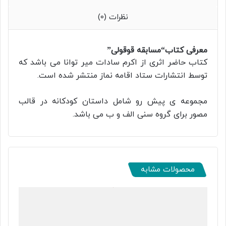
نظرات (0)
معرفی کتاب
“مسابقه قوقولی”
کتاب حاضر اثری از اکرم سادات میر توانا می باشد که
توسط انتشارات ستاد اقامه نماز منتشر شده است.
مجموعه ی پیش رو شامل داستان کودکانه در قالب
مصور برای گروه سنی الف و ب می باشد.
محصولات مشابه