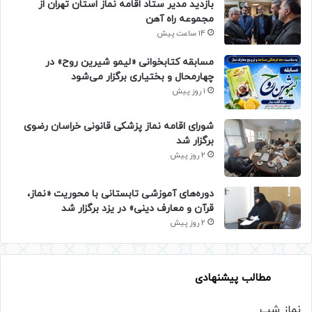
بازدید مدیر ستاد اقامه نماز استان تهران از
مجموعه راه آهن
14 ساعت پیش
مسابقه کتابخوانی «لیمو شیرین روح» در
چهارمحال و بختیاری برگزار می‌شود
1 روز پیش
شورای اقامه نماز پزشکی قانونی خراسان رضوی
برگزار شد
2 روز پیش
دوره‌های آموزشی تابستانی با محوریت «نماز،
قرآن و معارف دینی» در یزد برگزار شد
2 روز پیش
مطالب پیشنهادی
نماز شب