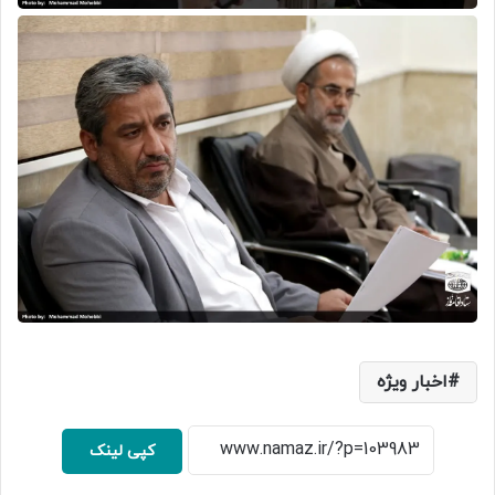
اخبار ویژه
کپی لینک