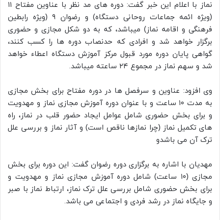
نماز با اعلام این خبر گفت: دوره های مد نظر با عناوین مفتاح ۱۱
(ویژه ائمه جماعات روحانی دستگاه) و رضوان ۹ (ویژه رابطین
فرهنگی و اقامه نماز) میباشد، که به دو شکل مجازی و حضوری
برگزار خواهد شد و افرادی که حدنصاب دوره ها را کسب کنند،
گواهی پایان دوره مورد قبول مرکز آموزش دستگاه اعطاء خواهد
شد و سهم نماز در مجموع ۲۴ ساعته میباشد.
وی افزود: عناوین و سرفصل ها در دوره مفتاح برای بخش مجازی
به مدت ۱۰ ساعت و با عنوان دوره آموزش مجازی نماز و مهدویت
و برای بخش حضوری شامل عوامل ایجاد حضور قلب در نماز، راه
های تکمیل نماز (چرا نمازها ناقص است) و آثار نماز و بررسی علل
ترک آن می باشدو
مهدیان با اشاره به برگزاری دوره رضوان گفت: این دوره برای بخش
مجازی (۱۰ ساعت) شامل دوره آموزش مجازی نماز و مهدویت و
برای بخش حضوری شامل بررسی علل ترک نماز، ارتباط نماز با صبر
و جایگاه نماز در رشد فردی و اجتماعی می باشد.