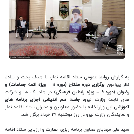
به گزارش روابط عمومی ستاد اقامه نماز، با هدف بحث و تبادل
نظر پیرامون
برگزاری دوره مفتاح (دوره ۱۱ – ویژه ائمه جماعات) و
رضوان (دوره ۹ – ویژه رابطین فرهنگی)
در هلدینگ ها و شرکت
های تابعه وزارت نیرو،
جلسه هم اندیشی اجرای برنامه های
آموزشی
این وزارتخانه با حضور معاونین و مدیران ستاد اقامه نماز
و نمایندگان وزارت نیرو در روز دوشنبه 29 خرداد برگزار شد.
سید علی مهدیان معاون برنامه ریزی، نظارت و ارزیابی ستاد اقامه