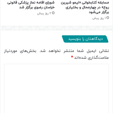
مسابقه کتابخوانی «لیمو شیرین
شورای اقامه نماز پزشکی قانونی
روح» در چهارمحال و بختیاری
خراسان رضوی برگزار شد
برگزار می‌شود
2 روز پیش
1 روز پیش
دیدگاهتان را بنویسید
نشانی ایمیل شما منتشر نخواهد شد.
بخش‌های موردنیاز
علامت‌گذاری شده‌اند
*
د
ی
د
گ
ا
ه