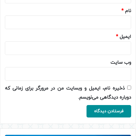
*
نام
*
ایمیل
*
وب‌ سایت
ذخیره نام، ایمیل و وبسایت من در مرورگر برای زمانی که
دوباره دیدگاهی می‌نویسم.