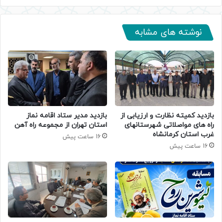
نوشته های مشابه
بازدید کمیته نظارت و ارزیابی از
بازدید مدیر ستاد اقامه نماز
راه های مواصلاتی شهرستانهای
استان تهران از مجموعه راه آهن
غرب استان کرمانشاه
16 ساعت پیش
16 ساعت پیش