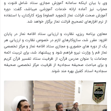
وی با بیان اینکه سامانه آموزش مجازی ستاد شامل قنوت و
محراب نیز آماده ارائه خدمات آموزشی میباشد، گفت: دوره
آموزش صحت قرائت نماز (تجوید الصلوه) ویژه کارکنان، با استفاده
از نرم افزارهای تصحیح قرائت نماز برگزار خواهد شد.
معاون برنامه ریزی، نظارت و ارزیابی ستاد اقامه نماز در پایان
افزود: مقرر شد، سازوکارهای لازم در خصوص نظارت و ارزیابی هر
یک از دوره های حضوری و مجازی ستاد اقامه نماز و مرکز تخصصی
نماز قم را وزارت نیرو فراهم شود و پیشنهاد شد، برای تربیت ائمه
جماعات با عنوان مدرس قرآن، از ظرفیت ستاد تفسیر قرآن کریم
و برای مباحث صحیفه سجادیه از ظرفیت مرکز تخصصی صحیفه
سجادیه استاد کفیل بهره مند شوند.