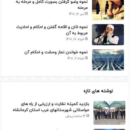
نحوه وضو گرفتن بصورت کامل و مرحله به
مرحله
تیر 16, 1401
نحوه اذان و اقامه گفتن و احکام و احادیث
مربوط به آن
خرداد 17, 1401
نحوه خواندن نماز وحشت و احکام آن
خرداد 9, 1401
نوشته های تازه
بازدید کمیته نظارت و ارزیابی از راه های
مواصلاتی شهرستانهای غرب استان کرمانشاه
14 ساعت پیش