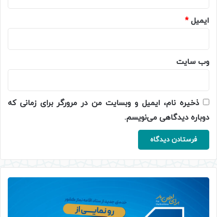
ایمیل
*
وب‌ سایت
ذخیره نام، ایمیل و وبسایت من در مرورگر برای زمانی که
دوباره دیدگاهی می‌نویسم.