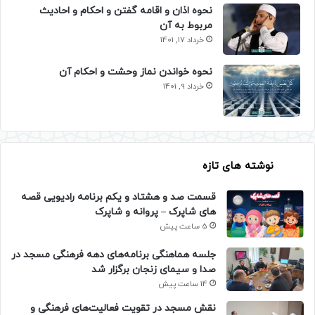
نحوه اذان و اقامه گفتن و احکام و احادیث
مربوط به آن
خرداد 17, 1401
نحوه خواندن نماز وحشت و احکام آن
خرداد 9, 1401
نوشته های تازه
قسمت صد و هشتاد و یکم برنامه رادیویی قصه
های شاپرک – پروانه و شاپرک
5 ساعت پیش
جلسه هماهنگی برنامه‌های دهه فرهنگی مسجد در
صدا و سیمای زنجان برگزار شد
14 ساعت پیش
نقش مسجد در تقویت فعالیت‌های فرهنگی و