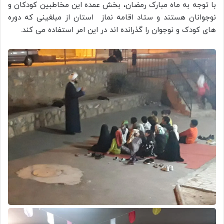
با توجه به ماه مبارک رمضان، بخش عمده این مخاطبین کودکان و
نوجوانان هستند و ستاد اقامه نماز استان از مبلغینی که دوره
های کودک و نوجوان را گذرانده اند در این امر استفاده می کند.