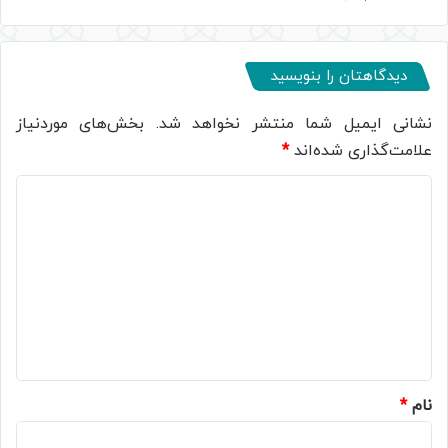
دیدگاهتان را بنویسید
نشانی ایمیل شما منتشر نخواهد شد.
بخش‌های موردنیاز
علامت‌گذاری شده‌اند
*
د
ی
د
گ
ا
ه
*
نام
*