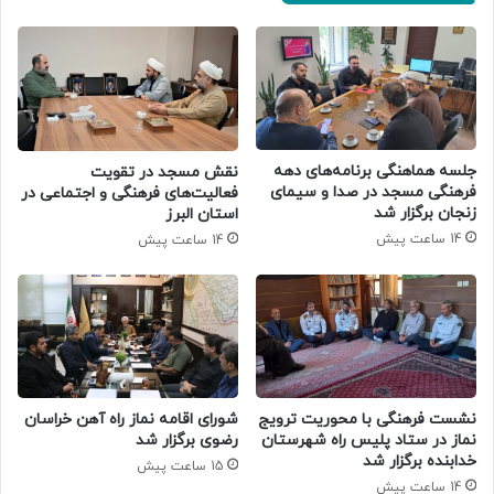
جلسه هماهنگی برنامه‌های دهه
نقش مسجد در تقویت
فرهنگی مسجد در صدا و سیمای
فعالیت‌های فرهنگی و اجتماعی در
زنجان برگزار شد
استان البرز
14 ساعت پیش
14 ساعت پیش
نشست فرهنگی با محوریت ترویج
شورای اقامه نماز راه آهن خراسان
نماز در ستاد پلیس راه شهرستان
رضوی برگزار شد
خدابنده برگزار شد
15 ساعت پیش
14 ساعت پیش