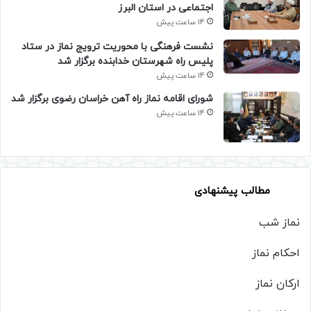
اجتماعی در استان البرز
14 ساعت پیش
نشست فرهنگی با محوریت ترویج نماز در ستاد
پلیس راه شهرستان خدابنده برگزار شد
14 ساعت پیش
شورای اقامه نماز راه آهن خراسان رضوی برگزار شد
14 ساعت پیش
مطالب پیشنهادی
نماز شب
احکام نماز
ارکان نماز