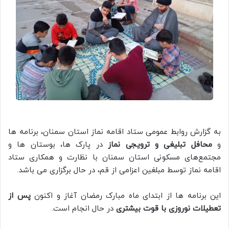
به گزارش روابط عمومی ستاد اقامه نماز استان سمنان، برنامه ها
و
محافل تبلیغی و ترویجی نماز
در پارک ها، بوستان ها و
مجتمع‌های مسکونی استان سمنان با نظارت و همکاری ستاد
اقامه نماز توسط مبلغین اعزامی از قم، در حال برگزاری می باشد.
این برنامه ها از ابتدای ماه مبارک رمضان آغاز و اکنون
پس از
تعطیلات نوروزی با قوت بیشتری
در حال انجام است.