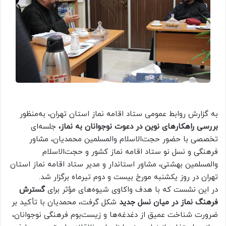
به گزارش روابط عمومی ستاد اقامه نماز استان تهران، به‌منظور
بررسی راهکارهای نوین در دعوت نوجوانان به نماز،
جلسه‌ای
تخصصی با حضور حجت‌الاسلام والمسلمین محمدیان، مشاور
فرهنگی و نسل نو ستاد اقامه نماز کشور و حجت‌الاسلام
والمسلمین بهشتی، مشاور استاندار و مدیر ستاد اقامه نماز استان
تهران در روز یکشنبه مورخ بیست و دوم تیرماه برگزار شد.
در این نشست که با هدف واکاوی شیوه‌های مؤثر برای
گسترش
فرهنگ نماز در میان نسل جدید
شکل گرفت، محمدیان با تأکید بر
ضرورت شناخت عمیق از دغدغه‌ها و زیست‌بوم فرهنگی نوجوانان،