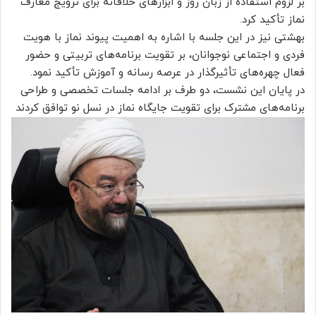
بر لزوم استفاده از زبان روز و ابزارهای خلاقانه برای ترویج معارف
نماز تأکید کرد.
بهشتی نیز در این جلسه با اشاره به اهمیت پیوند نماز با هویت
فردی و اجتماعی نوجوانان، بر تقویت برنامه‌های تربیتی و حضور
فعال چهره‌های تأثیرگذار در عرصه رسانه و آموزش تأکید نمود.
در پایان این نشست، دو طرف بر ادامه جلسات تخصصی و طراحی
برنامه‌های مشترک برای تقویت جایگاه نماز در نسل نو توافق کردند