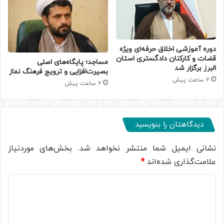
دوره آموزشی اخلاق حرفه‌ای ویژه
قضات و کارکنان دادگستری استان
​مساجد؛ پایگاه‌های اصلی
البرز برگزار شد
بصیرت‌افزایی و ترویج فرهنگ نماز
2 ساعت پیش
2 ساعت پیش
دیدگاهتان را بنویسید
نشانی ایمیل شما منتشر نخواهد شد.
بخش‌های موردنیاز
علامت‌گذاری شده‌اند
*
د
ی
د