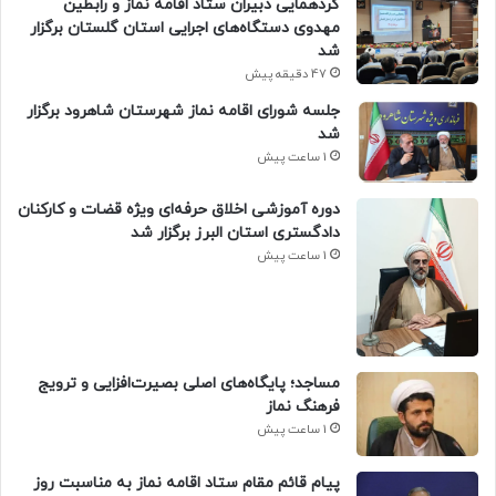
گردهمایی دبیران ستاد اقامه نماز و رابطین
مهدوی دستگاه‌های اجرایی استان گلستان برگزار
شد
47 دقیقه پیش
جلسه شورای اقامه نماز شهرستان شاهرود برگزار
شد
1 ساعت پیش
دوره آموزشی اخلاق حرفه‌ای ویژه قضات و کارکنان
دادگستری استان البرز برگزار شد
1 ساعت پیش
​مساجد؛ پایگاه‌های اصلی بصیرت‌افزایی و ترویج
فرهنگ نماز
1 ساعت پیش
پیام قائم مقام ستاد اقامه نماز به مناسبت روز