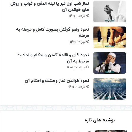
نماز شب اول قبر یا لیله الدفن و ثواب و روش
های خواندن آن
خرداد 1, 1401
نحوه وضو گرفتن بصورت کامل و مرحله به
مرحله
تیر 16, 1401
نحوه اذان و اقامه گفتن و احکام و احادیث
مربوط به آن
خرداد 17, 1401
نحوه خواندن نماز وحشت و احکام آن
خرداد 9, 1401
نوشته های تازه