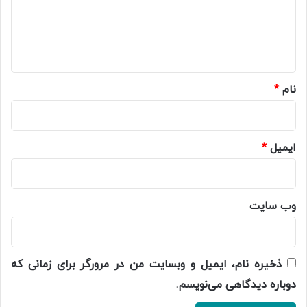
گ
ا
ه
*
نام
*
ایمیل
*
وب‌ سایت
ذخیره نام، ایمیل و وبسایت من در مرورگر برای زمانی که
دوباره دیدگاهی می‌نویسم.