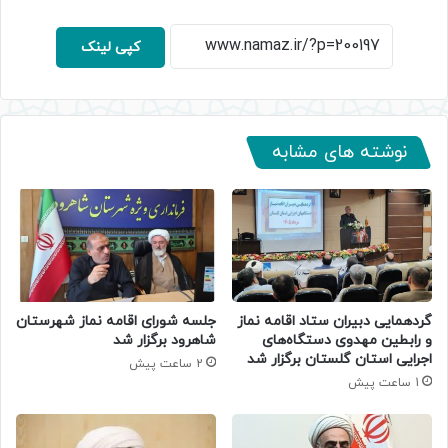
کپی لینک
نوشته های مشابه
گردهمایی دبیران ستاد اقامه نماز
جلسه شورای اقامه نماز شهرستان
و رابطین مهدوی دستگاه‌های
شاهرود برگزار شد
اجرایی استان گلستان برگزار شد
2 ساعت پیش
1 ساعت پیش