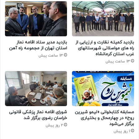
بازدید کمیته نظارت و ارزیابی از
بازدید مدیر ستاد اقامه نماز
راه های مواصلاتی شهرستانهای
استان تهران از مجموعه راه آهن
غرب استان کرمانشاه
13 ساعت پیش
13 ساعت پیش
مسابقه کتابخوانی «لیمو شیرین
شورای اقامه نماز پزشکی قانونی
روح» در چهارمحال و بختیاری
خراسان رضوی برگزار شد
برگزار می‌شود
2 روز پیش
1 روز پیش