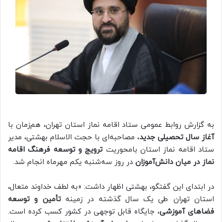
به گزارش روابط عمومی ستاد اقامه نماز استان تهران، هم‌زمان با
آغاز سال تحصیلی جدید
، مصاحبه‌ای با حجت الاسلام بهشتی، مدیر
ستاد اقامه نماز استان بامحوریت
ترویج و توسعه فرهنگ اقامه
نماز در میان دانش‌آموزان
در روز سه‌شنبه یکم مهرماه انجام شد.
در ابتدای این گفتگو، بهشتی اظهار داشت: «به لطف خداوند متعال،
استان تهران طی یک سال گذشته در زمینه
تأمین و توسعه
فضاهای آموزشی
، جایگاه قابل توجهی در کشور کسب کرده است.