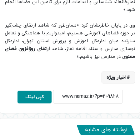
نمازخانه‌اند شناسایی و اقدامات لازم برای تأمین این فضاها انجام
شود.»
وی در پایان خاطرنشان کرد: «همان‌طور که شاهد ارتقای چشم‌گیر
در حوزه فضاهای آموزشی هستیم، امیدواریم با هماهنگی و تعامل
سازنده میان اداره‌کل آموزش و پرورش استان تهران، اداره‌کل
نوسازی مدارس و ستاد اقامه نماز، شاهد
ارتقای روزافزون فضای
معنوی
در مدارس نیز باشیم.»
اخبار ویژه
کپی لینک
نوشته های مشابه