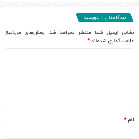
دیدگاهتان را بنویسید
نشانی ایمیل شما منتشر نخواهد شد.
بخش‌های موردنیاز
علامت‌گذاری شده‌اند
*
د
ی
د
گ
ا
ه
*
نام
*