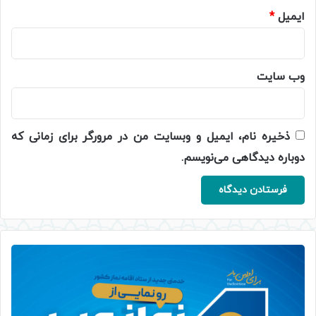
ایمیل
*
وب‌ سایت
ذخیره نام، ایمیل و وبسایت من در مرورگر برای زمانی که
دوباره دیدگاهی می‌نویسم.