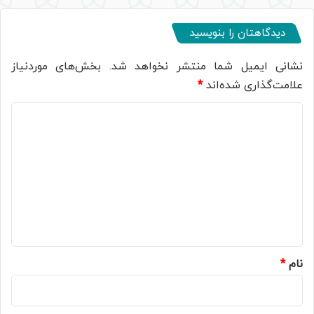
دیدگاهتان را بنویسید
نشانی ایمیل شما منتشر نخواهد شد.
بخش‌های موردنیاز
علامت‌گذاری شده‌اند
*
د
ی
د
گ
ا
ه
*
نام
*