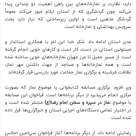
دارد، نظارت بر نمازخانه‌های بین راهی اهمیت دو چندانی پیدا
می‌کند چون گردشگری که از استان ایلام عبور می‌کند عموماً
گردشگر مذهبی است و اولین زیرساختی که نیاز دارد بحث
سرویس بهداشتی و نمازخانه است.
مدیر استان ادامه داد: شکر خدا این امر با همکاری استاندار و
مسئولین استانی در دست کار است و کارهای خوبی انجام گرفته
است. از مسیر حمیل تا مرز مهران نمازخانه‌های خوبی ساخته شده
است و همه نمازخانه‌ها و مساجد از جهت داشتن مهر نماز،
نظافت فرشینه و برگزاری نماز جماعت مورد بازرسی قرار گرفته‌اند.
وی افزود: برگزاری مسابقه کتابخوانی با موضوع نماز که بصورت
مرکزی انجام می‌پذیرد از دیگر برنامه‌ها است. فراخوان این مسابقه
با موضوع ن
ماز در سیره و سخن امام رضا(ع)
منتشر شده است و
در اختیار تمامی دستگاه‌های اجرایی استان و خبرگزاری‌ها قرار داده
شده است.
رضایتی ادامه داد: از دیگر برنامه‌ها آغاز فراخوان سی‌امین اجلاس