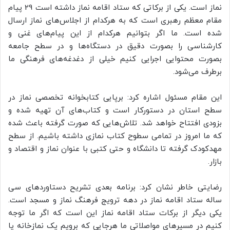
نماز است. یکی از برکاتی که ستاد اقامه نماز داشته است 29 پیام
مقام معظم رهبری است که به هرکدام از اجلاس‌های نماز ارسال
شده است. ما اگر بتوانیم هرکدام از این پیام‌های غنی و
کارشناسی را بصورت دقیق در دستگاه‌ها و در سطح جامعه
بصورت محتوایی اجرایی کنیم خیلی از دغدغه‌های فرهنگی ما
برطرف می‌شود.
این مقام مسئول اشاره کرد: برپایی کتابخوانه تخصصی نماز در
سطح استان در دستورکار است و کتاب‌های آن تهیه شده و
بزودی افتتاح خواهد شد. تلاش‌هایی که صورت گرفته باعث شده
که ما امروز در تمامی سطوح کتاب نمازی داشته باشیم. از سطح
مهدکودک گرفته تا دانشگاه و حتی کتبی با عنوان نماز و اقتصاد و
بازار.
رضایتی خاطر نشان کرد: برنامه بعدی تشریح دستاورد‌های سی
ساله ستاد اقامه نماز در دهه ترویج فرهنگ نماز و مسجد است.
یکی دیگر از برکات ستاد اقامه نماز این است که اگر ما توجه
کنیم در مسیرهای مواصلاتی ما هرجایی که برویم یک نمازخانه یا