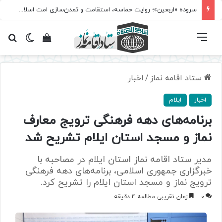
سروده‌ «اربعین»؛ روایت حماسه، استقامت و تمدن‌سازی امت اسلامی
فهرست
تغییر پ
مشاهده سبد 
جس
ستاد اقامه نماز
/
اخبار
اخبار
ایلام
برنامه‌های دهه فرهنگی ترویج معارف
نماز و مسجد استان ایلام تشریح شد
مدیر ستاد اقامه نماز استان ایلام در مصاحبه با
خبرگزاری جمهوری اسلامی، برنامه‌های دهه فرهنگی
ترویج نماز و مسجد استان ایلام را تشریح کرد.
0
زمان تقریبی مطالعه 4 دقیقه