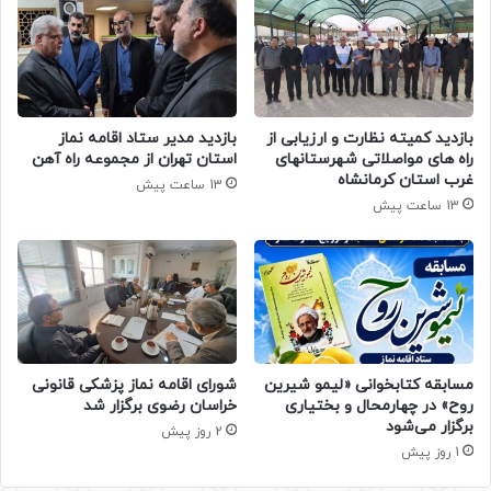
بازدید کمیته نظارت و ارزیابی از
بازدید مدیر ستاد اقامه نماز
راه های مواصلاتی شهرستانهای
استان تهران از مجموعه راه آهن
غرب استان کرمانشاه
13 ساعت پیش
13 ساعت پیش
مسابقه کتابخوانی «لیمو شیرین
شورای اقامه نماز پزشکی قانونی
روح» در چهارمحال و بختیاری
خراسان رضوی برگزار شد
برگزار می‌شود
2 روز پیش
1 روز پیش