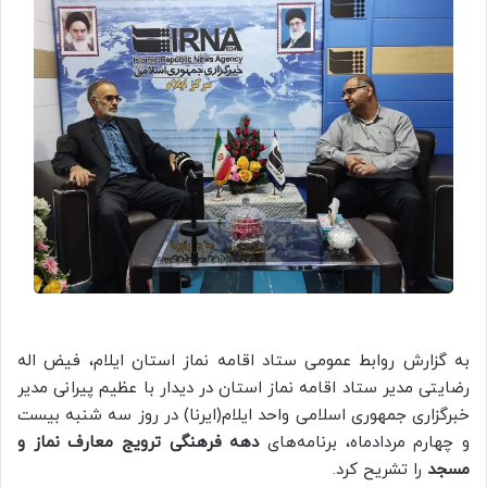
به گزارش روابط عمومی ستاد اقامه نماز استان ایلام، فیض اله
رضایتی مدیر ستاد اقامه نماز استان در دیدار با عظیم پیرانی مدیر
خبرگزاری جمهوری اسلامی واحد ایلام(ایرنا) در روز سه شنبه بیست
و چهارم مردادماه، برنامه‌های
دهه فرهنگی ترویج معارف نماز و
مسجد
را تشریح کرد.