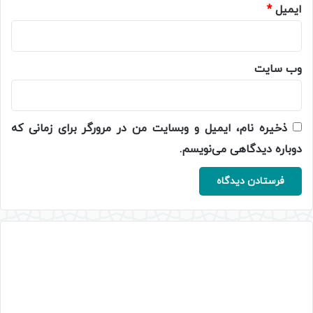
ایمیل
*
وب‌ سایت
ذخیره نام، ایمیل و وبسایت من در مرورگر برای زمانی که
دوباره دیدگاهی می‌نویسم.