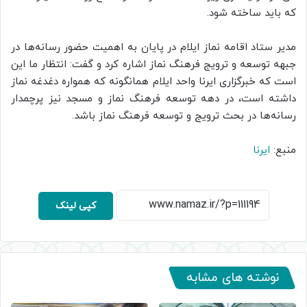
که باید ساخته شود.
مدیر ستاد اقامه نماز ایلام در پایان به اهمیت حضور رسانه‌ها در
جبهه توسعه و ترویج فرهنگ نماز اشاره کرد و گفت: انتظار ما این
است که خبرگزاری ایرنا واحد ایلام همانگونه که همواره دغدغه نماز
داشته است، در دهه توسعه فرهنگ نماز و مسجد نیز پرچمدار
رسانه‌ها در بحث ترویج و توسعه فرهنگ نماز باشد.
منبع:
ایرنا
کپی لینک
نوشته های مشابه