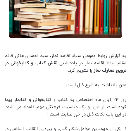
به گزارش روابط عمومی ستاد اقامه نماز، سید احمد زرهانی قائم
مقام ستاد اقامه نماز در یادداشتی
نقش کتاب و کتابخوانی در
ترویج معارف نماز
را تشریح کرد.
متن یادداشت به شرح ذیل است:
روز 24 آبان ماه اختصاص به کتاب و کتابخوانی و کتابدار پیدا
کرده است. از این رو یک مناسبت فرهنگی مهم قلمداد می شود.
در این باب نکات ذیل در خور عنایت است :
1- یکی از مهمترین عوامل شکل گیری و پیروزی انقلاب اسلامی در