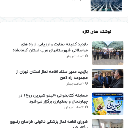
نوشته های تازه
بازدید کمیته نظارت و ارزیابی از راه های
مواصلاتی شهرستانهای غرب استان کرمانشاه
2 ساعت پیش
بازدید مدیر ستاد اقامه نماز استان تهران از
مجموعه راه آهن
2 ساعت پیش
مسابقه کتابخوانی «لیمو شیرین روح» در
چهارمحال و بختیاری برگزار می‌شود
14 ساعت پیش
شورای اقامه نماز پزشکی قانونی خراسان رضوی
برگزار شد