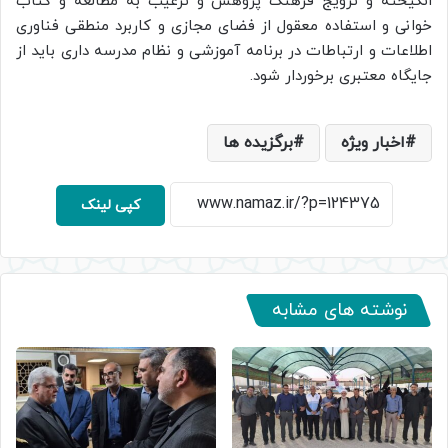
انگیخته و ترویج فرهنگ پژوهش و ترغیب به مطالعه و کتاب
خوانی و استفاده معقول از فضای مجازی و کاربرد منطقی فناوری
اطلاعات و ارتباطات در برنامه آموزشی و نظام مدرسه داری باید از
جایگاه معتبری برخوردار شود.
اخبار ویژه
برگزیده ها
کپی لینک
نوشته های مشابه