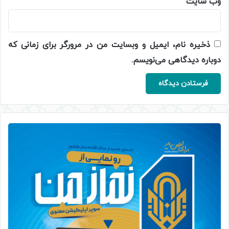
وب‌ سایت
ذخیره نام، ایمیل و وبسایت من در مرورگر برای زمانی که
دوباره دیدگاهی می‌نویسم.