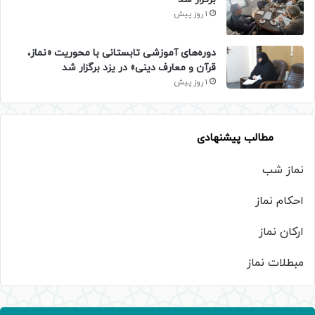
1 روز پیش
دوره‌های آموزشی تابستانی با محوریت «نماز،
قرآن و معارف دینی» در یزد برگزار شد
1 روز پیش
مطالب پیشنهادی
نماز شب
احکام نماز
ارکان نماز
مبطلات نماز