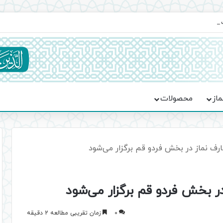
یت حماسه، استقامت و تمدن‌سازی امت اسلامی
ماز
محصولات
رف نماز در بخش فردو قم برگزار می‌شود
ر بخش فردو قم برگزار می‌شود
0
زمان تقریبی مطالعه 2 دقیقه