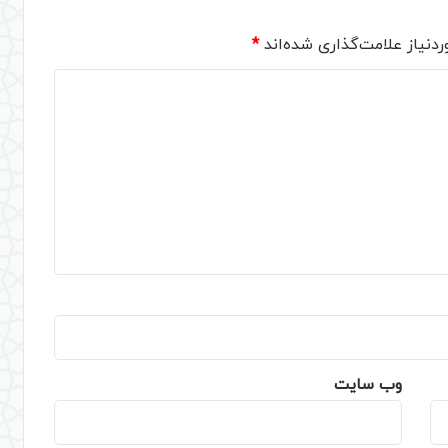
دنیاز علامت‌گذاری شده‌اند
*
وب‌ سایت