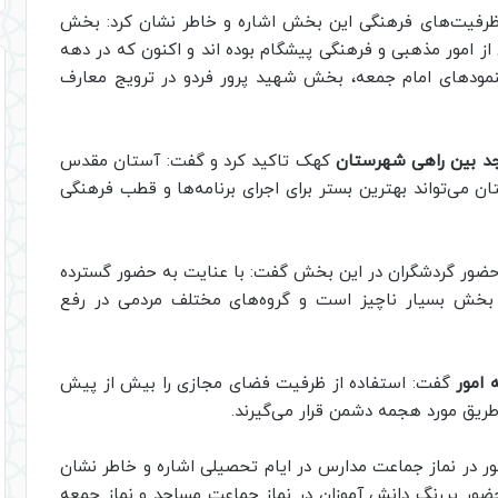
ه ظرفیت‌های فرهنگی این بخش اشاره و خاطر نشان کرد: بخش
از امور مذهبی و فرهنگی پیشگام بوده اند و اکنون که در دهه
نمودهای امام جمعه، بخش شهید پرور فردو در ترویج معارف
جد بین راهی شهرستان
کهک تاکید کرد و گفت: آستان مقدس
ان می‌تواند بهترین بستر برای اجرای برنامه‌ها و قطب فرهنگی
 و حضور گردشگران در این بخش گفت: با عنایت به حضور گسترده
 بخش بسیار ناچیز است و گروه‌های مختلف مردمی در رفع
امور
گفت: استفاده از ظرفیت فضای مجازی را بیش از پیش
طریق مورد هجمه دشمن قرار می‌گیرند.
ر در نماز جماعت مدارس در ایام تحصیلی اشاره و خاطر نشان
ضور پررنگ دانش آموزان در نماز جماعت مساجد و نماز جمعه