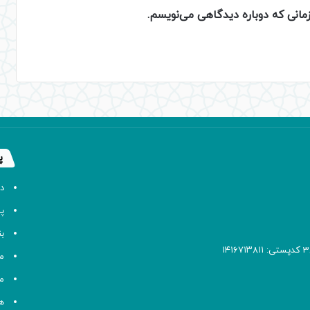
زمانی که دوباره دیدگاهی می‌نویسم.
پ
د
پا
ب
م
م
ه