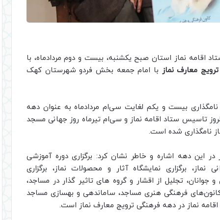
تاد اقامه نماز استان صبح یکشنبه، بیست و دوم مردادماه، با
رویج معارف نماز
با امام جمعه بخش فردو شهرستان کهک
ه نامگذاری بیست و یکم لغایت سی‌ام مردادماه به عنوان دهه
وز تاسیس ستاد اقامه نماز و سی‌ام تیرماه روز جهانی مسجد
از نامگذاری شده است.
 در این دهه اشاره و خاطر نشان کرد: برگزاری دوره آموزشی
 نماز، برگزاری نمایشگاه آثار و محصولات نماز، برگزاری
جوانان، تجلیل از اقشار و گروه های تاثیر گذار در مساجد،
انون‌های فرهنگی هنری مساجد، ساماندهی و بهسازی مساجد
 اقامه نماز در دهه فرهنگی ترویج معارف نماز است.