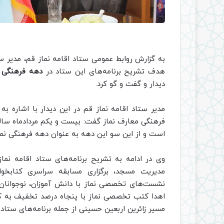
به گزارش روابط عمومی ستاد اقامه نماز قم، مدیر س
هدف تشریح برنامه‌های این ستاد در
دهه فرهنگی ت
دیدار و گفت و گو کرد.
مدیر ستاد اقامه نماز قم در این دیدار با اشاره ب
فرهنگی معارف نماز گفت: بیست و یکم مردادماه سالر
است و از این سو این دهه به عنوان دهه فرهنگی نم
وی در ادامه به تشریح برنامه‌های ستاد اقامه نماز
مدیریت مسجد، برگزاری مسابقه سراسری کتابخوانی
نشست‌های تخصصی نماز با دانش آموزان، نوجوانان و 
اهدا کتب تخصصی نماز با پنجاه درصد تخفیف به ک
مسیر زائرین اربعین حسینی از جمله برنامه‌های ستاد