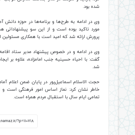
شده بود.
وی در ادامه به طرح‌ها و برنامه‌ها در حوزه دانش‌
مورد تاکید بوده است و از این سو پیشنهاداتی 
پرورش ارائه شد که امید است با همکاری مسئولین ا
وی در ادامه و در خصوص پیشنهاد مدیر ستاد اقامه ن
گفت: با احیاء حسینیه جنب امامزاده، علاوه بر ایجا
شد.
حجت الاسلام اسماعیل‌پور در پایان ضمن اعلام آما
خاطر نشان کرد: نماز اساس امور فرهنگی است و اجر
تمامی ایام سال با استقبال مردم همراه است.