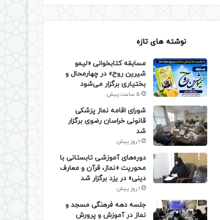
نوشته های تازه
مسابقه کتابخوانی «لیمو
شیرین روح» در چهارمحال و
بختیاری برگزار می‌شود
5 ساعت پیش
شورای اقامه نماز پزشکی
قانونی خراسان رضوی برگزار
شد
1 روز پیش
دوره‌های آموزشی تابستانی با
محوریت «نماز، قرآن و معارف
دینی» در یزد برگزار شد
1 روز پیش
جلسه دهه فرهنگی مسجد و
نماز در آموزش و پرورش