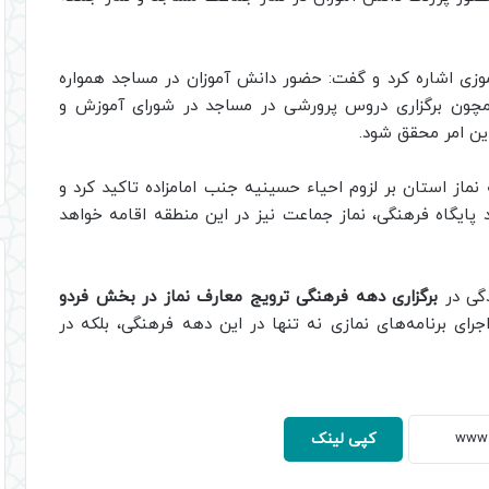
 آموزی اشاره کرد و گفت: حضور دانش آموزان در مساجد همواره
همچون برگزاری دروس پرورشی در مساجد در شورای آموزش و
ین امر محقق شود.
ماز استان بر لزوم احیاء حسینیه جنب امامزاده تاکید کرد و
د پایگاه فرهنگی، نماز جماعت نیز در این منطقه اقامه خواهد
دگی در
برگزاری دهه فرهنگی ترویج معارف نماز در بخش فردو
ای برنامه‌های نمازی نه تنها در این دهه فرهنگی، بلکه در
کپی لینک