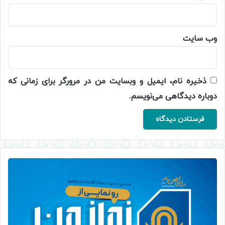
وب‌ سایت
ذخیره نام، ایمیل و وبسایت من در مرورگر برای زمانی که
دوباره دیدگاهی می‌نویسم.