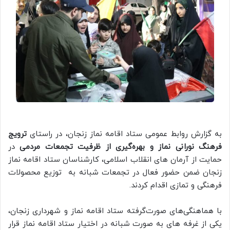
به گزارش روابط عمومی ستاد اقامه نماز زنجان، در راستای
ترویج
فرهنگ نورانی نماز و بهره‌گیری از ظرفیت تجمعات مردمی
در
حمایت از آرمان های انقلاب اسلامی، کارشناسان ستاد اقامه نماز
زنجان ضمن حضور فعال در تجمعات شبانه به توزیع محصولات
فرهنگی و تمازی اقدام کردند.
با هماهنگی‌های صورت‌گرفته ستاد اقامه نماز و شهرداری زنجان،
یکی از غرفه های به صورت شبانه در اختیار ستاد اقامه نماز قرار