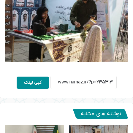
کپی لینک
نوشته های مشابه