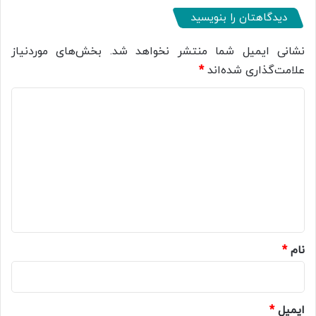
دیدگاهتان را بنویسید
نشانی ایمیل شما منتشر نخواهد شد.
بخش‌های موردنیاز
علامت‌گذاری شده‌اند
*
د
ی
د
گ
ا
ه
*
نام
*
ایمیل
*