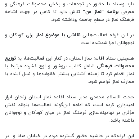
دارد وستاد با حضور در تجمعات و پخش محصولات فرهنگی و
معرفی
برنامه “نماز من”
تلاش دارد تا کامی در جهت اشاعه
فرهنگ نماز در سطح جامعه برداشته شود.
در این غرفه فعالیت‌هایی
نقاشی با موضوع نماز
برای کودکان و
نوجوانان اجرا شدشده است.
همچنین ستاد اقامه نماز استان، در کنار این فعالیت‌ها، به
توزیع
محصولات فرهنگی
شامل کتاب، بروشور و لوح فشرده مرتبط با
نماز اقدام کرد تا زمینه آشنایی بیشتر خانواده‌ها و نسل آینده با
معارف نماز فراهم شود.
حجت الاسلام محمدی مدیر ستاد اقامه نماز استان زنجان ابراز
امیدواری کرده است که ادامه این‌گونه فعالیت‌ها بتواند نقش
مؤثری در نهادینه‌سازی فرهنگ نماز در میان کودکان و نوجوانان
داشته باشد.
این غرفه‌که در حاشیه حضور گسترده مردم در خیابان صفا و در