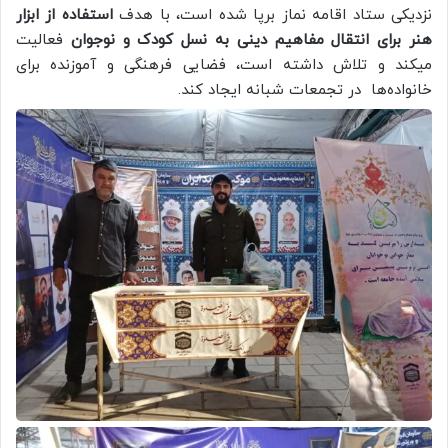
نزدیکی ستاد اقامه نماز برپا شده است، با هدف
استفاده از ابزار
هنر برای انتقال مفاهیم دینی به نسل کودک و نوجوان
فعالیت
میکند و تلاش داشته‌ است، فضایی فرهنگی و آموزنده برای
خانواده‌ها در تجمعات شبانه ایجاد کند.