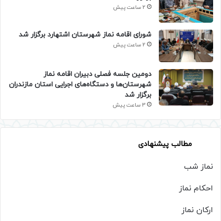
2 ساعت پیش
شورای اقامه نماز شهرستان اشتهارد برگزار شد
2 ساعت پیش
دومین جلسه فصلی دبیران اقامه نماز
شهرستان‌ها و دستگاه‌های اجرایی استان مازندران
برگزار شد
3 ساعت پیش
مطالب پیشنهادی
نماز شب
احکام نماز
ارکان نماز